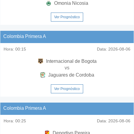
Omonia Nicosia
Ver Prognóstico
Colombia Primera A
Hora:
00:15
Data:
2026-08-06
Internacional de Bogota
vs
Jaguares de Cordoba
Ver Prognóstico
Colombia Primera A
Hora:
00:25
Data:
2026-08-06
Deportivo Pereira