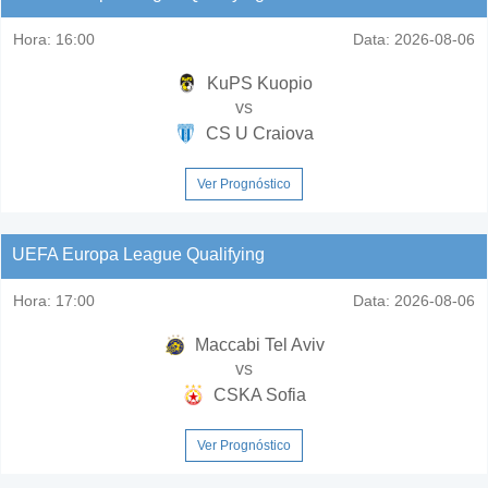
Hora:
16:00
Data:
2026-08-06
KuPS Kuopio
vs
CS U Craiova
Ver Prognóstico
UEFA Europa League Qualifying
Hora:
17:00
Data:
2026-08-06
Maccabi Tel Aviv
vs
CSKA Sofia
Ver Prognóstico