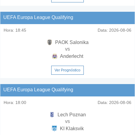
UEFA Europa League Qualifying
Hora:
18:45
Data:
2026-08-06
PAOK Salonika
vs
Anderlecht
Ver Prognóstico
UEFA Europa League Qualifying
Hora:
18:00
Data:
2026-08-06
Lech Poznan
vs
KI Klaksvik