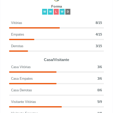
Forma
W
W
L
W
D
Vitórias
8/15
Empates
4/15
Derrotas
3/15
Casa/Visitante
Casa Vitórias
3/6
Casa Empates
3/6
Casa Derrotas
0/6
Visitante Vitórias
5/9