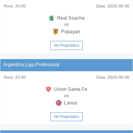
Hora:
20:00
Data:
2026-08-06
Real Soacha
vs
Popayan
Ver Prognóstico
Argentina Liga Profesional
Hora:
23:00
Data:
2026-08-06
Union Santa Fe
vs
Lanus
Ver Prognóstico