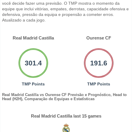
você decide fazer uma previsão. O TMP mostra o momento da
equipe que inclui vitórias, empates, derrotas, capacidade ofensiva e
defensiva, pressão da equipa e propensão a cometer erros.
Atualizado a cada jogo.
Real Madrid Castilla
Ourense CF
301.4
191.6
TMP Points
TMP Points
Real Madrid Castilla vs Ourense CF Previsão e Prognóstico, Head to
Head (H2H), Comparação de Equipas e Estatísticas
Real Madrid Castilla last 15 games