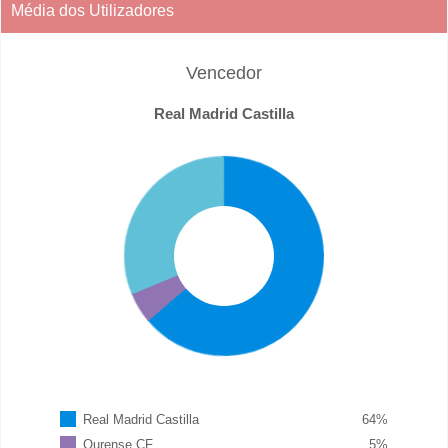
Média dos Utilizadores
Vencedor
Real Madrid Castilla
Real Madrid Castilla
64
%
Ourense CF
5
%