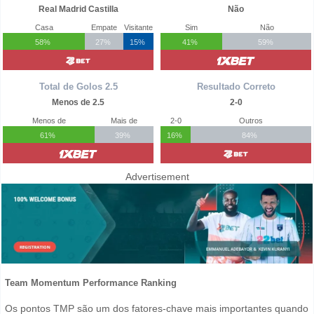
Real Madrid Castilla
Não
Casa
Empate
Visitante
Sim
Não
58%
27%
15%
41%
59%
Total de Golos 2.5
Resultado Correto
Menos de 2.5
2-0
Menos de
Mais de
2-0
Outros
61%
39%
16%
84%
Advertisement
Team Momentum Performance Ranking
Os pontos TMP são um dos fatores-chave mais importantes quando