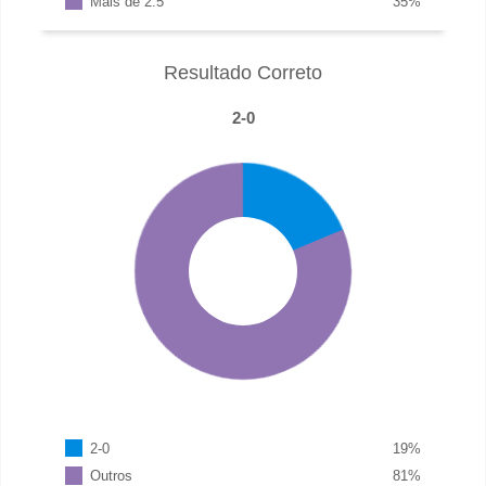
Mais de 2.5
35
%
Resultado Correto
2-0
2-0
19
%
Outros
81
%