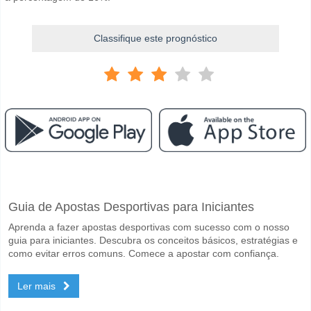
Classifique este prognóstico
Facebook
Telegram
Instagram
Quando é a partida entre Real Madrid Castilla v Ouren
Guia de Apostas Desportivas para Iniciantes
A partida entre Real Madrid Castilla v Ourense CF 14 April 2026 16:00
Aprenda a fazer apostas desportivas com sucesso com o nosso
Quem é o time favorito para vencer entre Real Madrid 
guia para iniciantes. Descubra os conceitos básicos, estratégias e
Real Madrid Castilla para o Vencedor do jogo, com a probabilidade d
como evitar erros comuns. Comece a apostar com confiança.
Será que ambas as equipas marcam no jogo Real Madri
Ler mais
Não para Ambas as Equipas Marcam, com a percentagem de 59%.