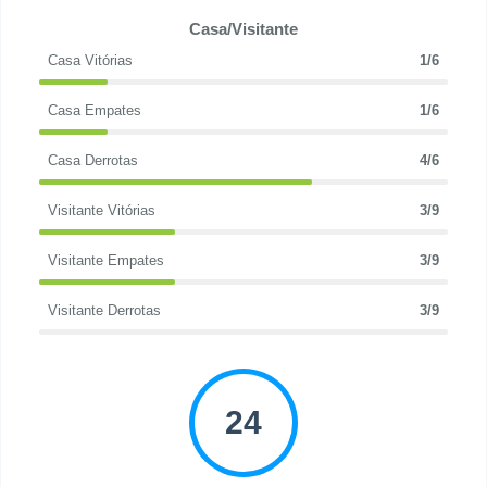
Casa/Visitante
Casa Vitórias
1/6
Casa Empates
1/6
Casa Derrotas
4/6
Visitante Vitórias
3/9
Visitante Empates
3/9
Visitante Derrotas
3/9
24