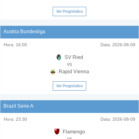
Ver Prognóstico
Austria Bundesliga
Hora:
16:00
Data:
2026-08-09
SV Ried
vs
Rapid Vienna
Ver Prognóstico
Brazil Serie A
Hora:
23:30
Data:
2026-08-09
Flamengo
vs