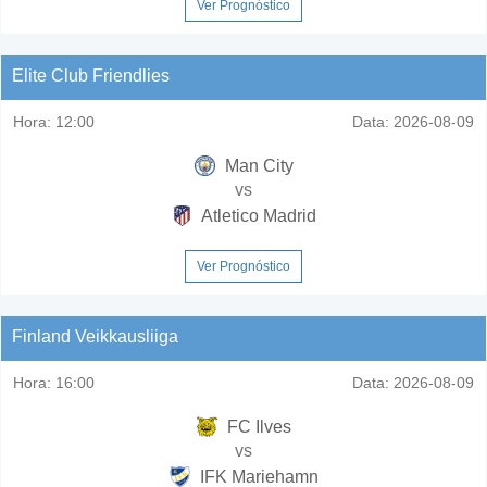
Ver Prognóstico
Elite Club Friendlies
Hora:
12:00
Data:
2026-08-09
Man City
vs
Atletico Madrid
Ver Prognóstico
Finland Veikkausliiga
Hora:
16:00
Data:
2026-08-09
FC Ilves
vs
IFK Mariehamn