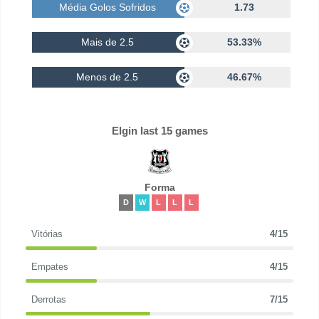
Média Golos Sofridos
1.73
Mais de 2.5
53.33%
Menos de 2.5
46.67%
Elgin last 15 games
Forma
D
W
L
L
L
Vitórias
4/15
Empates
4/15
Derrotas
7/15