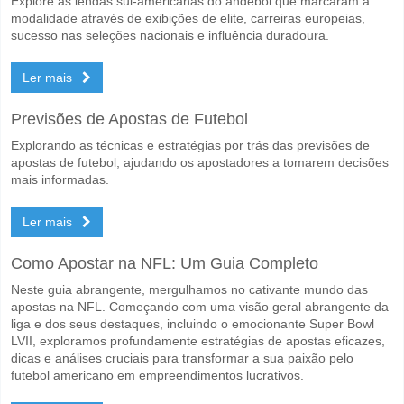
Explore as lendas sul-americanas do andebol que marcaram a
No lado arriscado, pode tentar o Resultado Correto de 1-4 que tem 
modalidade através de exibições de elite, carreiras europeias,
sucesso nas seleções nacionais e influência duradoura.
Ler mais
Previsões de Apostas de Futebol
Explorando as técnicas e estratégias por trás das previsões de
apostas de futebol, ajudando os apostadores a tomarem decisões
mais informadas.
Ler mais
Como Apostar na NFL: Um Guia Completo
Neste guia abrangente, mergulhamos no cativante mundo das
apostas na NFL. Começando com uma visão geral abrangente da
liga e dos seus destaques, incluindo o emocionante Super Bowl
LVII, exploramos profundamente estratégias de apostas eficazes,
dicas e análises cruciais para transformar a sua paixão pelo
futebol americano em empreendimentos lucrativos.