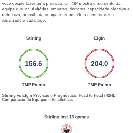
você decide fazer uma previsão. O TMP mostra o momento da
equipe que inclui vitórias, empates, derrotas, capacidade ofensiva e
defensiva, pressão da equipa e propensão a cometer erros.
Atualizado a cada jogo.
Stirling
Elgin
156.6
204.0
TMP Points
TMP Points
Stirling vs Elgin Previsão e Prognóstico, Head to Head (H2H),
Comparação de Equipas e Estatísticas
Stirling last 15 games