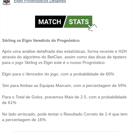
Elgin Prognósticos Detalhes
Stirling vs Elgin Veredicto do Prognóstico
Após uma análise detalhada das estatísticas, forma recente e H2H
através do algoritmo do BetClan, assim como das dicas de tipsters
para o jogo Stirling vs Elgin este é o nosso Prognóstico:
Elgin para o Vencedor do jogo, com a probabilidade de 60%
Sim para Ambas as Equipas Marcam, com a percentagem de 59%.
Para o Total de Golos, prevemos Mais de 2.5, com a probabilidade
de 61%
No lado arriscado, pode tentar o Resultado Correto de 1-4 que tem
a percentagem de 16%.