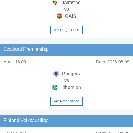
Halmstad
vs
GAIS
Ver Prognóstico
Scotland Premiership
Hora:
16:00
Data:
2026-08-09
Rangers
vs
Hibernian
Ver Prognóstico
Finland Veikkausliiga
Hora:
17:00
Data:
2026-08-09