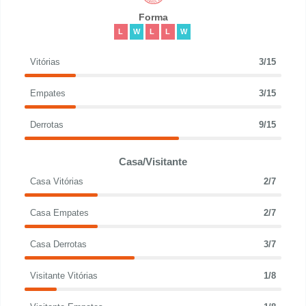
Forma
L
W
L
L
W
Vitórias
3/15
Empates
3/15
Derrotas
9/15
Casa/Visitante
Casa Vitórias
2/7
Casa Empates
2/7
Casa Derrotas
3/7
Visitante Vitórias
1/8