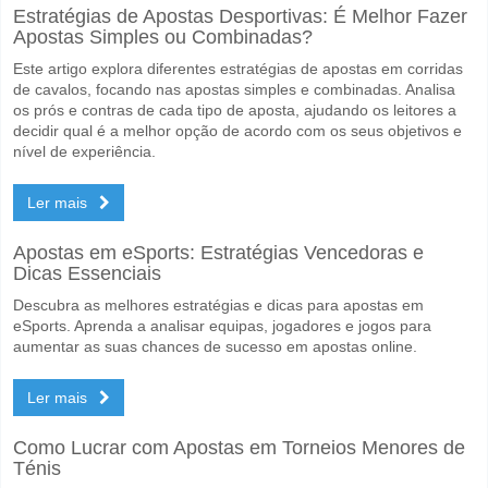
Estratégias de Apostas Desportivas: É Melhor Fazer
Apostas Simples ou Combinadas?
Este artigo explora diferentes estratégias de apostas em corridas
de cavalos, focando nas apostas simples e combinadas. Analisa
os prós e contras de cada tipo de aposta, ajudando os leitores a
decidir qual é a melhor opção de acordo com os seus objetivos e
nível de experiência.
Ler mais
Apostas em eSports: Estratégias Vencedoras e
Dicas Essenciais
Descubra as melhores estratégias e dicas para apostas em
eSports. Aprenda a analisar equipas, jogadores e jogos para
aumentar as suas chances de sucesso em apostas online.
Ler mais
Como Lucrar com Apostas em Torneios Menores de
Ténis