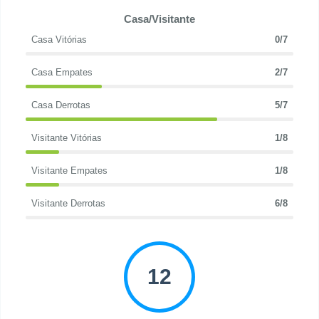
Casa/Visitante
Casa Vitórias
0/7
Casa Empates
2/7
Casa Derrotas
5/7
Visitante Vitórias
1/8
Visitante Empates
1/8
Visitante Derrotas
6/8
12