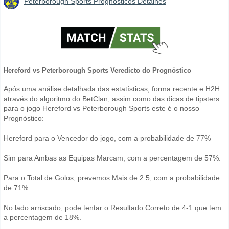
Peterborough Sports Prognósticos Detalhes
Hereford vs Peterborough Sports Veredicto do Prognóstico
Após uma análise detalhada das estatísticas, forma recente e H2H
através do algoritmo do BetClan, assim como das dicas de tipsters
para o jogo Hereford vs Peterborough Sports este é o nosso
Prognóstico:
Hereford para o Vencedor do jogo, com a probabilidade de 77%
Sim para Ambas as Equipas Marcam, com a percentagem de 57%.
Para o Total de Golos, prevemos Mais de 2.5, com a probabilidade
de 71%
No lado arriscado, pode tentar o Resultado Correto de 4-1 que tem
a percentagem de 18%.