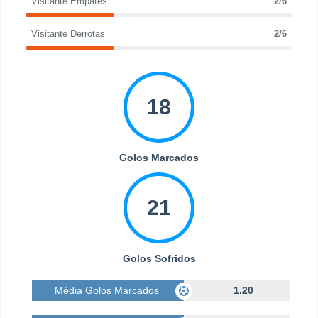
Visitante Empates
2/6
Visitante Derrotas
2/6
18
Golos Marcados
21
Golos Sofridos
Média Golos Marcados
1.20