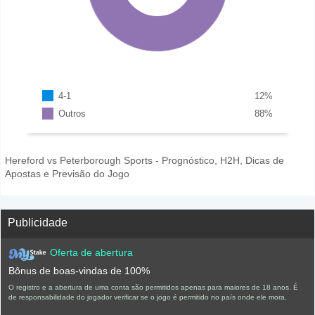
4-1
12
%
Outros
88
%
Hereford vs Peterborough Sports - Prognóstico, H2H, Dicas de
Apostas e Previsão do Jogo
Publicidade
Oferta de abertura
Bônus de boas-vindas de 100%
O registro e a abertura de uma conta são permitidos apenas para maiores de 18 anos. É
de responsabilidade do jogador verificar se o jogo é permitido no país onde ele mora.