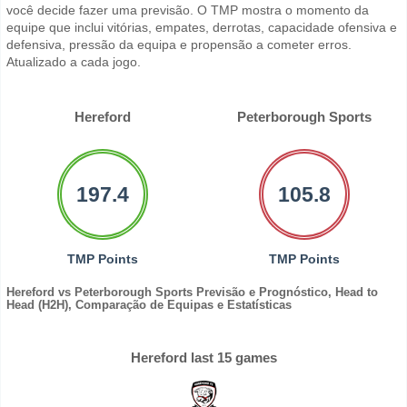
você decide fazer uma previsão. O TMP mostra o momento da
equipe que inclui vitórias, empates, derrotas, capacidade ofensiva e
defensiva, pressão da equipa e propensão a cometer erros.
Atualizado a cada jogo.
Hereford
Peterborough Sports
197.4
105.8
TMP Points
TMP Points
Hereford vs Peterborough Sports Previsão e Prognóstico, Head to
Head (H2H), Comparação de Equipas e Estatísticas
Hereford last 15 games