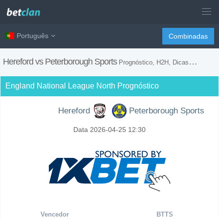
Português
Combinadas
Hereford vs Peterborough Sports
Prognóstico, H2H, Dicas de Apostas e Previsão do Jogo
England National League North Prognóstico
Hereford
Peterborough Sports
Data 2026-04-25 12:30
Vencedor
BTTS