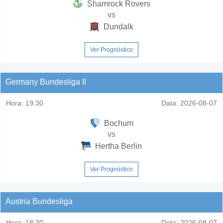
Shamrock Rovers
vs
Dundalk
Ver Prognóstico
Germany Bundesliga II
Hora:
19:30
Data:
2026-08-07
Bochum
vs
Hertha Berlin
Ver Prognóstico
Austria Bundesliga
Hora:
18:30
Data:
2026-08-07