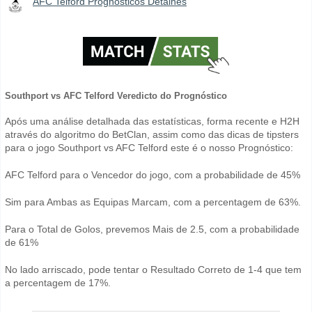
AFC Telford Prognósticos Detalhes
Southport vs AFC Telford Veredicto do Prognóstico
Após uma análise detalhada das estatísticas, forma recente e H2H
através do algoritmo do BetClan, assim como das dicas de tipsters
para o jogo Southport vs AFC Telford este é o nosso Prognóstico:
AFC Telford para o Vencedor do jogo, com a probabilidade de 45%
Sim para Ambas as Equipas Marcam, com a percentagem de 63%.
Para o Total de Golos, prevemos Mais de 2.5, com a probabilidade
de 61%
No lado arriscado, pode tentar o Resultado Correto de 1-4 que tem
a percentagem de 17%.