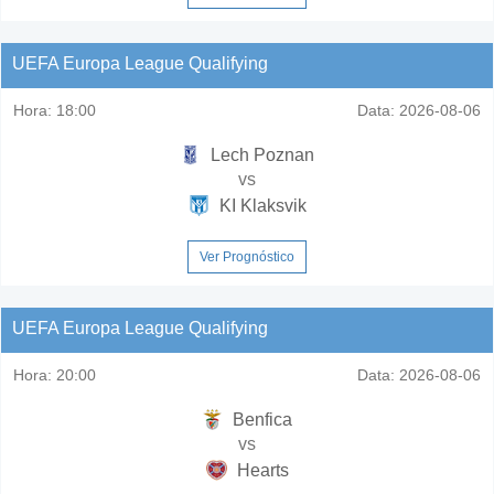
UEFA Europa League Qualifying
Hora:
18:00
Data:
2026-08-06
Lech Poznan
vs
KI Klaksvik
Ver Prognóstico
UEFA Europa League Qualifying
Hora:
20:00
Data:
2026-08-06
Benfica
vs
Hearts