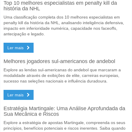
Top 10 melhores especialistas em penalty kill da
No lado arriscado, pode tentar o Resultado Correto de 1-4 que tem 
história da NHL
Uma classificação completa dos 10 melhores especialistas em
penalty kill da história da NHL, analisando inteligência defensiva,
impacto em inferioridade numérica, capacidade nos faceoffs,
antecipação e legado.
Ler mais
Melhores jogadores sul-americanos de andebol
Explore as lendas sul-americanas do andebol que marcaram a
modalidade através de exibições de elite, carreiras europeias,
sucesso nas seleções nacionais e influência duradoura.
Ler mais
Estratégia Martingale: Uma Análise Aprofundada da
Sua Mecânica e Riscos
Explore a estratégia de apostas Martingale, compreenda os seus
princípios, benefícios potenciais e riscos inerentes. Saiba quando