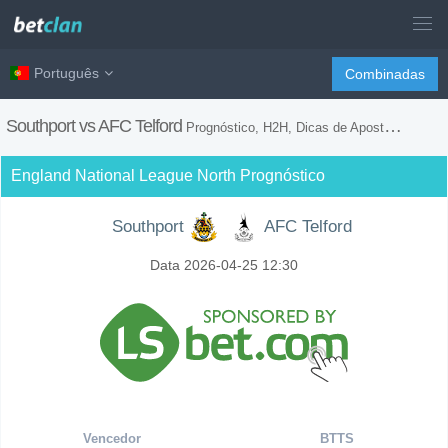
Português
Combinadas
Southport vs AFC Telford
Prognóstico, H2H, Dicas de Apostas e Previsão do Jogo
England National League North Prognóstico
Southport
AFC Telford
Data 2026-04-25 12:30
Vencedor
BTTS