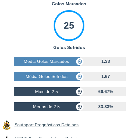
Golos Marcados
25
Golos Sofridos
Média Golos Marcados
1.33
Média Golos Sofridos
1.67
Mais de 2.5
66.67%
Menos de 2.5
33.33%
Southport Prognósticos Detalhes