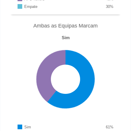
Empate
30
%
Ambas as Equipas Marcam
Sim
Sim
61
%