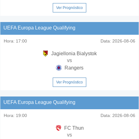
Ver Prognóstico
UEFA Europa League Qualifying
Hora:
17:00
Data:
2026-08-06
Jagiellonia Bialystok
vs
Rangers
Ver Prognóstico
UEFA Europa League Qualifying
Hora:
19:00
Data:
2026-08-06
FC Thun
vs