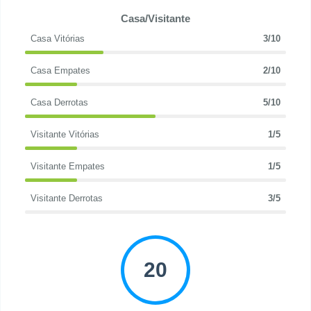
Casa/Visitante
Casa Vitórias
3/10
Casa Empates
2/10
Casa Derrotas
5/10
Visitante Vitórias
1/5
Visitante Empates
1/5
Visitante Derrotas
3/5
20