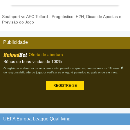
Southport vs AFC Telford - Prognóstico, H2H, Dicas de Apostas e
Previsão do Jogo
Publicidade
Oferta de abertura
Bônus de boas-vindas de 100%
O registro e a abertura de uma conta são permitidos apenas para maiores de 18 anos. É
de responsabilidade do jogador verificar se o jogo é permitido no país onde ele mora.
REGISTRE-SE
UEFA Europa League Qualifying