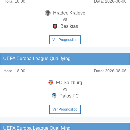
Hora:
18:00
Data:
2026-08-06
Hradec Kralove
vs
Besiktas
Ver Prognóstico
UEFA Europa League Qualifying
Hora:
18:00
Data:
2026-08-06
FC Salzburg
vs
Pafos FC
Ver Prognóstico
UEFA Europa League Qualifying