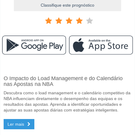
Classifique este prognóstico
Facebook
Telegram
Instagram
Quando é a partida entre Southport v AFC Telford?
O Impacto do Load Management e do Calendário
A partida entre Southport v AFC Telford 25 April 2026 12:30.
nas Apostas na NBA
Quem é o time favorito para vencer entre Southport v A
Descubra como o load management e o calendário competitivo da
AFC Telford para o Vencedor do jogo, com a probabilidade de 45%
NBA influenciam diretamente o desempenho das equipas e os
resultados das apostas. Aprenda a identificar oportunidades e
Será que ambas as equipas marcam no jogo Southport 
ajustar as suas apostas diárias com estratégias inteligentes.
Sim para Ambas as Equipas Marcam, com a percentagem de 63%.
Ler mais
Qual é a previsão de resultado correcto para Southport