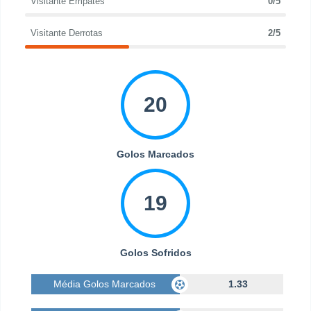
Visitante Empates
0/5
Visitante Derrotas
2/5
20
Golos Marcados
19
Golos Sofridos
Média Golos Marcados
1.33