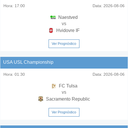
Hora:
17:00
Data:
2026-08-06
Naestved
vs
Hvidovre IF
Ver Prognóstico
USA USL Championship
Hora:
01:30
Data:
2026-08-06
FC Tulsa
vs
Sacramento Republic
Ver Prognóstico