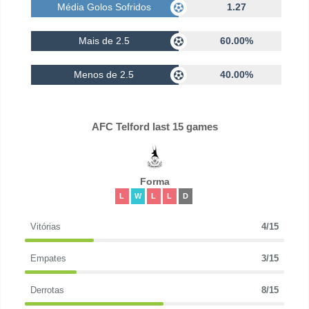
Média Golos Sofridos
1.27
Mais de 2.5
60.00%
Menos de 2.5
40.00%
AFC Telford last 15 games
Forma
L
W
L
L
D
Vitórias
4/15
Empates
3/15
Derrotas
8/15