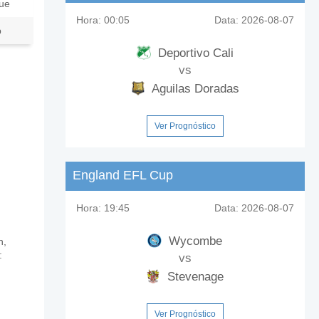
ue
Hora:
00:05
Data:
2026-08-07
p
Deportivo Cali
vs
Aguilas Doradas
Ver Prognóstico
England EFL Cup
Hora:
19:45
Data:
2026-08-07
Wycombe
n,
:
vs
Stevenage
Ver Prognóstico