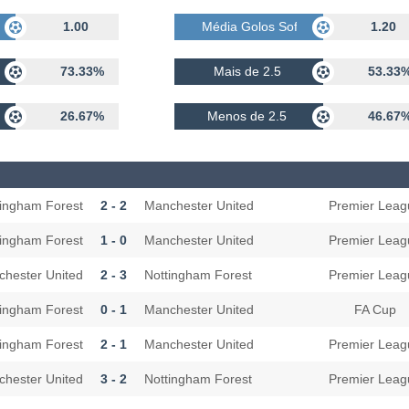
idos
1.00
Média Golos Sofridos
1.20
73.33%
Mais de 2.5
53.33
26.67%
Menos de 2.5
46.67
tingham Forest
2 - 2
Manchester United
Premier Leag
tingham Forest
1 - 0
Manchester United
Premier Leag
hester United
2 - 3
Nottingham Forest
Premier Leag
tingham Forest
0 - 1
Manchester United
FA Cup
tingham Forest
2 - 1
Manchester United
Premier Leag
hester United
3 - 2
Nottingham Forest
Premier Leag