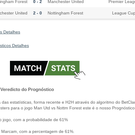
tingham Forest
0 - 2
Manchester United
Premier Leag
hester United
2 - 0
Nottingham Forest
League Cu
s Detalhes
sticos Detalhes
 Veredicto do Prognóstico
das estatísticas, forma recente e H2H através do algoritmo do BetCla
sters para o jogo Man Utd vs Nottm Forest este é o nosso Prognóstico
 jogo, com a probabilidade de 61%
s Marcam, com a percentagem de 61%.