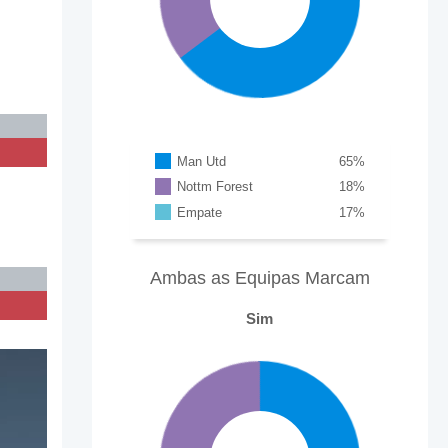
Man Utd
65
%
Nottm Forest
18
%
Empate
17
%
Ambas as Equipas Marcam
Sim