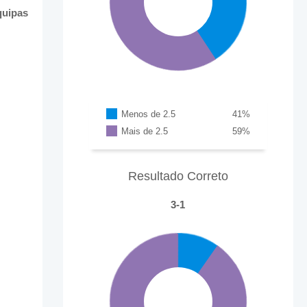
quipas
Menos de 2.5
41
%
Mais de 2.5
59
%
Resultado Correto
3-1