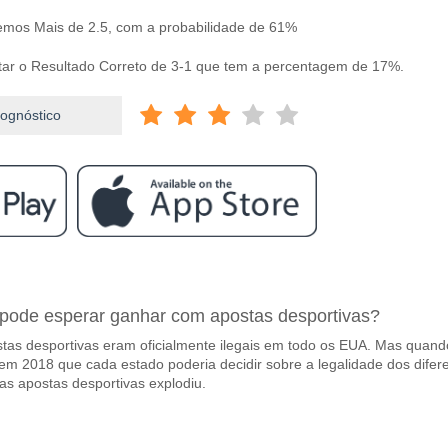
vemos Mais de 2.5, com a probabilidade de 61%
ntar o Resultado Correto de 3-1 que tem a percentagem de 17%.
rognóstico
ram
tre Man Utd v Nottm Forest?
pode esperar ganhar com apostas desportivas?
Nottm Forest 17 May 2026 12:30.
tas desportivas eram oficialmente ilegais em todo os EUA. Mas quand
o para vencer entre Man Utd v Nottm Forest?
em 2018 que cada estado poderia decidir sobre a legalidade dos difer
 jogo, com a probabilidade de 61%
 das apostas desportivas explodiu.
uipas marcam no jogo Man Utd v Nottm Forest?