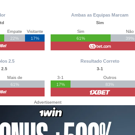
dor
Ambas as Equipas Marcam
td
Sim
Empate
Visitante
Sim
Não
22%
17%
61%
39%
los 2.5
Resultado Correto
 2.5
3-1
Mais de
3-1
Outros
61%
17%
83%
Advertisement