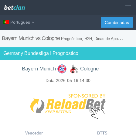
Português
Combinadas
Bayern Munich vs Cologne
Prognóstico, H2H, Dicas de Apostas e Previsão do Jogo
Germany Bundesliga I Prognóstico
Bayern Munich
Cologne
Data 2026-05-16 14:30
Vencedor
BTTS