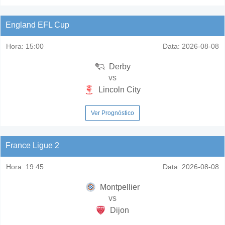
England EFL Cup
Hora:
15:00
Data:
2026-08-08
Derby
vs
Lincoln City
Ver Prognóstico
France Ligue 2
Hora:
19:45
Data:
2026-08-08
Montpellier
vs
Dijon