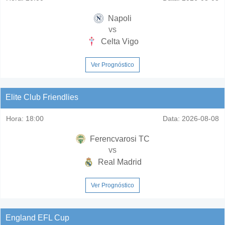
Napoli
vs
Celta Vigo
Ver Prognóstico
Elite Club Friendlies
Hora:
18:00
Data:
2026-08-08
Ferencvarosi TC
vs
Real Madrid
Ver Prognóstico
England EFL Cup