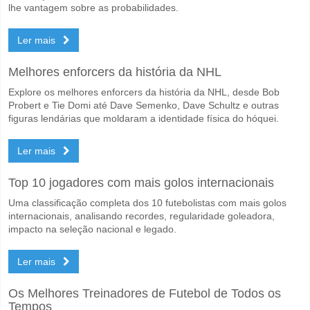
lhe vantagem sobre as probabilidades.
Ler mais
Melhores enforcers da história da NHL
Explore os melhores enforcers da história da NHL, desde Bob
Probert e Tie Domi até Dave Semenko, Dave Schultz e outras
figuras lendárias que moldaram a identidade física do hóquei.
Ler mais
Top 10 jogadores com mais golos internacionais
Uma classificação completa dos 10 futebolistas com mais golos
internacionais, analisando recordes, regularidade goleadora,
impacto na seleção nacional e legado.
Ler mais
Os Melhores Treinadores de Futebol de Todos os
Tempos