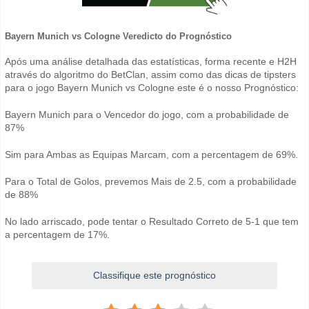
Bayern Munich vs Cologne Veredicto do Prognóstico
Após uma análise detalhada das estatísticas, forma recente e H2H
através do algoritmo do BetClan, assim como das dicas de tipsters
para o jogo Bayern Munich vs Cologne este é o nosso Prognóstico:
Bayern Munich para o Vencedor do jogo, com a probabilidade de
87%
Sim para Ambas as Equipas Marcam, com a percentagem de 69%.
Para o Total de Golos, prevemos Mais de 2.5, com a probabilidade
de 88%
No lado arriscado, pode tentar o Resultado Correto de 5-1 que tem
a percentagem de 17%.
Classifique este prognóstico