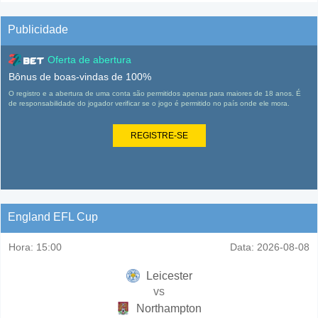
Publicidade
Oferta de abertura
Bônus de boas-vindas de 100%
O registro e a abertura de uma conta são permitidos apenas para maiores de 18 anos. É
de responsabilidade do jogador verificar se o jogo é permitido no país onde ele mora.
REGISTRE-SE
England EFL Cup
Hora:
15:00
Data:
2026-08-08
Leicester
vs
Northampton