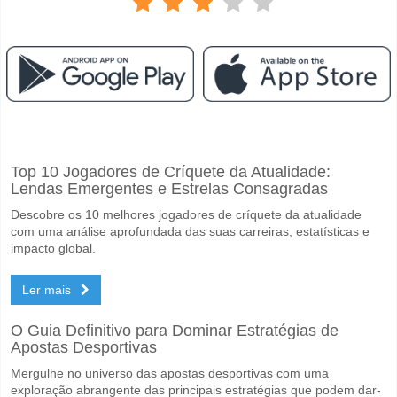
Facebook
Telegram
Instagram
Quando é a partida entre Bayern Munich v Cologne?
Top 10 Jogadores de Críquete da Atualidade:
A partida entre Bayern Munich v Cologne 16 May 2026 14:30.
Lendas Emergentes e Estrelas Consagradas
Quem é o time favorito para vencer entre Bayern Muni
Descobre os 10 melhores jogadores de críquete da atualidade
Bayern Munich para o Vencedor do jogo, com a probabilidade de 87%
com uma análise aprofundada das suas carreiras, estatísticas e
impacto global.
Será que ambas as equipas marcam no jogo Bayern Mu
Ler mais
Sim para Ambas as Equipas Marcam, com a percentagem de 69%.
Qual é a previsão de resultado correcto para Bayern M
O Guia Definitivo para Dominar Estratégias de
Apostas Desportivas
No lado arriscado, pode tentar o Resultado Correto de 5-1 que tem 
Mergulhe no universo das apostas desportivas com uma
exploração abrangente das principais estratégias que podem dar-