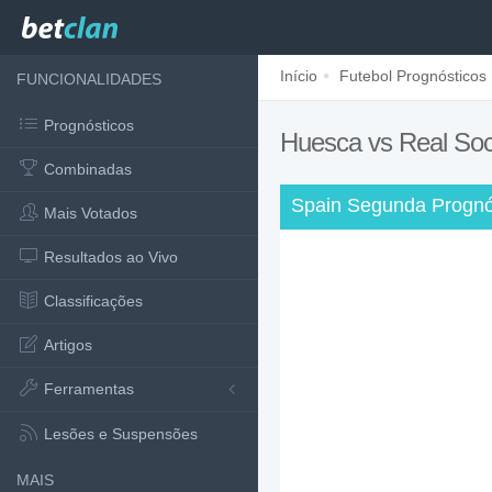
Início
Futebol Prognósticos
FUNCIONALIDADES
Prognósticos
Huesca vs Real So
Combinadas
Spain Segunda Prognó
Mais Votados
Resultados ao Vivo
Classificações
Artigos
Ferramentas
Lesões e Suspensões
MAIS