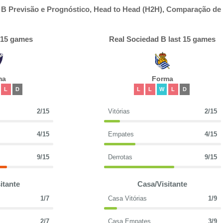
 B Previsão e Prognóstico, Head to Head (H2H), Comparação de
 15 games
Real Sociedad B last 15 games
ma
Forma
L
D
L
L
W
L
D
2/15
Vitórias
2/15
4/15
Empates
4/15
9/15
Derrotas
9/15
itante
Casa/Visitante
1/7
Casa Vitórias
1/9
2/7
Casa Empates
3/9