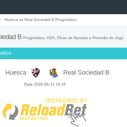
Huesca vs Real Sociedad B Prognóstico
ciedad B
Prognóstico, H2H, Dicas de Apostas e Previsão do Jogo
stico
Huesca
Real Sociedad B
Data 2026-05-11 19:15