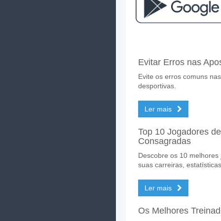
Facebook
Telegram
Instag
Quando é a partida e
Evitar Erros nas Ap
A partida entre Huesca v R
Evite os erros comuns na
Quem é o time favorit
desportivas.
Huesca para o Vencedor do 
Ler mais
Será que ambas as eq
Sim para Ambas as Equipa
Top 10 Jogadores de
Consagradas
Qual é a previsão de 
Descobre os 10 melhores 
No lado arriscado, pode te
suas carreiras, estatística
Ler mais
Os Melhores Treinad