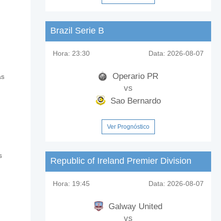
Brazil Serie B
Hora:
23:30
Data:
2026-08-07
Operario PR
as
vs
Sao Bernardo
Ver Prognóstico
s
Republic of Ireland Premier Division
Hora:
19:45
Data:
2026-08-07
Galway United
vs