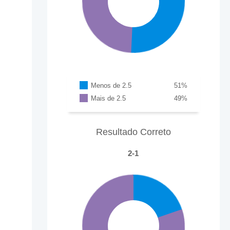
Menos de 2.5
51
%
Mais de 2.5
49
%
Resultado Correto
2-1