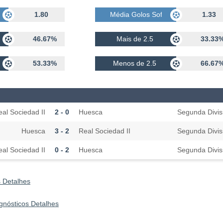
idos
1.80
Média Golos Sofridos
1.33
46.67%
Mais de 2.5
33.33
53.33%
Menos de 2.5
66.67
eal Sociedad II
2 - 0
Huesca
Segunda Divis
Huesca
3 - 2
Real Sociedad II
Segunda Divis
eal Sociedad II
0 - 2
Huesca
Segunda Divis
 Detalhes
gnósticos Detalhes