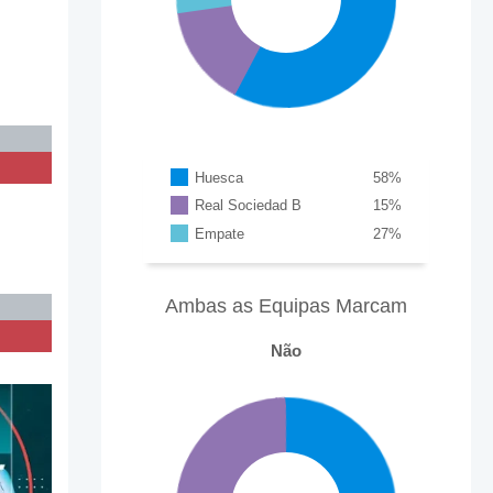
Huesca
58
%
Real Sociedad B
15
%
Empate
27
%
Ambas as Equipas Marcam
Não