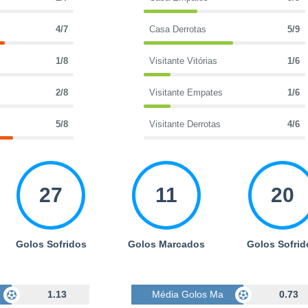
4/7
Casa Derrotas
5/9
1/8
Visitante Vitórias
1/6
2/8
Visitante Empates
1/6
5/8
Visitante Derrotas
4/6
27
11
20
Golos Sofridos
Golos Marcados
Golos Sofrid
cados
1.13
Média Golos Marcados
0.73