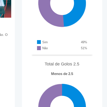
ão. O
Sim
49
%
Não
51
%
Total de Golos 2.5
Menos de 2.5