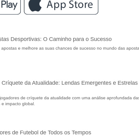
ram
ntre Huesca v Real Sociedad B?
ostas Desportivas: O Caminho para o Sucesso
eal Sociedad B 11 May 2026 19:15.
s apostas e melhore as suas chances de sucesso no mundo das apost
o para vencer entre Huesca v Real Sociedad B?
jogo, com a probabilidade de 56%
uipas marcam no jogo Huesca v Real Sociedad B?
s Marcam, com a percentagem de 53%.
 Críquete da Atualidade: Lendas Emergentes e Estrelas
resultado correcto para Huesca v Real Sociedad B?
jogadores de críquete da atualidade com uma análise aprofundada da
ntar o Resultado Correto de 2-1 que tem a percentagem de 14%.
s e impacto global.
ores de Futebol de Todos os Tempos