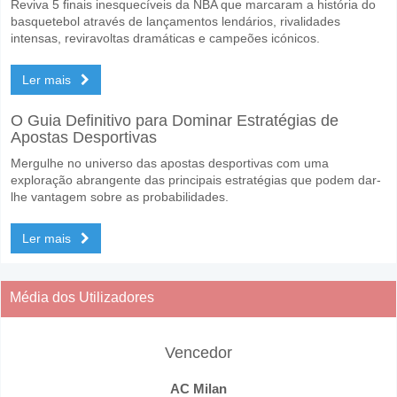
Reviva 5 finais inesquecíveis da NBA que marcaram a história do
basquetebol através de lançamentos lendários, rivalidades
intensas, reviravoltas dramáticas e campeões icónicos.
Ler mais
O Guia Definitivo para Dominar Estratégias de
Apostas Desportivas
Mergulhe no universo das apostas desportivas com uma
exploração abrangente das principais estratégias que podem dar-
lhe vantagem sobre as probabilidades.
Ler mais
Média dos Utilizadores
Vencedor
AC Milan