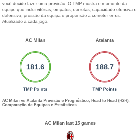
você decide fazer uma previsão. O TMP mostra o momento da
equipe que inclui vitórias, empates, derrotas, capacidade ofensiva e
defensiva, pressão da equipa e propensão a cometer erros.
Atualizado a cada jogo.
AC Milan
Atalanta
181.6
188.7
TMP Points
TMP Points
AC Milan vs Atalanta Previsão e Prognóstico, Head to Head (H2H),
Comparação de Equipas e Estatísticas
AC Milan last 15 games