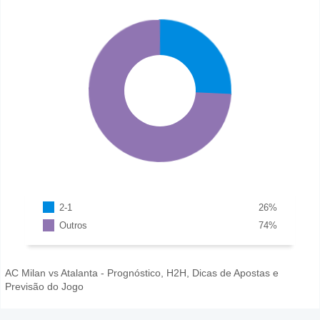
2-1
26
%
Outros
74
%
AC Milan vs Atalanta - Prognóstico, H2H, Dicas de Apostas e
Previsão do Jogo