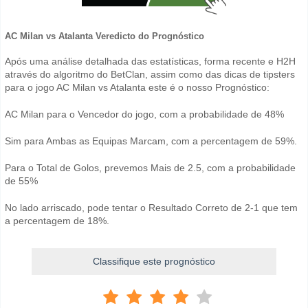
AC Milan vs Atalanta Veredicto do Prognóstico
Após uma análise detalhada das estatísticas, forma recente e H2H
através do algoritmo do BetClan, assim como das dicas de tipsters
para o jogo AC Milan vs Atalanta este é o nosso Prognóstico:
AC Milan para o Vencedor do jogo, com a probabilidade de 48%
Sim para Ambas as Equipas Marcam, com a percentagem de 59%.
Para o Total de Golos, prevemos Mais de 2.5, com a probabilidade
de 55%
No lado arriscado, pode tentar o Resultado Correto de 2-1 que tem
a percentagem de 18%.
Classifique este prognóstico