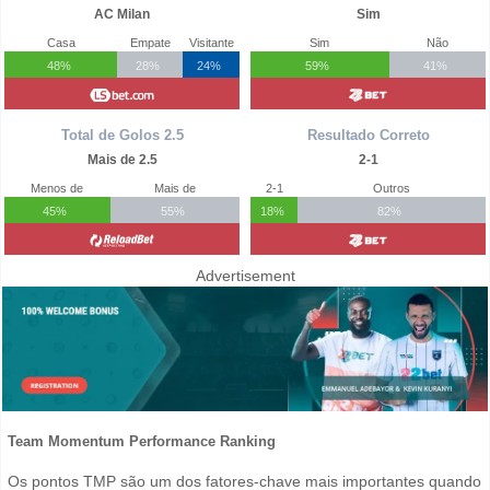
AC Milan
Sim
Casa
Empate
Visitante
Sim
Não
48%
28%
24%
59%
41%
Total de Golos 2.5
Resultado Correto
Mais de 2.5
2-1
Menos de
Mais de
2-1
Outros
45%
55%
18%
82%
Advertisement
Team Momentum Performance Ranking
Os pontos TMP são um dos fatores-chave mais importantes quando