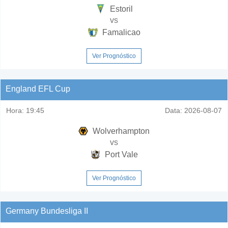
Estoril
vs
Famalicao
Ver Prognóstico
England EFL Cup
Hora:
19:45
Data:
2026-08-07
Wolverhampton
vs
Port Vale
Ver Prognóstico
Germany Bundesliga II