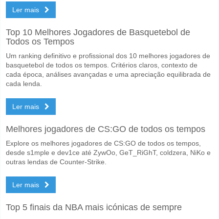
Ler mais
Top 10 Melhores Jogadores de Basquetebol de
Todos os Tempos
Um ranking definitivo e profissional dos 10 melhores jogadores de
basquetebol de todos os tempos. Critérios claros, contexto de
cada época, análises avançadas e uma apreciação equilibrada de
cada lenda.
Ler mais
Melhores jogadores de CS:GO de todos os tempos
Explore os melhores jogadores de CS:GO de todos os tempos,
desde s1mple e dev1ce até ZywOo, GeT_RiGhT, coldzera, NiKo e
outras lendas de Counter-Strike.
Ler mais
Top 5 finais da NBA mais icónicas de sempre