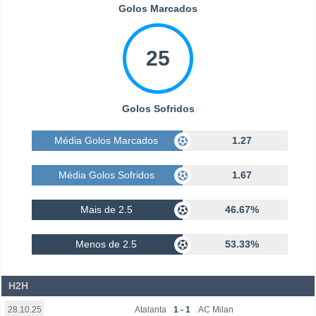
Golos Marcados
25
Golos Sofridos
Média Golos Marcados
1.27
Média Golos Sofridos
1.67
Mais de 2.5
46.67%
Menos de 2.5
53.33%
H2H
Atalanta
1 - 1
AC Milan
28.10.25