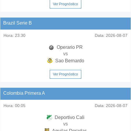
Ver Prognóstico
Brazil Serie B
Hora:
23:30
Data:
2026-08-07
Operario PR
vs
Sao Bernardo
Ver Prognóstico
Colombia Primera A
Hora:
00:05
Data:
2026-08-07
Deportivo Cali
vs
Aguilas Doradas