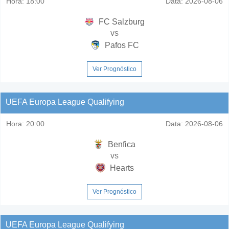
Hora:
18:00
Data:
2026-08-06
FC Salzburg
vs
Pafos FC
Ver Prognóstico
UEFA Europa League Qualifying
Hora:
20:00
Data:
2026-08-06
Benfica
vs
Hearts
Ver Prognóstico
UEFA Europa League Qualifying