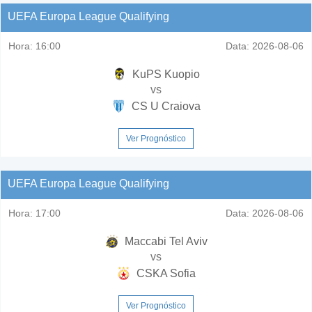
UEFA Europa League Qualifying
Hora:
16:00
Data:
2026-08-06
KuPS Kuopio
vs
CS U Craiova
Ver Prognóstico
UEFA Europa League Qualifying
Hora:
17:00
Data:
2026-08-06
Maccabi Tel Aviv
vs
CSKA Sofia
Ver Prognóstico