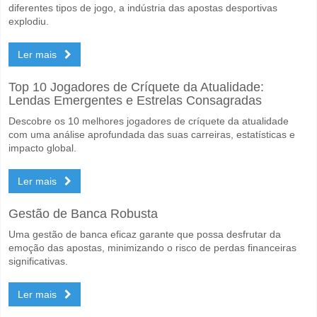
diferentes tipos de jogo, a indústria das apostas desportivas
explodiu.
Ler mais
Top 10 Jogadores de Críquete da Atualidade:
Lendas Emergentes e Estrelas Consagradas
Descobre os 10 melhores jogadores de críquete da atualidade
com uma análise aprofundada das suas carreiras, estatísticas e
impacto global.
Ler mais
Gestão de Banca Robusta
Uma gestão de banca eficaz garante que possa desfrutar da
emoção das apostas, minimizando o risco de perdas financeiras
significativas.
Ler mais