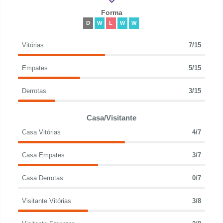
Forma
D
W
L
W
W
Vitórias
7/15
Empates
5/15
Derrotas
3/15
Casa/Visitante
Casa Vitórias
4/7
Casa Empates
3/7
Casa Derrotas
0/7
Visitante Vitórias
3/8