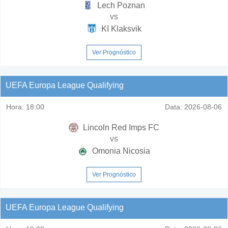
Lech Poznan
vs
KI Klaksvik
Ver Prognóstico
UEFA Europa League Qualifying
Hora:
18:00
Data:
2026-08-06
Lincoln Red Imps FC
vs
Omonia Nicosia
Ver Prognóstico
UEFA Europa League Qualifying