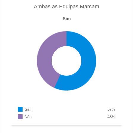
Ambas as Equipas Marcam
Sim
Sim
57
%
Não
43
%