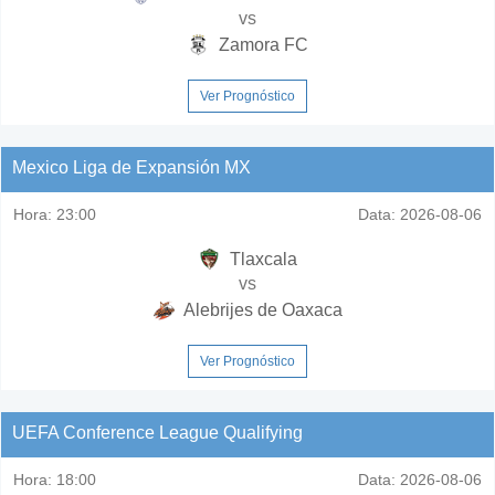
vs
Zamora FC
Ver Prognóstico
Mexico Liga de Expansión MX
Hora:
23:00
Data:
2026-08-06
Tlaxcala
vs
Alebrijes de Oaxaca
Ver Prognóstico
UEFA Conference League Qualifying
Hora:
18:00
Data:
2026-08-06