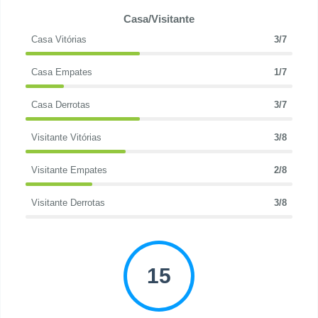
Casa/Visitante
Casa Vitórias
3/7
Casa Empates
1/7
Casa Derrotas
3/7
Visitante Vitórias
3/8
Visitante Empates
2/8
Visitante Derrotas
3/8
15