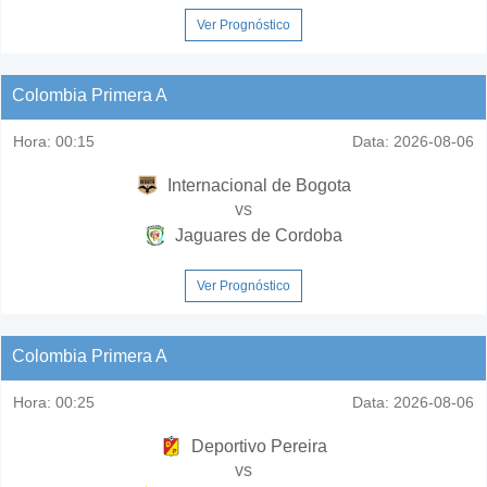
Ver Prognóstico
Colombia Primera A
Hora:
00:15
Data:
2026-08-06
Internacional de Bogota
vs
Jaguares de Cordoba
Ver Prognóstico
Colombia Primera A
Hora:
00:25
Data:
2026-08-06
Deportivo Pereira
vs