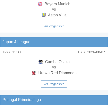
Bayern Munich
vs
Aston Villa
Ver Prognóstico
Japan J-League
Hora:
11:30
Data:
2026-08-07
Gamba Osaka
vs
Urawa Red Diamonds
Ver Prognóstico
Portugal Primeira Liga