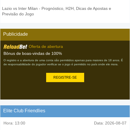
Lazio vs Inter Milan - Prognóstico, H2H, Dicas de Apostas e
Previsão do Jogo
Publicidade
Oferta de abertura
Bônus de boas-vindas de 100%
O registro e a abertura de uma conta são permitidos apenas para maiores de 18 anos. É
de responsabilidade do jogador verificar se o jogo é permitido no país onde ele mora.
REGISTRE-SE
Elite Club Friendlies
Hora:
13:00
Data:
2026-08-07