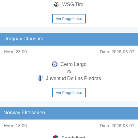
WSG Tirol
Ver Prognóstico
Uruguay Clausura
Hora:
23:00
Data:
2026-08-07
Cerro Largo
vs
Juventud De Las Piedras
Ver Prognóstico
Norway Eliteserien
Hora:
18:00
Data:
2026-08-07