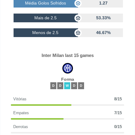
Média Golos Sofridos
1.27
Mais de 2.5
53.33%
Menos de 2.5
46.67%
Inter Milan last 15 games
Forma
D
D
W
D
D
Vitórias
8/15
Empates
7/15
Derrotas
0/15