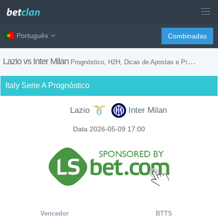
Português
Combinadas
Lazio vs Inter Milan
Prognóstico, H2H, Dicas de Apostas e Previsão do Jogo
Italy Serie A Prognóstico
Lazio
Inter Milan
Data 2026-05-09 17:00
Vencedor
BTTS