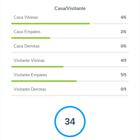
Casa/Visitante
Casa Vitórias
4/6
Casa Empates
2/6
Casa Derrotas
0/6
Visitante Vitórias
4/9
Visitante Empates
5/9
Visitante Derrotas
0/9
34