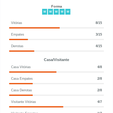
Forma
W
W
W
W
W
Vitórias
8/15
Empates
3/15
Derrotas
4/15
Casa/Visitante
Casa Vitórias
4/8
Casa Empates
2/8
Casa Derrotas
2/8
Visitante Vitórias
4/7