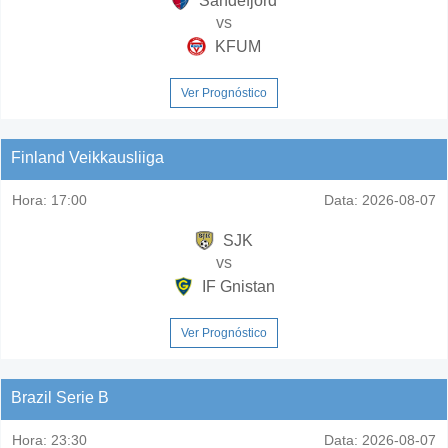
Sandefjord
vs
KFUM
Ver Prognóstico
Finland Veikkausliiga
Hora:
17:00
Data:
2026-08-07
SJK
vs
IF Gnistan
Ver Prognóstico
Brazil Serie B
Hora:
23:30
Data:
2026-08-07