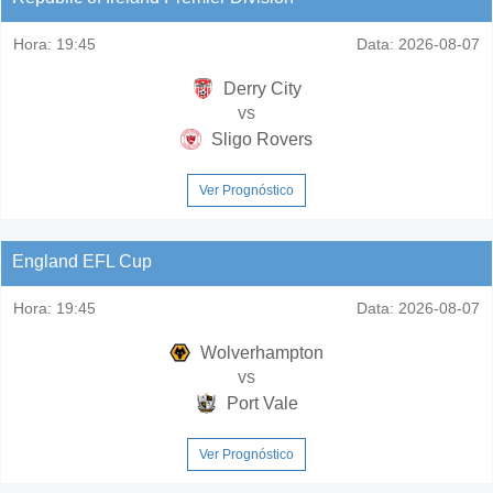
Hora:
19:45
Data:
2026-08-07
Derry City
vs
Sligo Rovers
Ver Prognóstico
England EFL Cup
Hora:
19:45
Data:
2026-08-07
Wolverhampton
vs
Port Vale
Ver Prognóstico