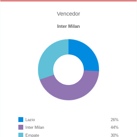
Vencedor
Inter Milan
Lazio
26
%
Inter Milan
44
%
Empate
30
%