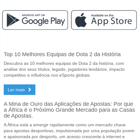
Facebook
Telegram
Instagram
Quando é a partida entre Lazio v Inter Milan?
Top 10 Melhores Equipas de Dota 2 da História
A partida entre Lazio v Inter Milan 09 May 2026 17:00.
Descubra as 10 melhores equipas de Dota 2 da história, com
Quem é o time favorito para vencer entre Lazio v Inter 
análise dos seus títulos, legado, jogadores lendários, impacto
Inter Milan para o Vencedor do jogo, com a probabilidade de 55%
competitivo e influência nos eSports globais.
Será que ambas as equipas marcam no jogo Lazio v Int
Ler mais
Sim para Ambas as Equipas Marcam, com a percentagem de 58%.
A Mina de Ouro das Aplicações de Apostas: Por que
Qual é a previsão de resultado correcto para Lazio v Int
a África é o Próximo Grande Mercado para as Casas
de Apostas.
No lado arriscado, pode tentar o Resultado Correto de 1-2 que tem 
A África está a emergir rapidamente como um mercado chave
para apostas desportivas, impulsionada por uma população jovem
e apaixonada por desporto, um acesso crescente à internet e