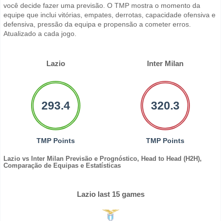
você decide fazer uma previsão. O TMP mostra o momento da
equipe que inclui vitórias, empates, derrotas, capacidade ofensiva e
defensiva, pressão da equipa e propensão a cometer erros.
Atualizado a cada jogo.
Lazio
Inter Milan
293.4
320.3
TMP Points
TMP Points
Lazio vs Inter Milan Previsão e Prognóstico, Head to Head (H2H),
Comparação de Equipas e Estatísticas
Lazio last 15 games