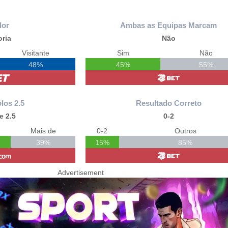
dor
Ambas as Equipas Marcam
ria
Não
Visitante
Sim
Não
48%
45%
55%
los 2.5
Resultado Correto
e 2.5
0-2
Mais de
0-2
Outros
39%
15%
85%
Advertisement