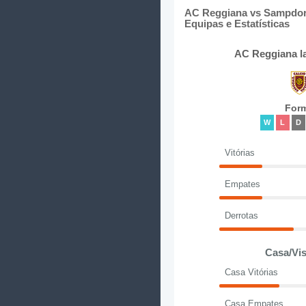
AC Reggiana vs Sampdori
Equipas e Estatísticas
AC Reggiana l
For
W
L
D
Vitórias
Empates
Derrotas
Casa/Vis
Casa Vitórias
Casa Empates