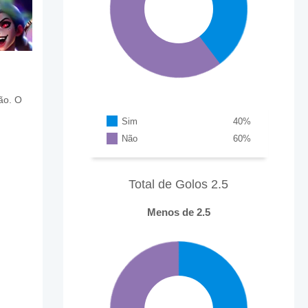
ão. O
Sim
40
%
Não
60
%
Total de Golos 2.5
Menos de 2.5