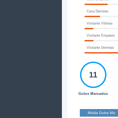
Casa Derrotas
Visitante Vitórias
Visitante Empates
Visitante Derrotas
11
Golos Marcados
Média Golos Mar