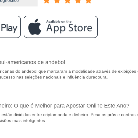
rognóstico
ram
ntre AC Reggiana v Sampdoria?
sul-americanos de andebol
a v Sampdoria 08 May 2026 19:30.
ericanas do andebol que marcaram a modalidade através de exibições
to para vencer entre AC Reggiana v Sampdoria?
, sucesso nas seleções nacionais e influência duradoura.
 do jogo, com a probabilidade de 48%
quipas marcam no jogo AC Reggiana v Sampdoria?
s Marcam, com a percentagem de 55%.
eiro: O que é Melhor para Apostar Online Este Ano?
 estão divididas entre criptomoeda e dinheiro. Pesa os prós e contras 
resultado correcto para AC Reggiana v Sampdoria?
sões mais inteligentes.
ntar o Resultado Correto de 0-2 que tem a percentagem de 15%.