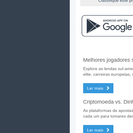
Classifique este p
Facebook
Telegram
Instag
Quando é a partida e
Melhores jogadores 
A partida entre AC Reggian
Explore as lendas sul-am
Quem é o time favori
elite, carreiras europeias
Sampdoria para o Vencedor
Ler mais
Será que ambas as e
Não para Ambas as Equipa
Criptomoeda vs. Dinh
As plataformas de apostas
Qual é a previsão de 
cada um para tomares deci
No lado arriscado, pode te
Ler mais