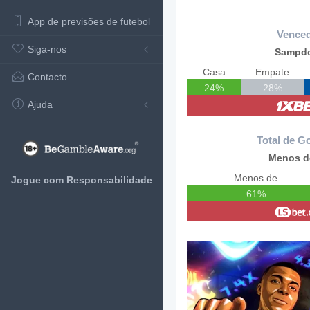
App de previsões de futebol
Vence
Siga-nos
Sampdo
Casa
Empate
Contacto
24%
28%
Ajuda
Total de Go
Menos d
Menos de
Jogue com Responsabilidade
61%