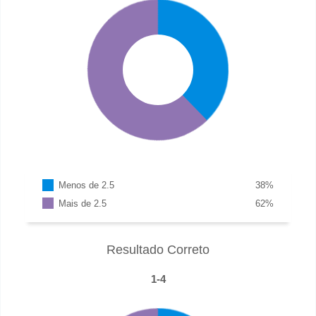
Menos de 2.5
38
%
Mais de 2.5
62
%
Resultado Correto
1-4