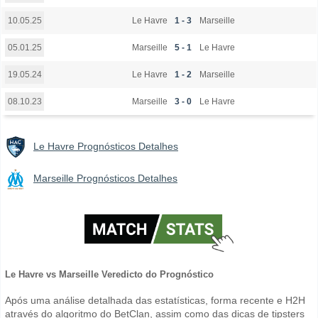
Le Havre
1 - 3
Marseille
10.05.25
Marseille
5 - 1
Le Havre
05.01.25
Le Havre
1 - 2
Marseille
19.05.24
Marseille
3 - 0
Le Havre
08.10.23
Le Havre Prognósticos Detalhes
Marseille Prognósticos Detalhes
Le Havre vs Marseille Veredicto do Prognóstico
Após uma análise detalhada das estatísticas, forma recente e H2H
através do algoritmo do BetClan, assim como das dicas de tipsters