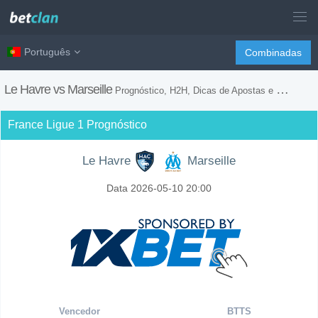
Português
Combinadas
Le Havre vs Marseille
Prognóstico, H2H, Dicas de Apostas e Previsão do Jogo
France Ligue 1 Prognóstico
Le Havre
Marseille
Data 2026-05-10 20:00
Vencedor
BTTS