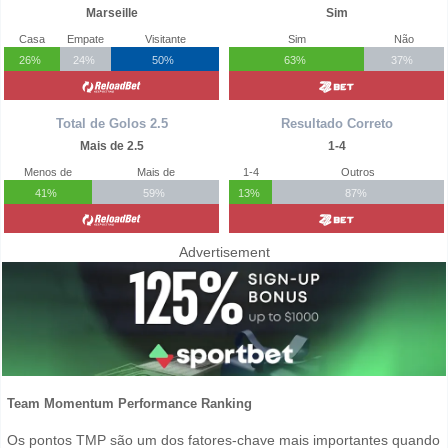
Marseille
Sim
Casa
Empate
Visitante
Sim
Não
26%
24%
50%
63%
37%
Total de Golos 2.5
Resultado Correto
Mais de 2.5
1-4
Menos de
Mais de
1-4
Outros
41%
59%
13%
87%
Advertisement
Team Momentum Performance Ranking
Os pontos TMP são um dos fatores-chave mais importantes quando