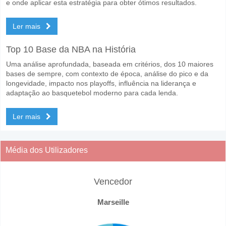
e onde aplicar esta estratégia para obter ótimos resultados.
Ler mais
Top 10 Base da NBA na História
Uma análise aprofundada, baseada em critérios, dos 10 maiores
bases de sempre, com contexto de época, análise do pico e da
longevidade, impacto nos playoffs, influência na liderança e
adaptação ao basquetebol moderno para cada lenda.
Ler mais
Média dos Utilizadores
Vencedor
Marseille