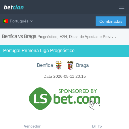
Português
Combinadas
Benfica vs Braga
Prognóstico, H2H, Dicas de Apostas e Previsão do Jogo
Portugal Primeira Liga Prognóstico
Benfica
Braga
Data 2026-05-11 20:15
Vencedor
BTTS