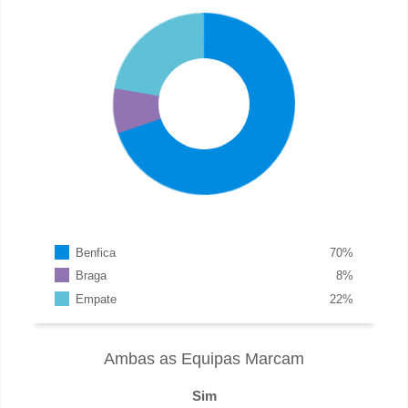
Benfica
70
%
Braga
8
%
Empate
22
%
Ambas as Equipas Marcam
Sim