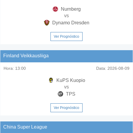
Nurnberg
vs
Dynamo Dresden
Ver Prognóstico
Finland Veikkausliiga
Hora:
13:00
Data:
2026-08-09
KuPS Kuopio
vs
TPS
Ver Prognóstico
China Super League