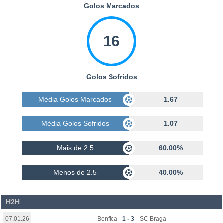
Golos Marcados
16
Golos Sofridos
Média Golos Marcados
1.67
Média Golos Sofridos
1.07
Mais de 2.5
60.00%
Menos de 2.5
40.00%
H2H
Benfica
1 - 3
SC Braga
07.01.26