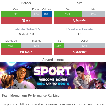
Benfica
Sim
Casa
Empate
Visitante
Sim
Não
71%
19%
10%
55%
45%
Total de Golos 2.5
Resultado Correto
Mais de 2.5
3-1
Menos de
Mais de
3-1
Outros
40%
60%
18%
82%
Advertisement
Team Momentum Performance Ranking
Os pontos TMP são um dos fatores-chave mais importantes quando