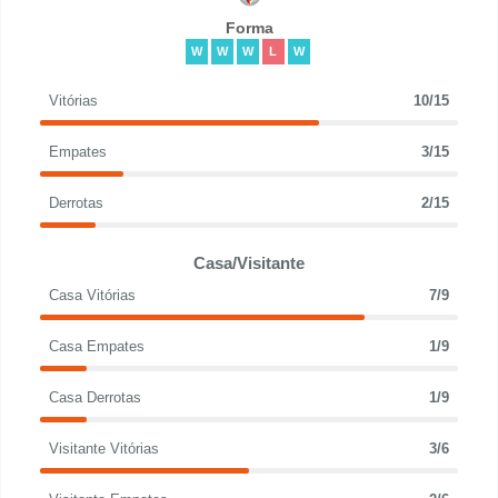
Forma
W
W
W
L
W
Vitórias
10/15
Empates
3/15
Derrotas
2/15
Casa/Visitante
Casa Vitórias
7/9
Casa Empates
1/9
Casa Derrotas
1/9
Visitante Vitórias
3/6