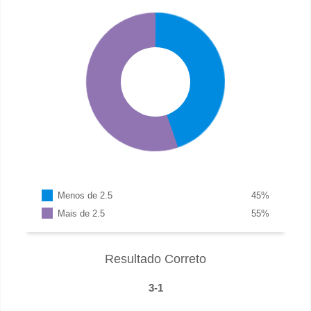
Menos de 2.5
45
%
Mais de 2.5
55
%
Resultado Correto
3-1