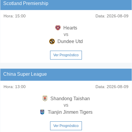
Scotland Premiership
Hora:
15:00
Data:
2026-08-09
Hearts
vs
Dundee Utd
Ver Prognóstico
China Super League
Hora:
13:00
Data:
2026-08-09
Shandong Taishan
vs
Tianjin Jinmen Tigers
Ver Prognóstico