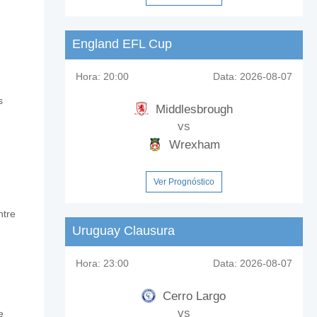
England EFL Cup
Hora:
20:00
Data:
2026-08-07
s
Middlesbrough
vs
Wrexham
Ver Prognóstico
ntre
Uruguay Clausura
Hora:
23:00
Data:
2026-08-07
Cerro Largo
vs
e