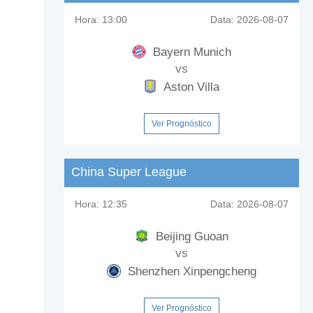
Hora:
13:00
Data:
2026-08-07
Bayern Munich
vs
Aston Villa
Ver Prognóstico
China Super League
Hora:
12:35
Data:
2026-08-07
Beijing Guoan
vs
Shenzhen Xinpengcheng
Ver Prognóstico