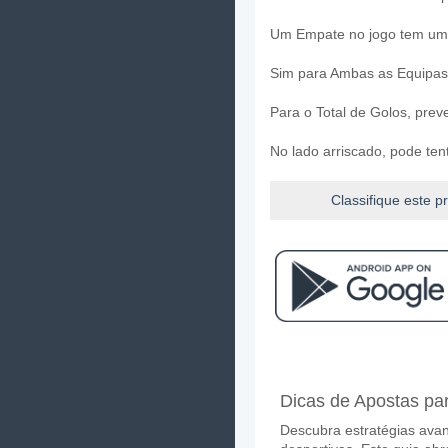
Um Empate no jogo tem uma
Sim para Ambas as Equipa
Para o Total de Golos, pre
No lado arriscado, pode te
Classifique este p
Facebook
Telegram
Instag
Quando é a partida e
Dicas de Apostas pa
A partida entre Dukla Praha
Descubra estratégias avan
Quem é o time favorit