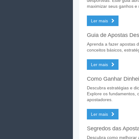
desportivas. Este guia ab
Um Empate no jogo tem uma
maximizar seus ganhos e m
Será que ambas as eq
Ler mais
Sim para Ambas as Equipa
Guia de Apostas Desp
Qual é a previsão de 
Aprenda a fazer apostas d
No lado arriscado, pode te
conceitos básicos, estrat
Ler mais
Como Ganhar Dinhei
Descubra estratégias e di
Explore os fundamentos, o
apostadores.
Ler mais
Segredos das Aposta
Descubra como melhorar a