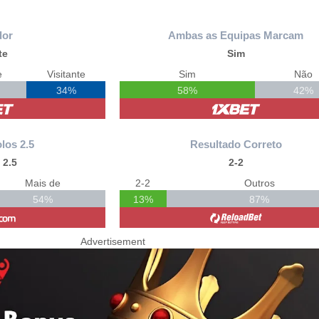
dor
Ambas as Equipas Marcam
te
Sim
e
Visitante
Sim
Não
34%
58%
42%
los 2.5
Resultado Correto
 2.5
2-2
Mais de
2-2
Outros
54%
13%
87%
Advertisement