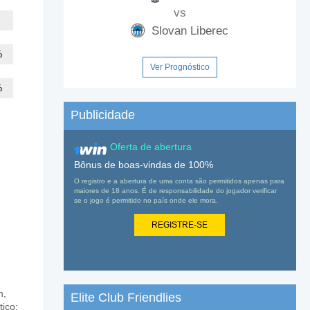
vs
Slovan Liberec
%
Ver Prognóstico
%
Publicidade
Oferta de abertura
Bônus de boas-vindas de 100%
O registro e a abertura de uma conta são permitidos apenas para
maiores de 18 anos. É de responsabilidade do jogador verificar
se o jogo é permitido no país onde ele mora.
REGISTRE-SE
n,
Elite Club Friendlies
ico: