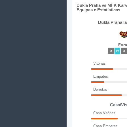
Dukla Praha vs MFK Karv
Equipas e Estatísticas
Dukla Praha l
For
D
W
D
Vitórias
Empates
Derrotas
Casa/Vis
Casa Vitórias
Casa Empates