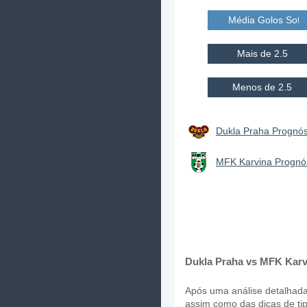
Média Golos Sofr
Mais de 2.5
Menos de 2.5
Dukla Praha Prognós
MFK Karvina Prognós
Dukla Praha vs MFK Karv
Após uma análise detalhada 
assim como das dicas de tip