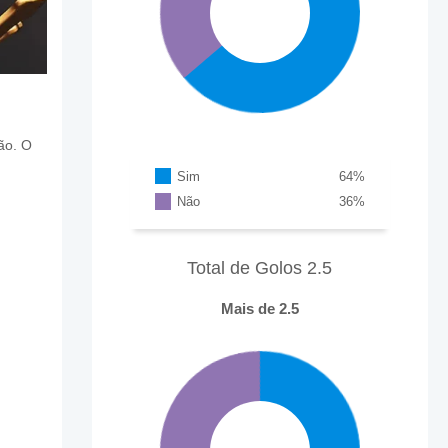
ão. O
Sim
64
%
Não
36
%
Total de Golos 2.5
Mais de 2.5