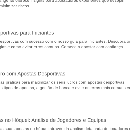
rangente oferece insights para apostadores experientes que desejam
 probabilidade de 36%.
inimizar riscos.
uipas marcam no jogo Dukla Praha v MFK Karvina?
s Marcam, com a percentagem de 58%.
ortivas para Iniciantes
resultado correcto para Dukla Praha v MFK Karvina?
esportivas com sucesso com o nosso guia para iniciantes. Descubra o
ntar o Resultado Correto de 2-2 que tem a percentagem de 13%.
égias e como evitar erros comuns. Comece a apostar com confiança.
ro com Apostas Desportivas
cas práticas para maximizar os seus lucros com apostas desportivas.
s tipos de apostas, a gestão de banca e evite os erros mais comuns e
s no Hóquei: Análise de Jogadores e Equipas
s suas apostas no hóquei através da análise detalhada de jogadores 