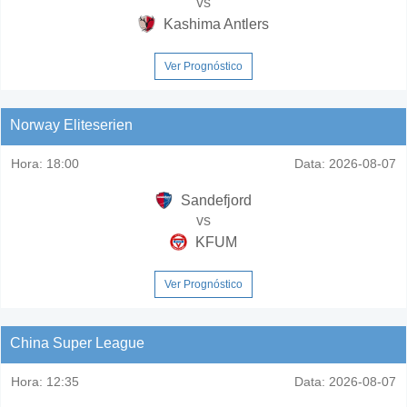
vs
Kashima Antlers
Ver Prognóstico
Norway Eliteserien
Hora:
18:00
Data:
2026-08-07
Sandefjord
vs
KFUM
Ver Prognóstico
China Super League
Hora:
12:35
Data:
2026-08-07