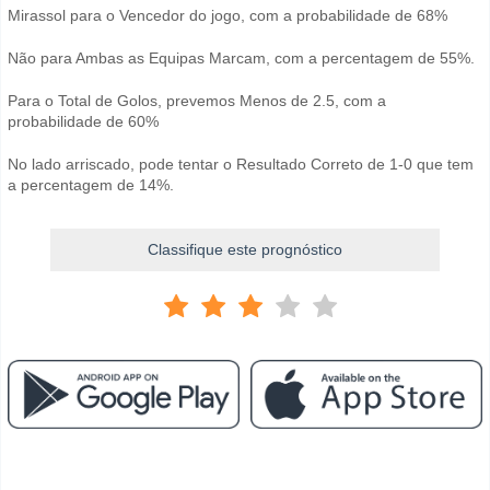
Mirassol para o Vencedor do jogo, com a probabilidade de 68%
Não para Ambas as Equipas Marcam, com a percentagem de 55%.
Para o Total de Golos, prevemos Menos de 2.5, com a
probabilidade de 60%
No lado arriscado, pode tentar o Resultado Correto de 1-0 que tem
a percentagem de 14%.
Classifique este prognóstico
Facebook
Telegram
Instagram
Quando é a partida entre Mirassol v Chapecoense?