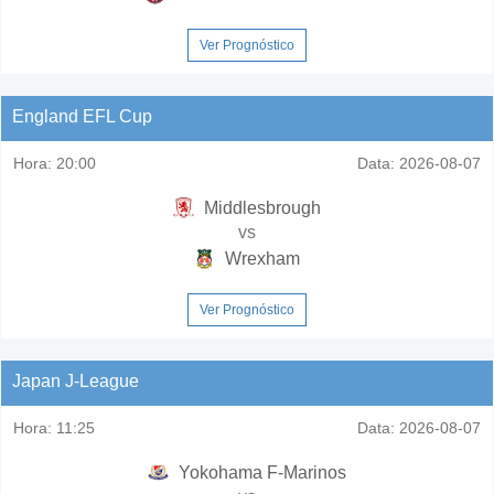
Ver Prognóstico
England EFL Cup
Hora:
20:00
Data:
2026-08-07
Middlesbrough
vs
Wrexham
Ver Prognóstico
Japan J-League
Hora:
11:25
Data:
2026-08-07
Yokohama F-Marinos