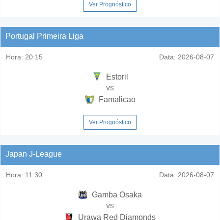
Ver Prognóstico
Portugal Primeira Liga
Hora:
20:15
Data:
2026-08-07
Estoril
vs
Famalicao
Ver Prognóstico
Japan J-League
Hora:
11:30
Data:
2026-08-07
Gamba Osaka
vs
Urawa Red Diamonds