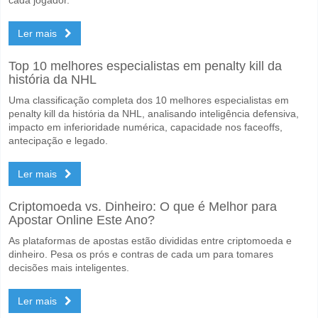
Ler mais
Top 10 melhores especialistas em penalty kill da
história da NHL
Uma classificação completa dos 10 melhores especialistas em
penalty kill da história da NHL, analisando inteligência defensiva,
impacto em inferioridade numérica, capacidade nos faceoffs,
antecipação e legado.
Ler mais
Criptomoeda vs. Dinheiro: O que é Melhor para
Apostar Online Este Ano?
As plataformas de apostas estão divididas entre criptomoeda e
dinheiro. Pesa os prós e contras de cada um para tomares
decisões mais inteligentes.
Ler mais