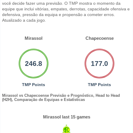
você decide fazer uma previsão. O TMP mostra o momento da
equipe que inclui vitórias, empates, derrotas, capacidade ofensiva e
defensiva, pressão da equipa e propensão a cometer erros.
Atualizado a cada jogo.
Mirassol
Chapecoense
246.8
177.0
TMP Points
TMP Points
Mirassol vs Chapecoense Previsão e Prognóstico, Head to Head
(H2H), Comparação de Equipas e Estatísticas
Mirassol last 15 games