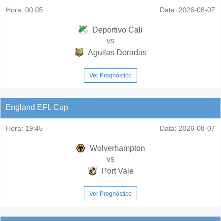
Hora:
00:05
Data:
2026-08-07
Deportivo Cali
vs
Aguilas Doradas
Ver Prognóstico
England EFL Cup
Hora:
19:45
Data:
2026-08-07
Wolverhampton
vs
Port Vale
Ver Prognóstico