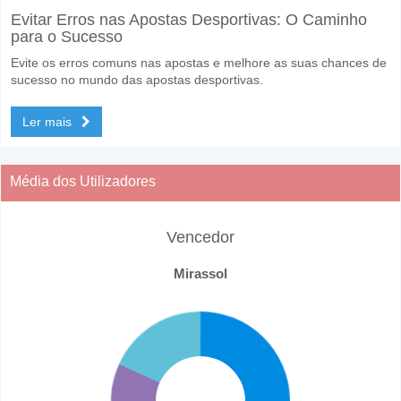
Evitar Erros nas Apostas Desportivas: O Caminho
para o Sucesso
Evite os erros comuns nas apostas e melhore as suas chances de
sucesso no mundo das apostas desportivas.
Ler mais
Média dos Utilizadores
Vencedor
Mirassol