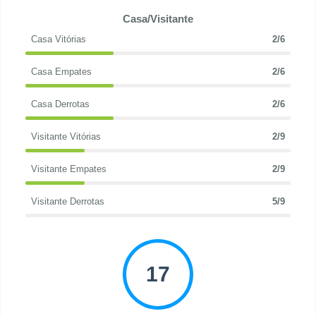
Casa/Visitante
Casa Vitórias
2/6
Casa Empates
2/6
Casa Derrotas
2/6
Visitante Vitórias
2/9
Visitante Empates
2/9
Visitante Derrotas
5/9
17