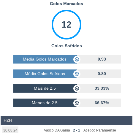
Golos Marcados
12
Golos Sofridos
Média Golos Marcados
0.93
Média Golos Sofridos
0.80
Mais de 2.5
33.33%
Menos de 2.5
66.67%
H2H
Vasco DA Gama
2 - 1
Atletico Paranaense
30.08.24