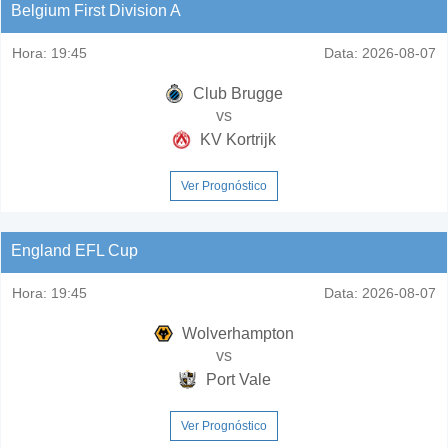
Belgium First Division A
Hora:
19:45
Data:
2026-08-07
Club Brugge
vs
KV Kortrijk
Ver Prognóstico
England EFL Cup
Hora:
19:45
Data:
2026-08-07
Wolverhampton
vs
Port Vale
Ver Prognóstico