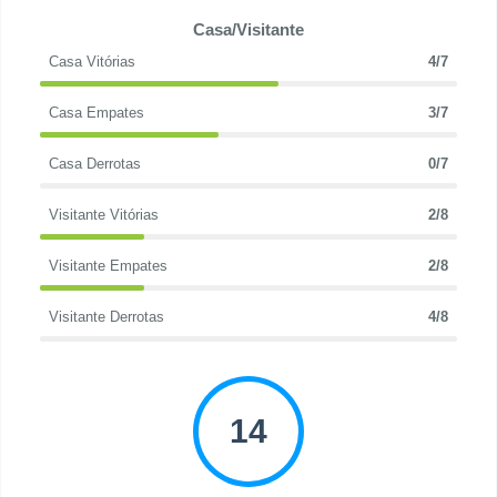
Casa/Visitante
Casa Vitórias
4/7
Casa Empates
3/7
Casa Derrotas
0/7
Visitante Vitórias
2/8
Visitante Empates
2/8
Visitante Derrotas
4/8
14