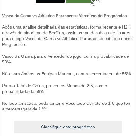
Vasco da Gama vs Athletico Paranaense Veredicto do Prognóstico
Após uma análise detalhada das estatísticas, forma recente e H2H
através do algoritmo do BetClan, assim como das dicas de tipsters
para o jogo Vasco da Gama vs Athletico Paranaense este é o nosso
Prognóstico:
Vasco da Gama para o Vencedor do jogo, com a probabilidade de
53%
Não para Ambas as Equipas Marcam, com a percentagem de 55%.
Para o Total de Golos, prevemos Menos de 2.5, com a
probabilidade de 58%
No lado arriscado, pode tentar o Resultado Correto de 1-0 que tem
a percentagem de 12%.
Classifique este prognóstico