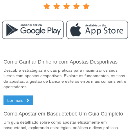
Facebook
Telegram
Instagram
Quando é a partida entre Vasco da Gama v Athletico 
Como Ganhar Dinheiro com Apostas Desportivas
A partida entre Vasco da Gama v Athletico Paranaense 11 May 2026 0
Descubra estratégias e dicas práticas para maximizar os seus
Quem é o time favorito para vencer entre Vasco da Ga
lucros com apostas desportivas. Explore os fundamentos, os tipos
Vasco da Gama para o Vencedor do jogo, com a probabilidade de 53
de apostas, a gestão de banca e evite os erros mais comuns entre
apostadores.
Será que ambas as equipas marcam no jogo Vasco da 
Ler mais
Não para Ambas as Equipas Marcam, com a percentagem de 55%.
Qual é a previsão de resultado correcto para Vasco da
Como Apostar em Basquetebol: Um Guia Completo
No lado arriscado, pode tentar o Resultado Correto de 1-0 que tem 
Um guia detalhado sobre como apostar eficazmente em
basquetebol, explorando estratégias, análises e dicas práticas