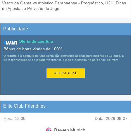
Vasco da Gama vs Athletico Paranaense - Prognóstico, H2H, Dicas
de Apostas e Previsão do Jogo
Publicidade
Oferta de abertura
Bônus de boas-vindas de 100%
O registro e a abertura de uma conta são permitidos apenas para maiores de 18 anos. É
de responsabilidade do jogador verificar se o jogo é permitido no país onde ele mora.
REGISTRE-SE
Elite Club Friendlies
Hora:
13:00
Data:
2026-08-07
Bayern Munich