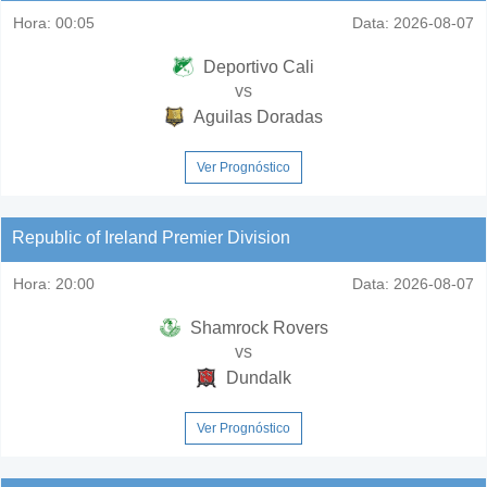
Hora:
00:05
Data:
2026-08-07
Deportivo Cali
vs
Aguilas Doradas
Ver Prognóstico
Republic of Ireland Premier Division
Hora:
20:00
Data:
2026-08-07
Shamrock Rovers
vs
Dundalk
Ver Prognóstico