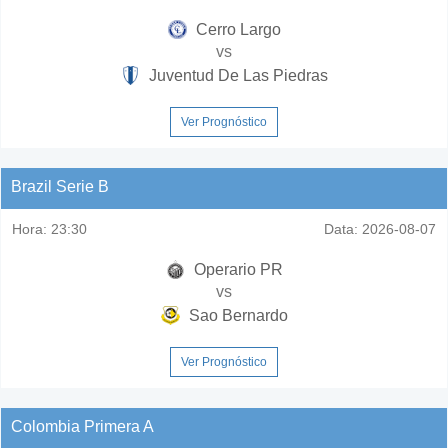
Cerro Largo
vs
Juventud De Las Piedras
Ver Prognóstico
Brazil Serie B
Hora:
23:30
Data:
2026-08-07
Operario PR
vs
Sao Bernardo
Ver Prognóstico
Colombia Primera A