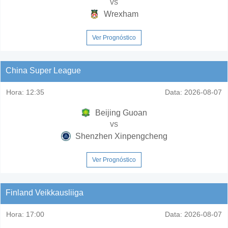
vs
Wrexham
Ver Prognóstico
China Super League
Hora:
12:35
Data:
2026-08-07
Beijing Guoan
vs
Shenzhen Xinpengcheng
Ver Prognóstico
Finland Veikkausliiga
Hora:
17:00
Data:
2026-08-07