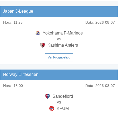
Japan J-League
Hora:
11:25
Data:
2026-08-07
Yokohama F-Marinos
vs
Kashima Antlers
Ver Prognóstico
Norway Eliteserien
Hora:
18:00
Data:
2026-08-07
Sandefjord
vs
KFUM