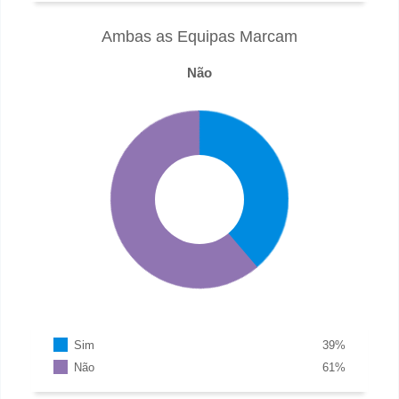
Ambas as Equipas Marcam
Não
Sim
39
%
Não
61
%