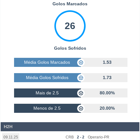
Golos Marcados
26
Golos Sofridos
Média Golos Marcados
1.53
Média Golos Sofridos
1.73
Mais de 2.5
80.00%
Menos de 2.5
20.00%
H2H
CRB
2 - 2
Operario-PR
09.11.25