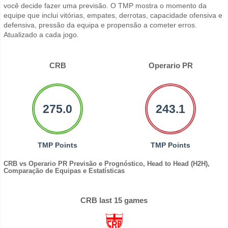
você decide fazer uma previsão. O TMP mostra o momento da
equipe que inclui vitórias, empates, derrotas, capacidade ofensiva e
defensiva, pressão da equipa e propensão a cometer erros.
Atualizado a cada jogo.
CRB
Operario PR
275.0
243.1
TMP Points
TMP Points
CRB vs Operario PR Previsão e Prognóstico, Head to Head (H2H),
Comparação de Equipas e Estatísticas
CRB last 15 games