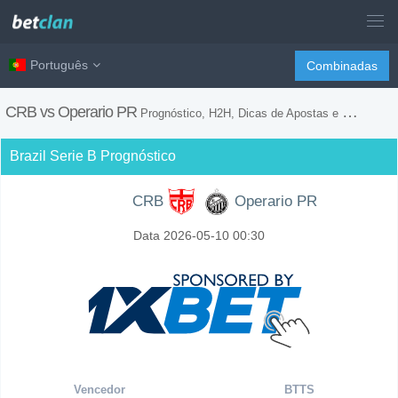
Português
Combinadas
CRB vs Operario PR
Prognóstico, H2H, Dicas de Apostas e Previsão do Jogo
Brazil Serie B Prognóstico
CRB
Operario PR
Data 2026-05-10 00:30
Vencedor
BTTS