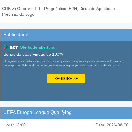
CRB vs Operario PR - Prognóstico, H2H, Dicas de Apostas e
Previsão do Jogo
Publicidade
Oferta de abertura
Bônus de boas-vindas de 100%
O registro e a abertura de uma conta são permitidos apenas para maiores de 18 anos. É
de responsabilidade do jogador verificar se o jogo é permitido no país onde ele mora.
REGISTRE-SE
UEFA Europa League Qualifying
Hora:
18:00
Data:
2026-08-06