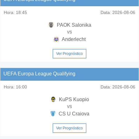
Hora:
18:45
Data:
2026-08-06
PAOK Salonika
vs
Anderlecht
Ver Prognóstico
UEFA Europa League Qualifying
Hora:
16:00
Data:
2026-08-06
KuPS Kuopio
vs
CS U Craiova
Ver Prognóstico