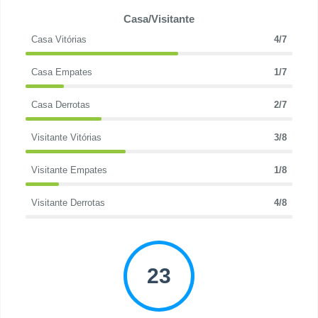
Casa/Visitante
Casa Vitórias
4/7
Casa Empates
1/7
Casa Derrotas
2/7
Visitante Vitórias
3/8
Visitante Empates
1/8
Visitante Derrotas
4/8
23