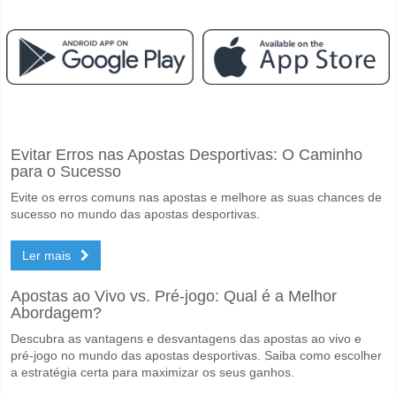
Facebook
Telegram
Instagram
Quando é a partida entre CRB v Operario PR?
Evitar Erros nas Apostas Desportivas: O Caminho
A partida entre CRB v Operario PR 10 May 2026 00:30.
para o Sucesso
Quem é o time favorito para vencer entre CRB v Opera
Evite os erros comuns nas apostas e melhore as suas chances de
CRB para o Vencedor do jogo, com a probabilidade de 49%
sucesso no mundo das apostas desportivas.
Será que ambas as equipas marcam no jogo CRB v Op
Ler mais
Não para Ambas as Equipas Marcam, com a percentagem de 55%.
Apostas ao Vivo vs. Pré-jogo: Qual é a Melhor
Qual é a previsão de resultado correcto para CRB v Op
Abordagem?
No lado arriscado, pode tentar o Resultado Correto de 2-0 que tem 
Descubra as vantagens e desvantagens das apostas ao vivo e
pré-jogo no mundo das apostas desportivas. Saiba como escolher
a estratégia certa para maximizar os seus ganhos.