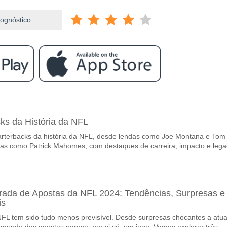
rognóstico
ram
tre Avai v Fortaleza?
ks da História da NFL
aleza 10 May 2026 22:30.
rterbacks da história da NFL, desde lendas como Joe Montana e Tom
o para vencer entre Avai v Fortaleza?
nas como Patrick Mahomes, com destaques de carreira, impacto e lega
 probabilidade de 34%.
uipas marcam no jogo Avai v Fortaleza?
s Marcam, com a percentagem de 55%.
ada de Apostas da NFL 2024: Tendências, Surpresas e
is
esultado correcto para Avai v Fortaleza?
FL tem sido tudo menos previsível. Desde surpresas chocantes a atu
ntar o Resultado Correto de 0-0 que tem a percentagem de 18%.
mundo das apostas parece, por si só, um jogo. Vamos explorar três