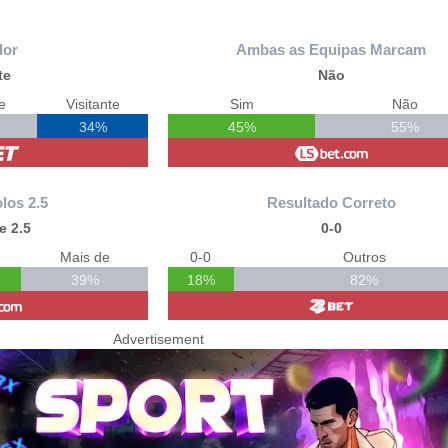
dor
Ambas as Equipas Marcam
te
Não
e
Visitante
Sim
Não
34%
45%
55%
los 2.5
Resultado Correto
e 2.5
0-0
Mais de
0-0
Outros
39%
18%
82%
Advertisement