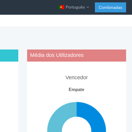
Português
Combinadas
Média dos Utilizadores
Vencedor
Empate