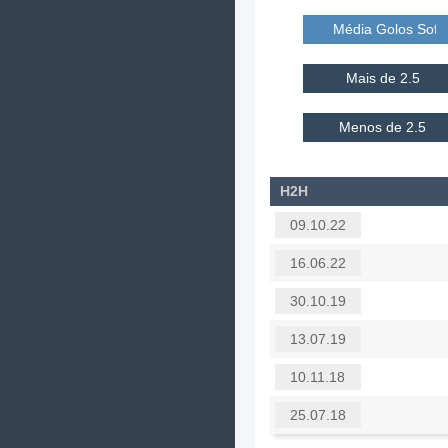
Média Golos Sofr
Mais de 2.5
Menos de 2.5
H2H
09.10.22
16.06.22
30.10.19
13.07.19
10.11.18
25.07.18