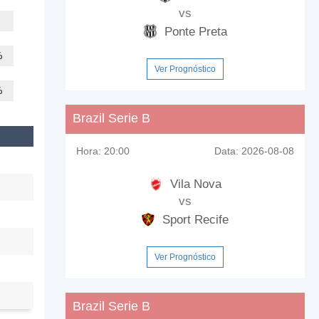
vs
Ponte Preta
%
Ver Prognóstico
%
Brazil Serie B
Hora:
20:00
Data:
2026-08-08
Vila Nova
vs
Sport Recife
Ver Prognóstico
Brazil Serie B