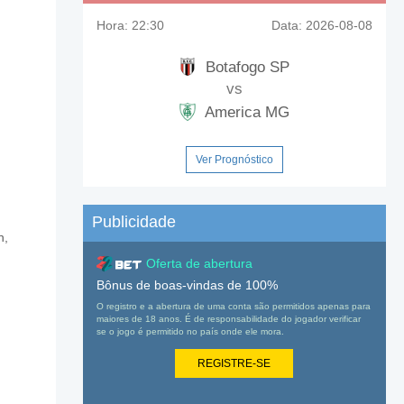
Hora:
22:30
Data:
2026-08-08
Botafogo SP
vs
America MG
Ver Prognóstico
Publicidade
n,
Oferta de abertura
Bônus de boas-vindas de 100%
O registro e a abertura de uma conta são permitidos apenas para
maiores de 18 anos. É de responsabilidade do jogador verificar
se o jogo é permitido no país onde ele mora.
REGISTRE-SE