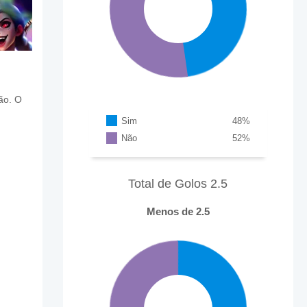
ão. O
Sim
48
%
Não
52
%
Total de Golos 2.5
Menos de 2.5