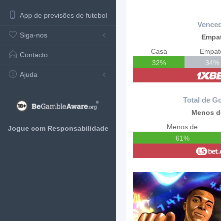
App de previsões de futebol
Vence
Siga-nos
Empa
Casa
Empat
Contacto
32%
34%
Ajuda
Total de Go
Menos d
Menos de
Jogue com Responsabilidade
61%