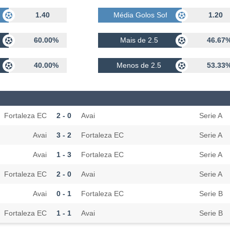
idos
1.40
Média Golos Sofridos
1.20
60.00%
Mais de 2.5
46.67
40.00%
Menos de 2.5
53.33
Fortaleza EC
2 - 0
Avai
Serie A
Avai
3 - 2
Fortaleza EC
Serie A
Avai
1 - 3
Fortaleza EC
Serie A
Fortaleza EC
2 - 0
Avai
Serie A
Avai
0 - 1
Fortaleza EC
Serie B
Fortaleza EC
1 - 1
Avai
Serie B