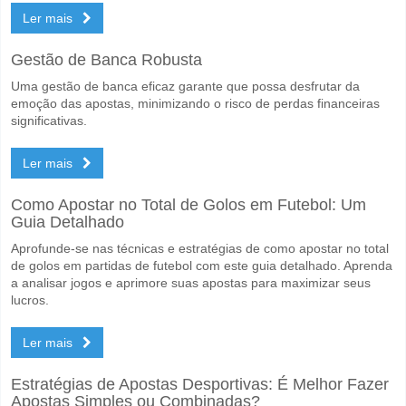
Ler mais
Gestão de Banca Robusta
Uma gestão de banca eficaz garante que possa desfrutar da
emoção das apostas, minimizando o risco de perdas financeiras
significativas.
Ler mais
Como Apostar no Total de Golos em Futebol: Um
Guia Detalhado
Aprofunde-se nas técnicas e estratégias de como apostar no total
de golos em partidas de futebol com este guia detalhado. Aprenda
a analisar jogos e aprimore suas apostas para maximizar seus
lucros.
Ler mais
Estratégias de Apostas Desportivas: É Melhor Fazer
Apostas Simples ou Combinadas?