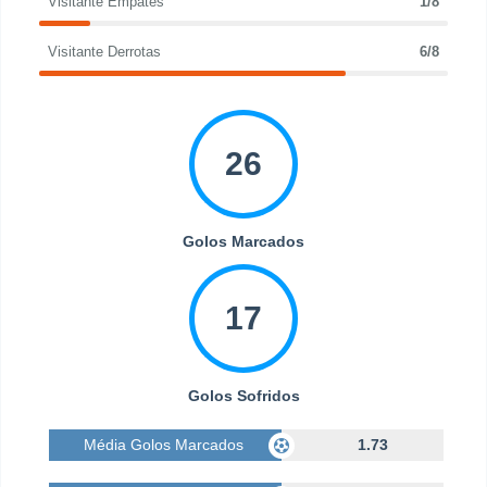
Visitante Empates
1/8
Visitante Derrotas
6/8
26
Golos Marcados
17
Golos Sofridos
Média Golos Marcados
1.73