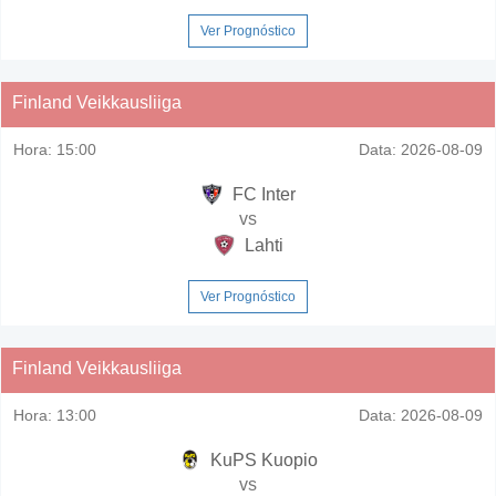
Ver Prognóstico
Finland Veikkausliiga
Hora:
15:00
Data:
2026-08-09
FC Inter
vs
Lahti
Ver Prognóstico
Finland Veikkausliiga
Hora:
13:00
Data:
2026-08-09
KuPS Kuopio
vs