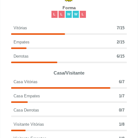
Forma
L
L
W
W
L
Vitórias
7/15
Empates
2/15
Derrotas
6/15
Casa/Visitante
Casa Vitórias
6/7
Casa Empates
1/7
Casa Derrotas
0/7
Visitante Vitórias
1/8