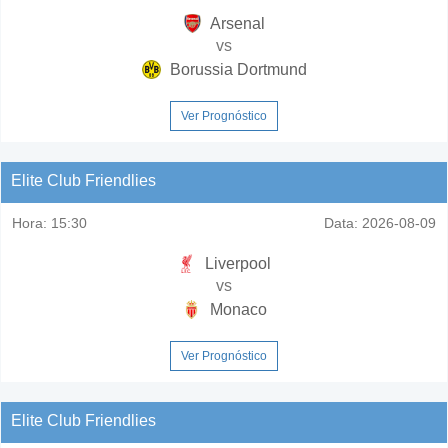
Arsenal
vs
Borussia Dortmund
Ver Prognóstico
Elite Club Friendlies
Hora:
15:30
Data:
2026-08-09
Liverpool
vs
Monaco
Ver Prognóstico
Elite Club Friendlies