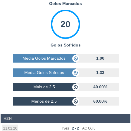
Golos Marcados
20
Golos Sofridos
Média Golos Marcados
1.00
Média Golos Sofridos
1.33
Mais de 2.5
40.00%
Menos de 2.5
60.00%
H2H
Ilves
2 - 2
AC Oulu
21.02.26