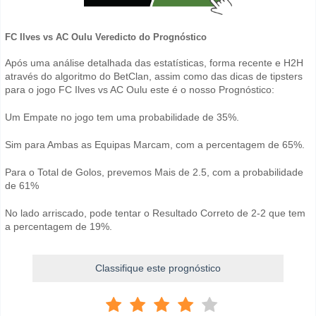
FC Ilves vs AC Oulu Veredicto do Prognóstico
Após uma análise detalhada das estatísticas, forma recente e H2H
através do algoritmo do BetClan, assim como das dicas de tipsters
para o jogo FC Ilves vs AC Oulu este é o nosso Prognóstico:
Um Empate no jogo tem uma probabilidade de 35%.
Sim para Ambas as Equipas Marcam, com a percentagem de 65%.
Para o Total de Golos, prevemos Mais de 2.5, com a probabilidade
de 61%
No lado arriscado, pode tentar o Resultado Correto de 2-2 que tem
a percentagem de 19%.
Classifique este prognóstico