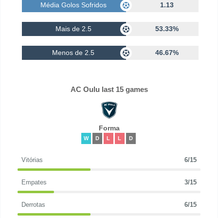
Média Golos Sofridos
1.13
Mais de 2.5
53.33%
Menos de 2.5
46.67%
AC Oulu last 15 games
Forma
W
D
L
L
D
Vitórias
6/15
Empates
3/15
Derrotas
6/15