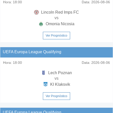
Hora:
18:00
Data:
2026-08-06
Lincoln Red Imps FC
vs
Omonia Nicosia
Ver Prognóstico
UEFA Europa League Qualifying
Hora:
18:00
Data:
2026-08-06
Lech Poznan
vs
KI Klaksvik
Ver Prognóstico
UEFA Europa League Qualifying