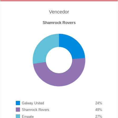
Vencedor
Shamrock Rovers
Galway United
24
%
Shamrock Rovers
49
%
Empate
27
%