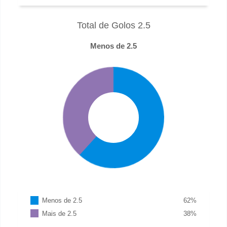
Total de Golos 2.5
Menos de 2.5
Menos de 2.5
62
%
Mais de 2.5
38
%