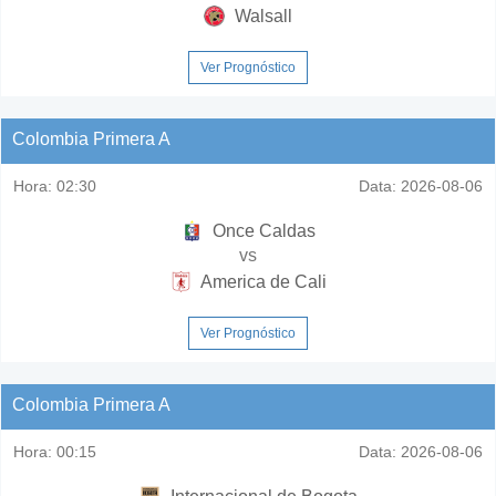
Walsall
Ver Prognóstico
Colombia Primera A
Hora:
02:30
Data:
2026-08-06
Once Caldas
vs
America de Cali
Ver Prognóstico
Colombia Primera A
Hora:
00:15
Data:
2026-08-06