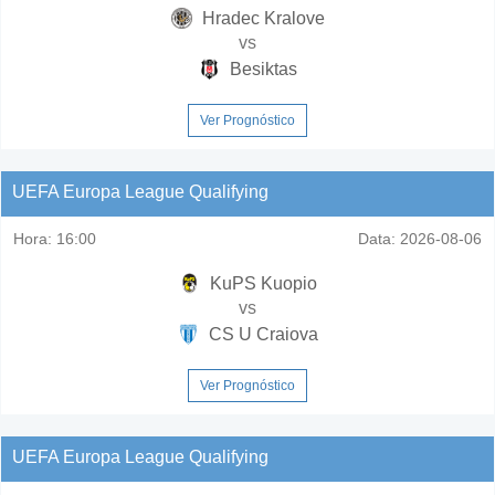
Hradec Kralove
vs
Besiktas
Ver Prognóstico
UEFA Europa League Qualifying
Hora:
16:00
Data:
2026-08-06
KuPS Kuopio
vs
CS U Craiova
Ver Prognóstico
UEFA Europa League Qualifying