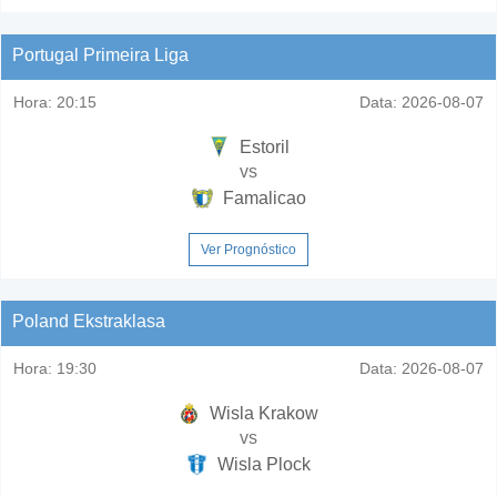
Portugal Primeira Liga
Hora:
20:15
Data:
2026-08-07
Estoril
vs
Famalicao
Ver Prognóstico
Poland Ekstraklasa
Hora:
19:30
Data:
2026-08-07
Wisla Krakow
vs
Wisla Plock