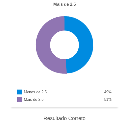
Mais de 2.5
Menos de 2.5
49
%
Mais de 2.5
51
%
Resultado Correto