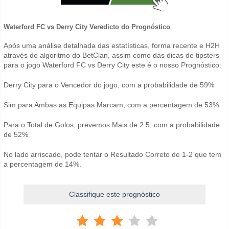
Waterford FC vs Derry City Veredicto do Prognóstico
Após uma análise detalhada das estatísticas, forma recente e H2H
através do algoritmo do BetClan, assim como das dicas de tipsters
para o jogo Waterford FC vs Derry City este é o nosso Prognóstico:
Derry City para o Vencedor do jogo, com a probabilidade de 59%
Sim para Ambas as Equipas Marcam, com a percentagem de 53%.
Para o Total de Golos, prevemos Mais de 2.5, com a probabilidade
de 52%
No lado arriscado, pode tentar o Resultado Correto de 1-2 que tem
a percentagem de 14%.
Classifique este prognóstico