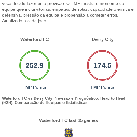
você decide fazer uma previsão. O TMP mostra o momento da
equipe que inclui vitórias, empates, derrotas, capacidade ofensiva e
defensiva, pressão da equipa e propensão a cometer erros.
Atualizado a cada jogo.
Waterford FC
Derry City
252.9
174.5
TMP Points
TMP Points
Waterford FC vs Derry City Previsão e Prognóstico, Head to Head
(H2H), Comparação de Equipas e Estatísticas
Waterford FC last 15 games