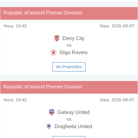
Republic of Ireland Premier Division
Hora:
19:45
Data:
2026-08-07
Derry City
vs
Sligo Rovers
Ver Prognóstico
Republic of Ireland Premier Division
Hora:
19:45
Data:
2026-08-07
Galway United
vs
Drogheda United