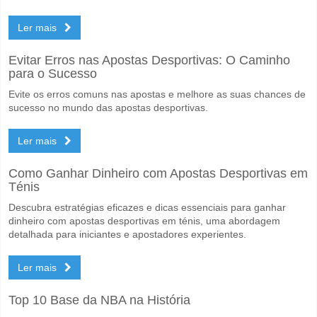
Ler mais
Evitar Erros nas Apostas Desportivas: O Caminho
para o Sucesso
Evite os erros comuns nas apostas e melhore as suas chances de
sucesso no mundo das apostas desportivas.
Ler mais
Como Ganhar Dinheiro com Apostas Desportivas em
Ténis
Descubra estratégias eficazes e dicas essenciais para ganhar
dinheiro com apostas desportivas em ténis, uma abordagem
detalhada para iniciantes e apostadores experientes.
Ler mais
Top 10 Base da NBA na História