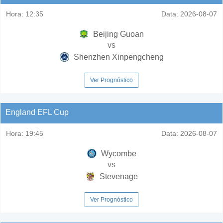
Hora:
12:35
Data:
2026-08-07
Beijing Guoan
vs
Shenzhen Xinpengcheng
Ver Prognóstico
England EFL Cup
Hora:
19:45
Data:
2026-08-07
Wycombe
vs
Stevenage
Ver Prognóstico