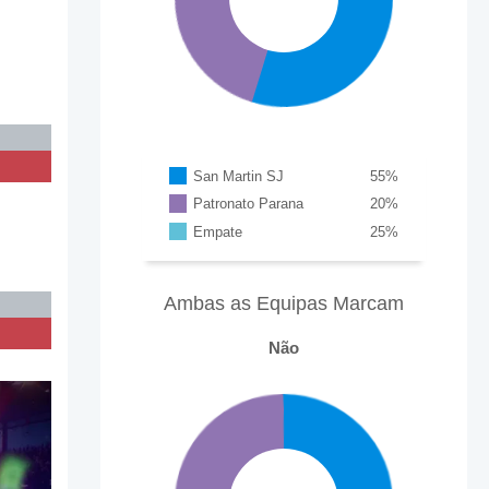
San Martin SJ
55
%
Patronato Parana
20
%
Empate
25
%
Ambas as Equipas Marcam
Não