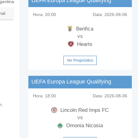
UEFA Europa League Qualifying
rgentina
nal
Hora:
20:00
Data:
2026-08-06
Benfica
vs
Hearts
Ver Prognóstico
UEFA Europa League Qualifying
Hora:
18:00
Data:
2026-08-06
n,
Lincoln Red Imps FC
vs
Omonia Nicosia