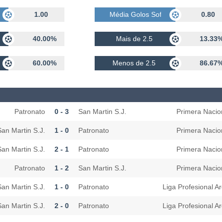
idos
1.00
Média Golos Sofridos
0.80
40.00%
Mais de 2.5
13.33
60.00%
Menos de 2.5
86.67
Patronato
0 - 3
San Martin S.J.
Primera Nacio
San Martin S.J.
1 - 0
Patronato
Primera Nacio
San Martin S.J.
2 - 1
Patronato
Primera Nacio
Patronato
1 - 2
San Martin S.J.
Primera Nacio
San Martin S.J.
1 - 0
Patronato
Liga Profesional A
San Martin S.J.
2 - 0
Patronato
Liga Profesional A