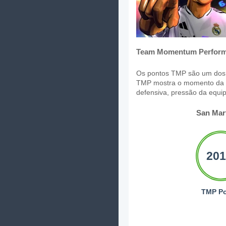
Team Momentum Perform
Os pontos TMP são um dos 
TMP mostra o momento da eq
defensiva, pressão da equip
San Mar
201
TMP Po