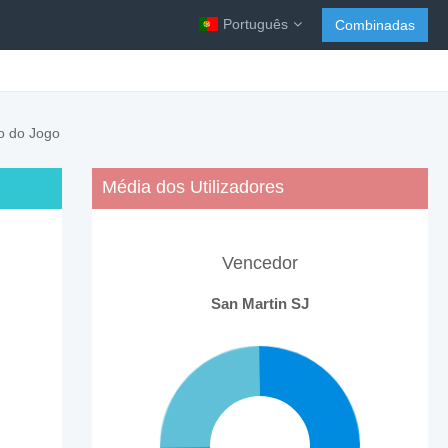
Português
Combinadas
o do Jogo
Média dos Utilizadores
Vencedor
San Martin SJ