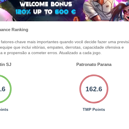
ance Ranking
fatores-chave mais importantes quando você decide fazer uma previs
uipe que inclui vitórias, empates, derrotas, capacidade ofensiva e
a e propensão a cometer erros. Atualizado a cada jogo.
tin SJ
Patronato Parana
.6
162.6
ints
TMP Points