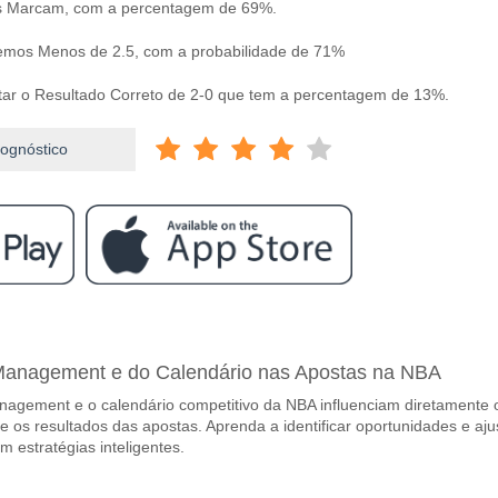
s Marcam, com a percentagem de 69%.
vemos Menos de 2.5, com a probabilidade de 71%
ntar o Resultado Correto de 2-0 que tem a percentagem de 13%.
rognóstico
ram
tre San Martin SJ v Patronato Parana?
Management e do Calendário nas Apostas na NBA
 SJ v Patronato Parana 09 May 2026 20:30.
agement e o calendário competitivo da NBA influenciam diretamente 
o para vencer entre San Martin SJ v Patronato Parana?
os resultados das apostas. Aprenda a identificar oportunidades e aju
dor do jogo, com a probabilidade de 58%
m estratégias inteligentes.
uipas marcam no jogo San Martin SJ v Patronato Para