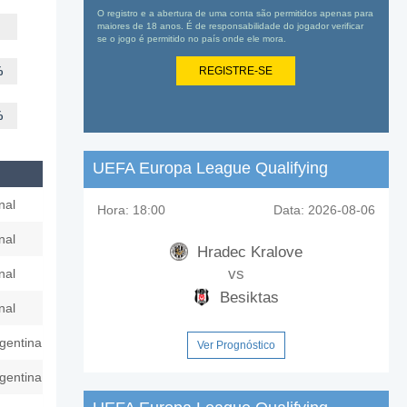
O registro e a abertura de uma conta são permitidos apenas para
maiores de 18 anos. É de responsabilidade do jogador verificar
se o jogo é permitido no país onde ele mora.
%
REGISTRE-SE
%
UEFA Europa League Qualifying
nal
Hora:
18:00
Data:
2026-08-06
nal
Hradec Kralove
vs
nal
Besiktas
nal
rgentina
Ver Prognóstico
rgentina