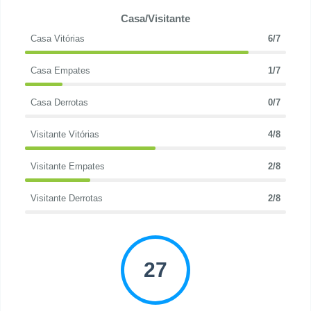
Casa/Visitante
Casa Vitórias
6/7
Casa Empates
1/7
Casa Derrotas
0/7
Visitante Vitórias
4/8
Visitante Empates
2/8
Visitante Derrotas
2/8
27