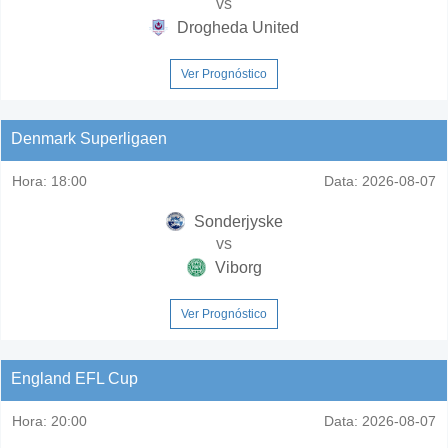
vs
Drogheda United
Ver Prognóstico
Denmark Superligaen
Hora:
18:00
Data:
2026-08-07
Sonderjyske
vs
Viborg
Ver Prognóstico
England EFL Cup
Hora:
20:00
Data:
2026-08-07