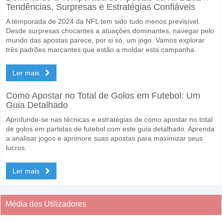
Tendências, Surpresas e Estratégias Confiáveis
A temporada de 2024 da NFL tem sido tudo menos previsível.
Desde surpresas chocantes a atuações dominantes, navegar pelo
mundo das apostas parece, por si só, um jogo. Vamos explorar
três padrões marcantes que estão a moldar esta campanha.
Ler mais
Como Apostar no Total de Golos em Futebol: Um
Guia Detalhado
Aprofunde-se nas técnicas e estratégias de como apostar no total
de golos em partidas de futebol com este guia detalhado. Aprenda
a analisar jogos e aprimore suas apostas para maximizar seus
lucros.
Ler mais
Média dos Utilizadores