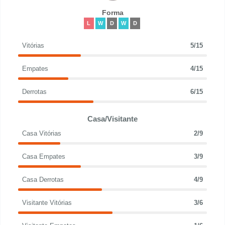
Forma
L
W
D
W
D
Vitórias
5/15
Empates
4/15
Derrotas
6/15
Casa/Visitante
Casa Vitórias
2/9
Casa Empates
3/9
Casa Derrotas
4/9
Visitante Vitórias
3/6