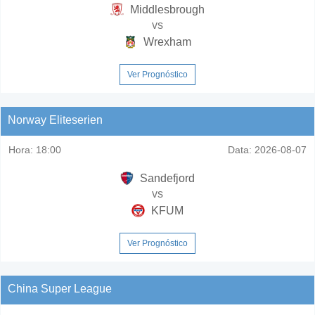
Middlesbrough
vs
Wrexham
Ver Prognóstico
Norway Eliteserien
Hora:
18:00
Data:
2026-08-07
Sandefjord
vs
KFUM
Ver Prognóstico
China Super League