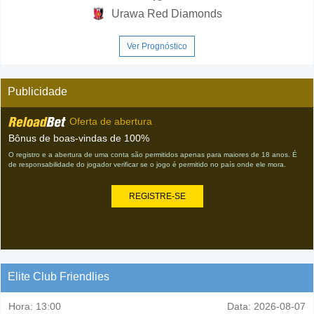
Urawa Red Diamonds
Ver Prognóstico
Publicidade
Oferta de abertura
Bônus de boas-vindas de 100%
O registro e a abertura de uma conta são permitidos apenas para maiores de 18 anos. É
de responsabilidade do jogador verificar se o jogo é permitido no país onde ele mora.
REGISTRE-SE
Elite Club Friendlies
Hora:
13:00
Data:
2026-08-07