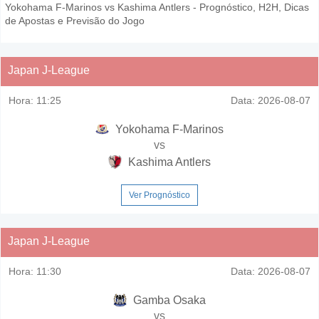
Yokohama F-Marinos vs Kashima Antlers - Prognóstico, H2H, Dicas
de Apostas e Previsão do Jogo
Japan J-League
Hora:
11:25
Data:
2026-08-07
Yokohama F-Marinos
vs
Kashima Antlers
Ver Prognóstico
Japan J-League
Hora:
11:30
Data:
2026-08-07
Gamba Osaka
vs