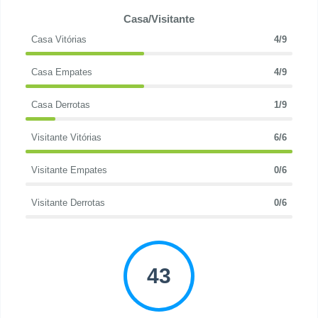
Casa/Visitante
Casa Vitórias
4/9
Casa Empates
4/9
Casa Derrotas
1/9
Visitante Vitórias
6/6
Visitante Empates
0/6
Visitante Derrotas
0/6
43