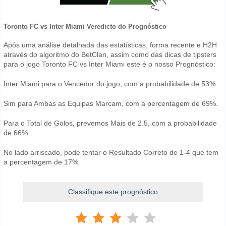
Toronto FC vs Inter Miami Veredicto do Prognóstico
Após uma análise detalhada das estatísticas, forma recente e H2H
através do algoritmo do BetClan, assim como das dicas de tipsters
para o jogo Toronto FC vs Inter Miami este é o nosso Prognóstico:
Inter Miami para o Vencedor do jogo, com a probabilidade de 53%
Sim para Ambas as Equipas Marcam, com a percentagem de 69%.
Para o Total de Golos, prevemos Mais de 2.5, com a probabilidade
de 66%
No lado arriscado, pode tentar o Resultado Correto de 1-4 que tem
a percentagem de 17%.
Classifique este prognóstico