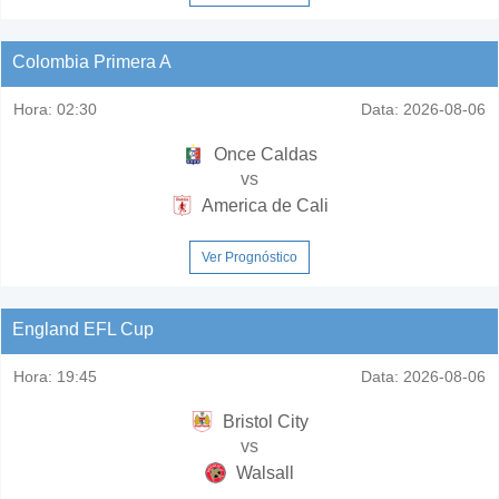
Colombia Primera A
Hora:
02:30
Data:
2026-08-06
Once Caldas
vs
America de Cali
Ver Prognóstico
England EFL Cup
Hora:
19:45
Data:
2026-08-06
Bristol City
vs
Walsall