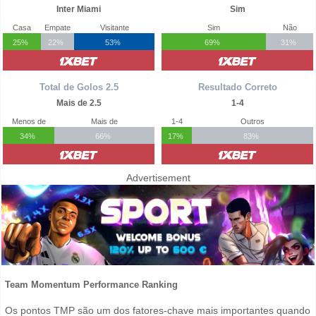
Inter Miami
Sim
Casa
Empate
Visitante
Sim
Não
25%
22%
53%
69%
31%
Total de Golos 2.5
Resultado Correto
Mais de 2.5
1-4
Menos de
Mais de
1-4
Outros
34%
66%
17%
83%
Advertisement
Team Momentum Performance Ranking
Os pontos TMP são um dos fatores-chave mais importantes quando