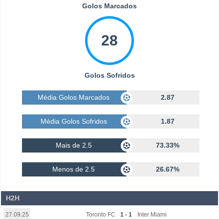
Golos Marcados
28
Golos Sofridos
Média Golos Marcados
2.87
Média Golos Sofridos
1.87
Mais de 2.5
73.33%
Menos de 2.5
26.67%
H2H
Toronto FC
1 - 1
Inter Miami
27.09.25