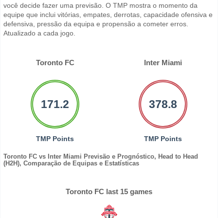
você decide fazer uma previsão. O TMP mostra o momento da
equipe que inclui vitórias, empates, derrotas, capacidade ofensiva e
defensiva, pressão da equipa e propensão a cometer erros.
Atualizado a cada jogo.
Toronto FC
Inter Miami
171.2
378.8
TMP Points
TMP Points
Toronto FC vs Inter Miami Previsão e Prognóstico, Head to Head
(H2H), Comparação de Equipas e Estatísticas
Toronto FC last 15 games