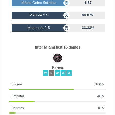
Média Golos Sofridos
1.87
Mais de 2.5
66.67%
Menos de 2.5
33.33%
Inter Miami last 15 games
Forma
W
D
W
W
W
Vitórias
10/15
Empates
4/15
Derrotas
1/15