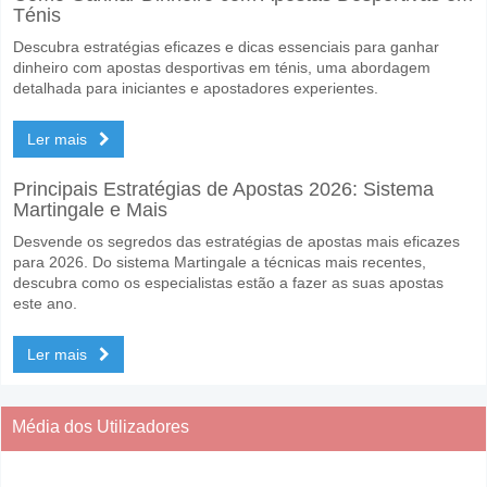
Ténis
Descubra estratégias eficazes e dicas essenciais para ganhar
dinheiro com apostas desportivas em ténis, uma abordagem
detalhada para iniciantes e apostadores experientes.
Ler mais
Principais Estratégias de Apostas 2026: Sistema
Martingale e Mais
Desvende os segredos das estratégias de apostas mais eficazes
para 2026. Do sistema Martingale a técnicas mais recentes,
descubra como os especialistas estão a fazer as suas apostas
este ano.
Ler mais
Média dos Utilizadores