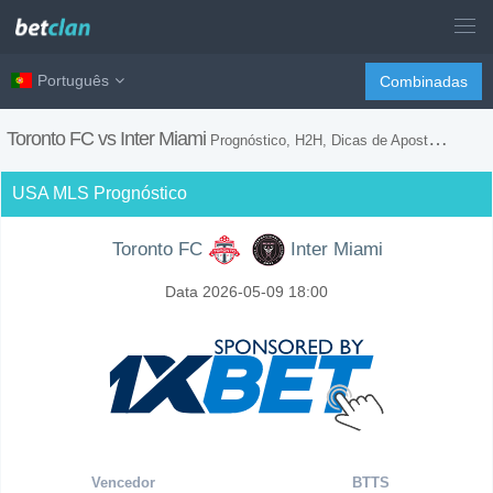
Português
Combinadas
Toronto FC vs Inter Miami
Prognóstico, H2H, Dicas de Apostas e Previsão do Jogo
USA MLS Prognóstico
Toronto FC
Inter Miami
Data 2026-05-09 18:00
Vencedor
BTTS