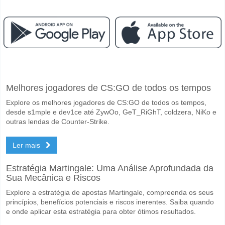
Facebook
Telegram
Instagram
Quando é a partida entre Toronto FC v Inter Miami?
Melhores jogadores de CS:GO de todos os tempos
A partida entre Toronto FC v Inter Miami 09 May 2026 18:00.
Explore os melhores jogadores de CS:GO de todos os tempos,
Quem é o time favorito para vencer entre Toronto FC v 
desde s1mple e dev1ce até ZywOo, GeT_RiGhT, coldzera, NiKo e
Inter Miami para o Vencedor do jogo, com a probabilidade de 53%
outras lendas de Counter-Strike.
Será que ambas as equipas marcam no jogo Toronto FC
Ler mais
Sim para Ambas as Equipas Marcam, com a percentagem de 69%.
Estratégia Martingale: Uma Análise Aprofundada da
Qual é a previsão de resultado correcto para Toronto F
Sua Mecânica e Riscos
No lado arriscado, pode tentar o Resultado Correto de 1-4 que tem 
Explore a estratégia de apostas Martingale, compreenda os seus
princípios, benefícios potenciais e riscos inerentes. Saiba quando
e onde aplicar esta estratégia para obter ótimos resultados.