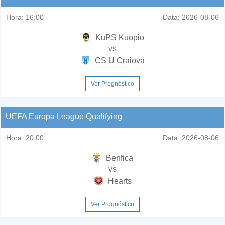
Hora:
16:00
Data:
2026-08-06
KuPS Kuopio
vs
CS U Craiova
Ver Prognóstico
UEFA Europa League Qualifying
Hora:
20:00
Data:
2026-08-06
Benfica
vs
Hearts
Ver Prognóstico