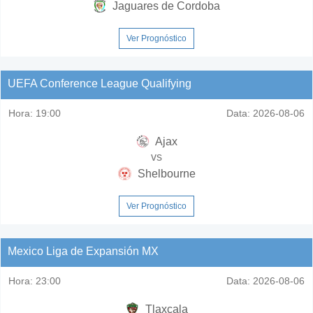
Jaguares de Cordoba
Ver Prognóstico
UEFA Conference League Qualifying
Hora:
19:00
Data:
2026-08-06
Ajax
vs
Shelbourne
Ver Prognóstico
Mexico Liga de Expansión MX
Hora:
23:00
Data:
2026-08-06
Tlaxcala