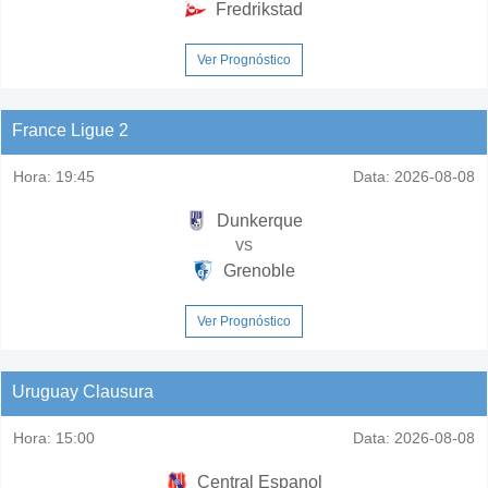
Fredrikstad
Ver Prognóstico
France Ligue 2
Hora:
19:45
Data:
2026-08-08
Dunkerque
vs
Grenoble
Ver Prognóstico
Uruguay Clausura
Hora:
15:00
Data:
2026-08-08
Central Espanol