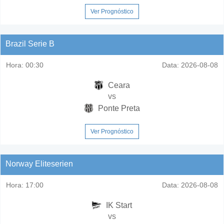
Ver Prognóstico
Brazil Serie B
Hora:
00:30
Data:
2026-08-08
Ceara
vs
Ponte Preta
Ver Prognóstico
Norway Eliteserien
Hora:
17:00
Data:
2026-08-08
IK Start
vs