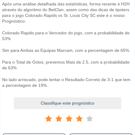
Após uma análise detalhada das estatísticas, forma recente e H2H
através do algoritmo do BetClan, assim como das dicas de tipsters
para o jogo Colorado Rapids vs St. Louis City SC este é o nosso
Prognóstico:
Colorado Rapids para o Vencedor do jogo, com a probabilidade de
53%
Sim para Ambas as Equipas Marcam, com a percentagem de 65%.
Para o Total de Golos, prevemos Mais de 2.5, com a probabilidade
de 63%
No lado arriscado, pode tentar o Resultado Correto de 3-1 que tem
a percentagem de 19%.
Classifique este prognóstico