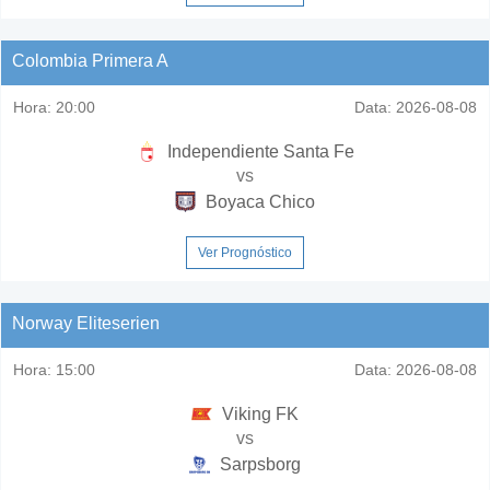
Colombia Primera A
Hora:
20:00
Data:
2026-08-08
Independiente Santa Fe
vs
Boyaca Chico
Ver Prognóstico
Norway Eliteserien
Hora:
15:00
Data:
2026-08-08
Viking FK
vs
Sarpsborg