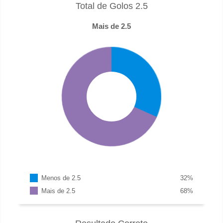
Total de Golos 2.5
Mais de 2.5
Menos de 2.5
32
%
Mais de 2.5
68
%