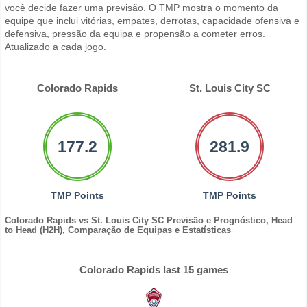
você decide fazer uma previsão. O TMP mostra o momento da
equipe que inclui vitórias, empates, derrotas, capacidade ofensiva e
defensiva, pressão da equipa e propensão a cometer erros.
Atualizado a cada jogo.
Colorado Rapids
St. Louis City SC
177.2
281.9
TMP Points
TMP Points
Colorado Rapids vs St. Louis City SC Previsão e Prognóstico, Head
to Head (H2H), Comparação de Equipas e Estatísticas
Colorado Rapids last 15 games