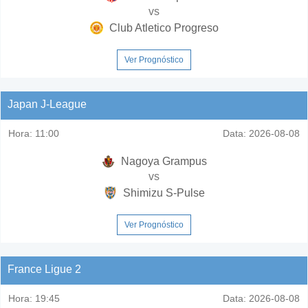
vs
Club Atletico Progreso
Ver Prognóstico
Japan J-League
Hora:
11:00
Data:
2026-08-08
Nagoya Grampus
vs
Shimizu S-Pulse
Ver Prognóstico
France Ligue 2
Hora:
19:45
Data:
2026-08-08