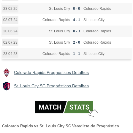
St. Louis City
0 - 0
Colorado Rapids
23.02.25
Colorado Rapids
4 - 1
St. Louis City
08.07.24
St. Louis City
0 - 3
Colorado Rapids
20.06.24
St. Louis City
2 - 0
Colorado Rapids
02.07.23
Colorado Rapids
1 - 1
St. Louis City
23.04.23
Colorado Rapids Prognósticos Detalhes
St. Louis City SC Prognósticos Detalhes
Colorado Rapids vs St. Louis City SC Veredicto do Prognóstico