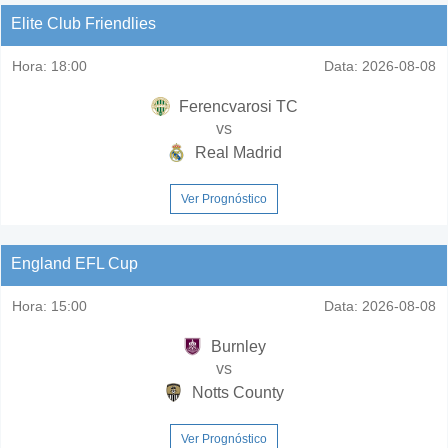
Elite Club Friendlies
Hora:
18:00
Data:
2026-08-08
Ferencvarosi TC
vs
Real Madrid
Ver Prognóstico
England EFL Cup
Hora:
15:00
Data:
2026-08-08
Burnley
vs
Notts County
Ver Prognóstico