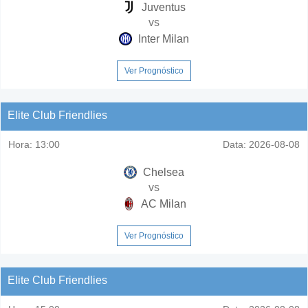
Juventus
vs
Inter Milan
Ver Prognóstico
Elite Club Friendlies
Hora:
13:00
Data:
2026-08-08
Chelsea
vs
AC Milan
Ver Prognóstico
Elite Club Friendlies