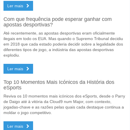
Ler mais
Com que frequência pode esperar ganhar com
apostas desportivas?
Até recentemente, as apostas desportivas eram oficialmente
ilegais em todo os EUA. Mas quando o Supremo Tribunal decidiu
em 2018 que cada estado poderia decidir sobre a legalidade dos
diferentes tipos de jogo, a indústria das apostas desportivas
explodiu.
Ler mais
Top 10 Momentos Mais Icónicos da História dos
eSports
Reviva os 10 momentos mais icónicos dos eSports, desde o Parry
de Daigo até à vitória da Cloud9 num Major, com contexto,
jogadas-chave e as razões pelas quais cada destaque continua a
moldar o jogo competitivo.
Ler mais