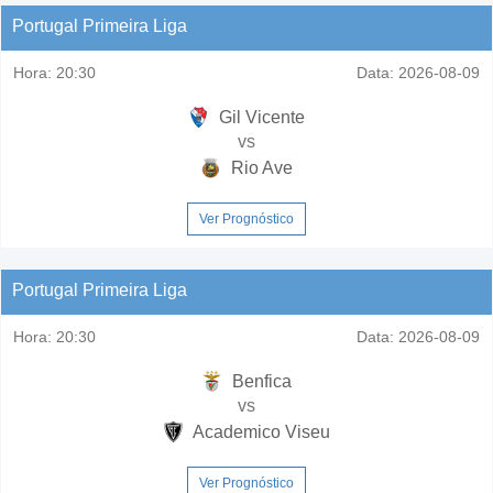
Portugal Primeira Liga
Hora:
20:30
Data:
2026-08-09
Gil Vicente
vs
Rio Ave
Ver Prognóstico
Portugal Primeira Liga
Hora:
20:30
Data:
2026-08-09
Benfica
vs
Academico Viseu
Ver Prognóstico