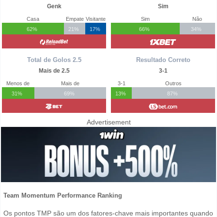
Genk
Sim
Casa
Empate
Visitante
Sim
Não
62%
21%
17%
66%
34%
Total de Golos 2.5
Resultado Correto
Mais de 2.5
3-1
Menos de
Mais de
3-1
Outros
31%
69%
13%
87%
Advertisement
Team Momentum Performance Ranking
Os pontos TMP são um dos fatores-chave mais importantes quando