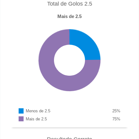
Total de Golos 2.5
Mais de 2.5
Menos de 2.5
25
%
Mais de 2.5
75
%