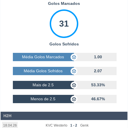
Golos Marcados
31
Golos Sofridos
Média Golos Marcados
1.00
Média Golos Sofridos
2.07
Mais de 2.5
53.33%
Menos de 2.5
46.67%
H2H
KVC Westerlo
1 - 2
Genk
18.04.26