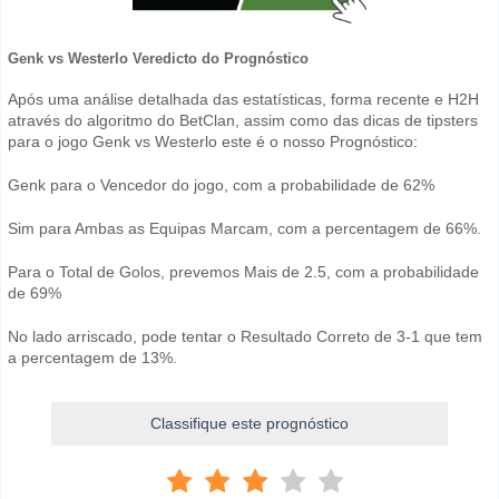
Genk vs Westerlo Veredicto do Prognóstico
Após uma análise detalhada das estatísticas, forma recente e H2H
através do algoritmo do BetClan, assim como das dicas de tipsters
para o jogo Genk vs Westerlo este é o nosso Prognóstico:
Genk para o Vencedor do jogo, com a probabilidade de 62%
Sim para Ambas as Equipas Marcam, com a percentagem de 66%.
Para o Total de Golos, prevemos Mais de 2.5, com a probabilidade
de 69%
No lado arriscado, pode tentar o Resultado Correto de 3-1 que tem
a percentagem de 13%.
Classifique este prognóstico