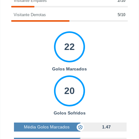
Visitante Empates
2/10
Visitante Derrotas
5/10
22
Golos Marcados
20
Golos Sofridos
Média Golos Marcados
1.47