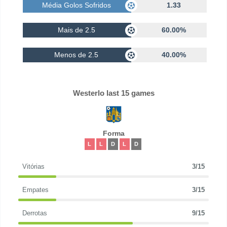
Média Golos Sofridos
1.33
Mais de 2.5
60.00%
Menos de 2.5
40.00%
Westerlo last 15 games
Forma
L
L
D
L
D
Vitórias
3/15
Empates
3/15
Derrotas
9/15