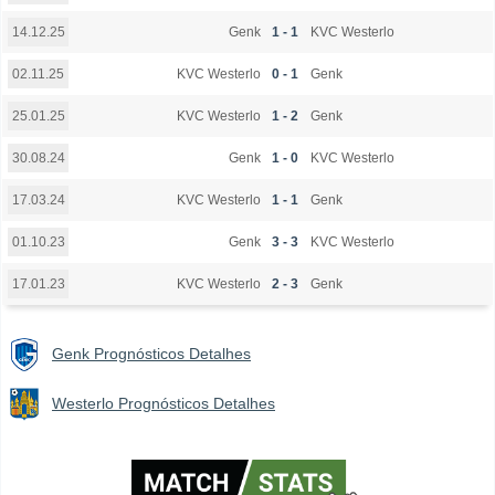
Genk
1 - 1
KVC Westerlo
14.12.25
KVC Westerlo
0 - 1
Genk
02.11.25
KVC Westerlo
1 - 2
Genk
25.01.25
Genk
1 - 0
KVC Westerlo
30.08.24
KVC Westerlo
1 - 1
Genk
17.03.24
Genk
3 - 3
KVC Westerlo
01.10.23
KVC Westerlo
2 - 3
Genk
17.01.23
Genk Prognósticos Detalhes
Westerlo Prognósticos Detalhes