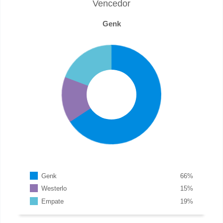
Vencedor
Genk
Genk
66
%
Westerlo
15
%
Empate
19
%