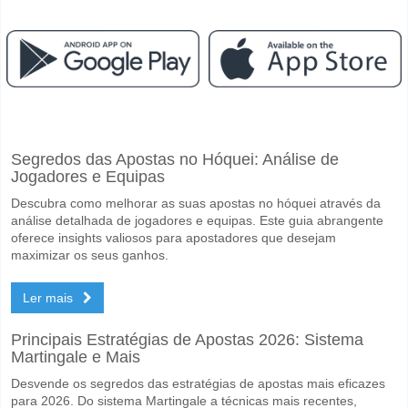
Facebook
Telegram
Instagram
Quando é a partida entre Genk v Westerlo?
Segredos das Apostas no Hóquei: Análise de
A partida entre Genk v Westerlo 10 May 2026 18:15.
Jogadores e Equipas
Quem é o time favorito para vencer entre Genk v Weste
Descubra como melhorar as suas apostas no hóquei através da
Genk para o Vencedor do jogo, com a probabilidade de 62%
análise detalhada de jogadores e equipas. Este guia abrangente
oferece insights valiosos para apostadores que desejam
Será que ambas as equipas marcam no jogo Genk v We
maximizar os seus ganhos.
Sim para Ambas as Equipas Marcam, com a percentagem de 66%.
Ler mais
Qual é a previsão de resultado correcto para Genk v W
Principais Estratégias de Apostas 2026: Sistema
No lado arriscado, pode tentar o Resultado Correto de 3-1 que tem 
Martingale e Mais
Desvende os segredos das estratégias de apostas mais eficazes
para 2026. Do sistema Martingale a técnicas mais recentes,