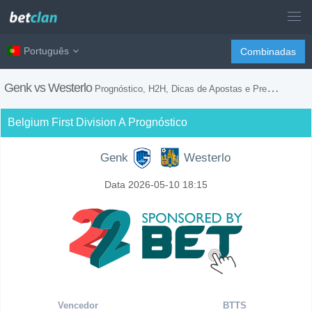
Português
Combinadas
Genk vs Westerlo
Prognóstico, H2H, Dicas de Apostas e Previsão do Jogo
Belgium First Division A Prognóstico
Genk
Westerlo
Data 2026-05-10 18:15
Vencedor
BTTS