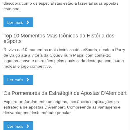
descubra como os especialistas estão a fazer as suas apostas
este ano.
Ler mais
Top 10 Momentos Mais Icónicos da História dos
eSports
Reviva os 10 momentos mais icónicos dos eSports, desde o Parry
de Daigo até à vitória da Cloud9 num Major, com contexto,
jogadas-chave e as razões pelas quais cada destaque continua a
moldar o jogo competitivo.
Ler mais
Os Pormenores da Estratégia de Apostas D'Alembert
Explore profundamente as origens, mecânicas e aplicações da
estratégia de apostas D'Alembert. Compreenda as vantagens e
desvantagens deste método popular.
Ler mais