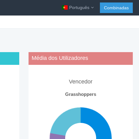
Português
Combinadas
Média dos Utilizadores
Vencedor
Grasshoppers