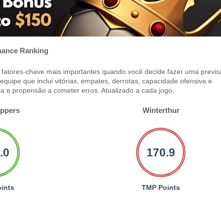
ance Ranking
fatores-chave mais importantes quando você decide fazer uma previs
uipe que inclui vitórias, empates, derrotas, capacidade ofensiva e
a e propensão a cometer erros. Atualizado a cada jogo.
ppers
Winterthur
.0
170.9
ints
TMP Points