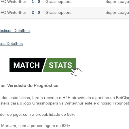
FC Winterthur
1 - 0
Grasshoppers
Super Leag
FC Winterthur
2 - 0
Grasshoppers
Super Leag
sticos Detalhes
cos Detalhes
hur Veredicto do Prognóstico
das estatísticas, forma recente e H2H através do algoritmo do BetCla
sters para o jogo Grasshoppers vs Winterthur este é o nosso Prognóst
dor do jogo, com a probabilidade de 56%
s Marcam, com a percentagem de 63%.