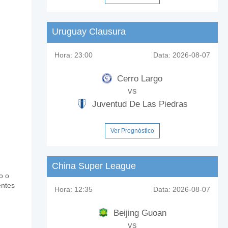
Uruguay Clausura
Hora:
23:00
Data:
2026-08-07
Cerro Largo
vs
Juventud De Las Piedras
Ver Prognóstico
China Super League
o o
entes
Hora:
12:35
Data:
2026-08-07
Beijing Guoan
vs