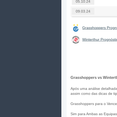
05.10.24
09.03.24
Grasshoppers Prognó
Winterthur Prognósti
Grasshoppers vs Wintert
Após uma análise detalhada 
assim como das dicas de tip
Grasshoppers para o Vence
Sim para Ambas as Equipa