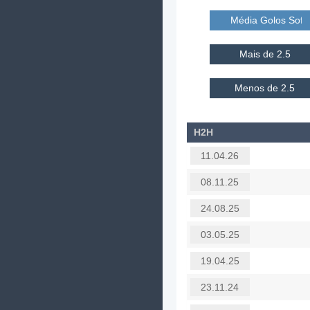
Média Golos Sofr
Mais de 2.5
Menos de 2.5
H2H
11.04.26
08.11.25
24.08.25
03.05.25
19.04.25
23.11.24