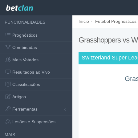
Início
Futebol Prognósticos
FUNCIONALIDADES
Prognósticos
Grasshoppers vs Wi
Combinadas
Switzerland Super Lea
Mais Votados
Resultados ao Vivo
Gra
Classificações
Artigos
Ferramentas
Lesões e Suspensões
MAIS