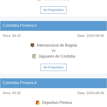
Ver Prognóstico
Colombia Primera A
Hora:
00:15
Data:
2026-08-06
Internacional de Bogota
vs
Jaguares de Cordoba
Ver Prognóstico
Colombia Primera A
Hora:
00:25
Data:
2026-08-06
Deportivo Pereira