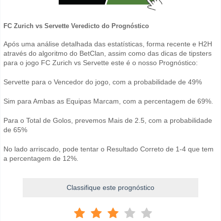
FC Zurich vs Servette Veredicto do Prognóstico
Após uma análise detalhada das estatísticas, forma recente e H2H
através do algoritmo do BetClan, assim como das dicas de tipsters
para o jogo FC Zurich vs Servette este é o nosso Prognóstico:
Servette para o Vencedor do jogo, com a probabilidade de 49%
Sim para Ambas as Equipas Marcam, com a percentagem de 69%.
Para o Total de Golos, prevemos Mais de 2.5, com a probabilidade
de 65%
No lado arriscado, pode tentar o Resultado Correto de 1-4 que tem
a percentagem de 12%.
Classifique este prognóstico