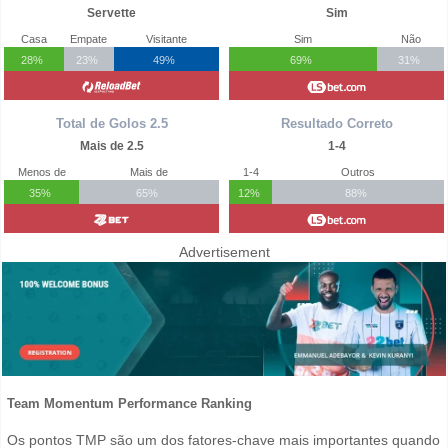
Servette
Sim
Casa
Empate
Visitante
Sim
Não
28%
23%
49%
69%
31%
Total de Golos 2.5
Resultado Correto
Mais de 2.5
1-4
Menos de
Mais de
1-4
Outros
35%
65%
12%
88%
Advertisement
Team Momentum Performance Ranking
Os pontos TMP são um dos fatores-chave mais importantes quando