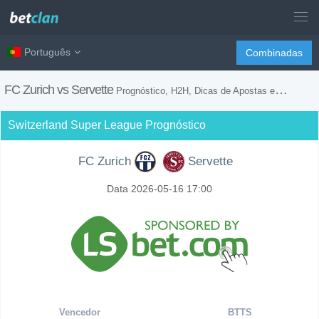
Português
Combinadas
FC Zurich vs Servette
Prognóstico, H2H, Dicas de Apostas e Previsão do Jogo
Switzerland Super League Prognóstico
FC Zurich
Servette
Data 2026-05-16 17:00
Vencedor
BTTS