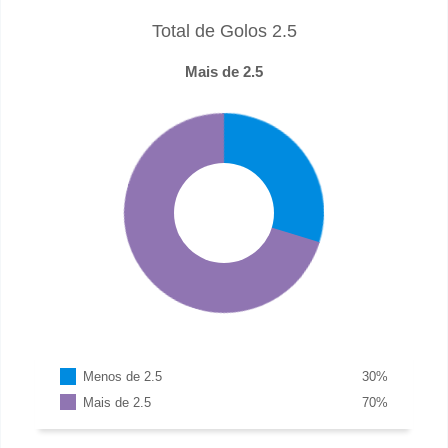
Total de Golos 2.5
Mais de 2.5
Menos de 2.5
30
%
Mais de 2.5
70
%