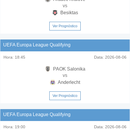
vs
Besiktas
Ver Prognóstico
UEFA Europa League Qualifying
Hora:
18:45
Data:
2026-08-06
PAOK Salonika
vs
Anderlecht
Ver Prognóstico
UEFA Europa League Qualifying
Hora:
19:00
Data:
2026-08-06