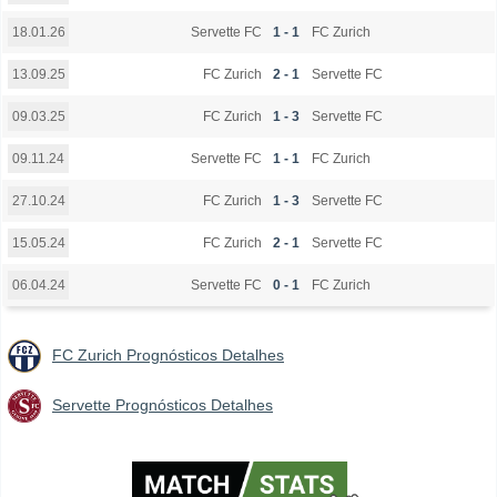
Servette FC
1 - 1
FC Zurich
18.01.26
FC Zurich
2 - 1
Servette FC
13.09.25
FC Zurich
1 - 3
Servette FC
09.03.25
Servette FC
1 - 1
FC Zurich
09.11.24
FC Zurich
1 - 3
Servette FC
27.10.24
FC Zurich
2 - 1
Servette FC
15.05.24
Servette FC
0 - 1
FC Zurich
06.04.24
FC Zurich Prognósticos Detalhes
Servette Prognósticos Detalhes