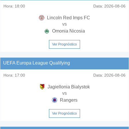
Hora:
18:00
Data:
2026-08-06
Lincoln Red Imps FC
vs
Omonia Nicosia
Ver Prognóstico
UEFA Europa League Qualifying
Hora:
17:00
Data:
2026-08-06
Jagiellonia Bialystok
vs
Rangers
Ver Prognóstico