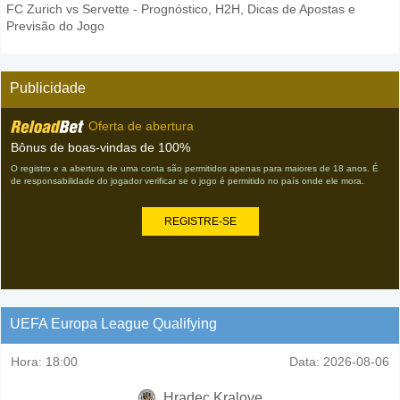
FC Zurich vs Servette - Prognóstico, H2H, Dicas de Apostas e
Previsão do Jogo
Publicidade
Oferta de abertura
Bônus de boas-vindas de 100%
O registro e a abertura de uma conta são permitidos apenas para maiores de 18 anos. É
de responsabilidade do jogador verificar se o jogo é permitido no país onde ele mora.
REGISTRE-SE
UEFA Europa League Qualifying
Hora:
18:00
Data:
2026-08-06
Hradec Kralove