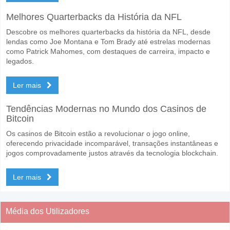
Melhores Quarterbacks da História da NFL
Descobre os melhores quarterbacks da história da NFL, desde
lendas como Joe Montana e Tom Brady até estrelas modernas
como Patrick Mahomes, com destaques de carreira, impacto e
legados.
Ler mais
Tendências Modernas no Mundo dos Casinos de
Bitcoin
Os casinos de Bitcoin estão a revolucionar o jogo online,
oferecendo privacidade incomparável, transações instantâneas e
jogos comprovadamente justos através da tecnologia blockchain.
Ler mais
Média dos Utilizadores