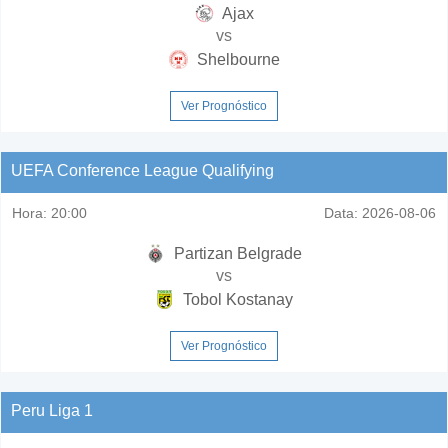
Ajax
vs
Shelbourne
Ver Prognóstico
UEFA Conference League Qualifying
Hora:
20:00
Data:
2026-08-06
Partizan Belgrade
vs
Tobol Kostanay
Ver Prognóstico
Peru Liga 1