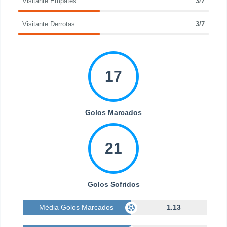
Visitante Empates
3/7
Visitante Derrotas
3/7
17
Golos Marcados
21
Golos Sofridos
Média Golos Marcados
1.13