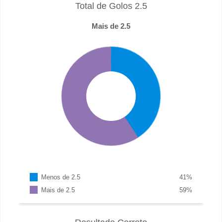
Total de Golos 2.5
Mais de 2.5
Menos de 2.5
41
%
Mais de 2.5
59
%