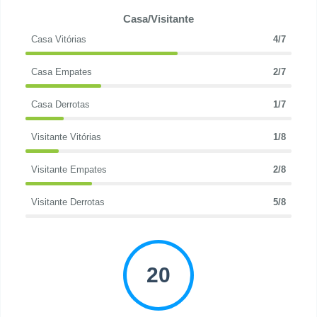
Casa/Visitante
Casa Vitórias
4/7
Casa Empates
2/7
Casa Derrotas
1/7
Visitante Vitórias
1/8
Visitante Empates
2/8
Visitante Derrotas
5/8
20