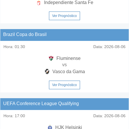
Independiente Santa Fe
Ver Prognóstico
Brazil Copa do Brasil
Hora:
01:30
Data:
2026-08-06
Fluminense
vs
Vasco da Gama
Ver Prognóstico
UEFA Conference League Qualifying
Hora:
17:00
Data:
2026-08-06
HJK Helsinki