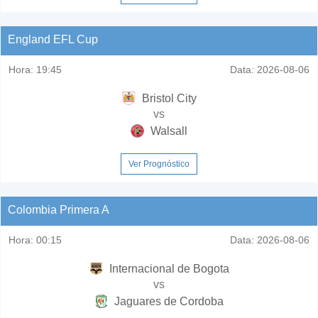
England EFL Cup
Hora:
19:45
Data:
2026-08-06
Bristol City
vs
Walsall
Ver Prognóstico
Colombia Primera A
Hora:
00:15
Data:
2026-08-06
Internacional de Bogota
vs
Jaguares de Cordoba