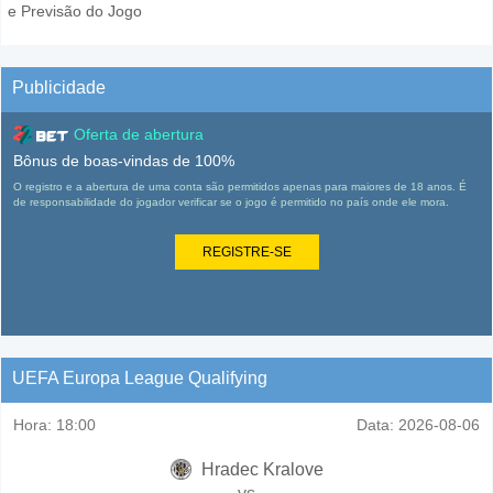
e Previsão do Jogo
Publicidade
Oferta de abertura
Bônus de boas-vindas de 100%
O registro e a abertura de uma conta são permitidos apenas para maiores de 18 anos. É
de responsabilidade do jogador verificar se o jogo é permitido no país onde ele mora.
REGISTRE-SE
UEFA Europa League Qualifying
Hora:
18:00
Data:
2026-08-06
Hradec Kralove