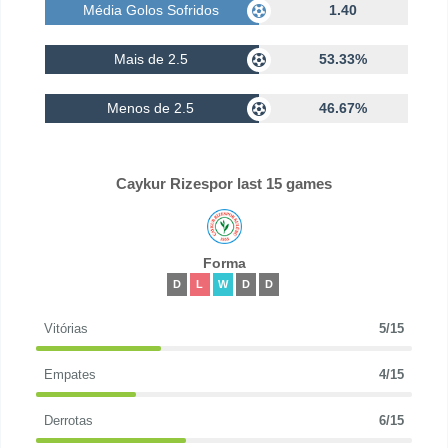
Média Golos Sofridos
1.40
Mais de 2.5
53.33%
Menos de 2.5
46.67%
Caykur Rizespor last 15 games
Forma
D
L
W
D
D
Vitórias
5/15
Empates
4/15
Derrotas
6/15