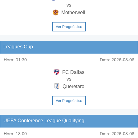
vs
Motherwell
Ver Prognóstico
Leagues Cup
Hora:
01:30
Data:
2026-08-06
FC Dallas
vs
Queretaro
Ver Prognóstico
UEFA Conference League Qualifying
Hora:
18:00
Data:
2026-08-06