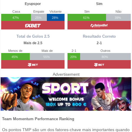
Eyupspor
Sim
Casa
Empate
Visitante
Sim
Não
47%
25%
28%
61%
39%
Total de Golos 2.5
Resultado Correto
Mais de 2.5
2-1
Menos de
Mais de
2-1
Outros
45%
55%
20%
80%
Advertisement
Team Momentum Performance Ranking
Os pontos TMP são um dos fatores-chave mais importantes quando