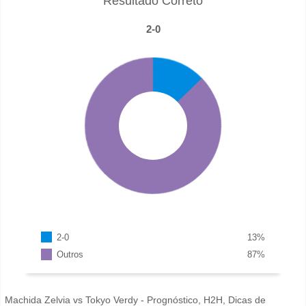
Resultado Correto
2-0
2-0
13
%
Outros
87
%
Machida Zelvia vs Tokyo Verdy - Prognóstico, H2H, Dicas de