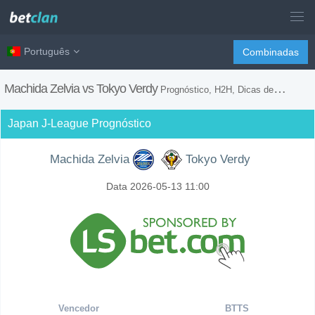
Português
Combinadas
Machida Zelvia vs Tokyo Verdy
Prognóstico, H2H, Dicas de Apostas e Previsão do Jogo
Japan J-League Prognóstico
Machida Zelvia
Tokyo Verdy
Data 2026-05-13 11:00
Vencedor
BTTS