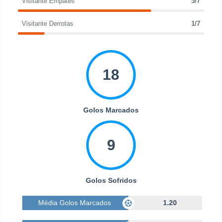
Visitante Empates
5/7
Visitante Derrotas
1/7
18
Golos Marcados
9
Golos Sofridos
Média Golos Marcados
1.20