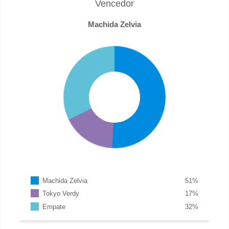
Vencedor
Machida Zelvia
Machida Zelvia
51
%
Tokyo Verdy
17
%
Empate
32
%