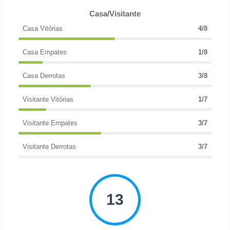
Casa/Visitante
Casa Vitórias
4/8
Casa Empates
1/8
Casa Derrotas
3/8
Visitante Vitórias
1/7
Visitante Empates
3/7
Visitante Derrotas
3/7
13