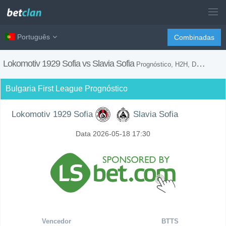
Português
Combinadas
Lokomotiv 1929 Sofia vs Slavia Sofia
Prognóstico, H2H, Dicas de Apostas e Previsão do Jogo
Bulgaria First League Prognóstico
Lokomotiv 1929 Sofia
Slavia Sofia
Data 2026-05-18 17:30
Vencedor
BTTS