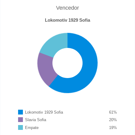
Vencedor
Lokomotiv 1929 Sofia
Lokomotiv 1929 Sofia
61
%
Slavia Sofia
20
%
Empate
19
%