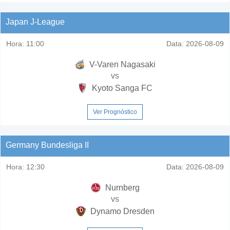
Japan J-League
Hora:
11:00
Data:
2026-08-09
V-Varen Nagasaki
vs
Kyoto Sanga FC
Ver Prognóstico
Germany Bundesliga II
Hora:
12:30
Data:
2026-08-09
Nurnberg
vs
Dynamo Dresden