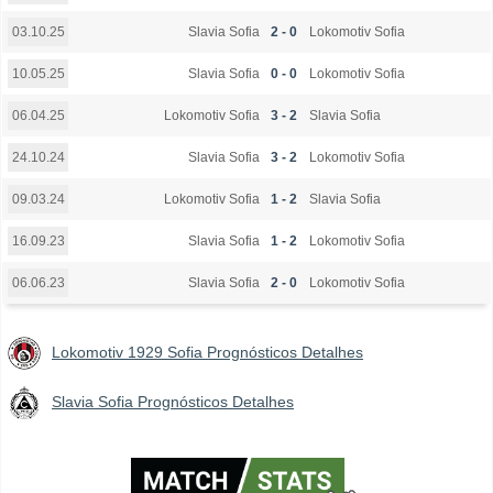
Slavia Sofia
2 - 0
Lokomotiv Sofia
03.10.25
Slavia Sofia
0 - 0
Lokomotiv Sofia
10.05.25
Lokomotiv Sofia
3 - 2
Slavia Sofia
06.04.25
Slavia Sofia
3 - 2
Lokomotiv Sofia
24.10.24
Lokomotiv Sofia
1 - 2
Slavia Sofia
09.03.24
Slavia Sofia
1 - 2
Lokomotiv Sofia
16.09.23
Slavia Sofia
2 - 0
Lokomotiv Sofia
06.06.23
Lokomotiv 1929 Sofia Prognósticos Detalhes
Slavia Sofia Prognósticos Detalhes