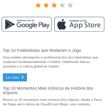
Facebook
Telegram
Instagram
Quando é a partida entre Lokomotiv 1929 Sofia v Slavia
Top 10 Futebolistas que Mudaram o Jogo
A partida entre Lokomotiv 1929 Sofia v Slavia Sofia 18 May 2026 17:3
Uma análise abrangente e profissional dos dez futebolistas que
Quem é o time favorito para vencer entre Lokomotiv 192
mudaram fundamentalmente o futebol, redefinindo táticas,
Lokomotiv 1929 Sofia para o Vencedor do jogo, com a probabilidade 
posições e a cultura global do futebol.
Será que ambas as equipas marcam no jogo Lokomotiv 1
Ler mais
Sim para Ambas as Equipas Marcam, com a percentagem de 55%.
Top 10 Momentos Mais Icónicos da História dos
Qual é a previsão de resultado correcto para Lokomotiv
eSports
No lado arriscado, pode tentar o Resultado Correto de 3-1 que tem 
Reviva os 10 momentos mais icónicos dos eSports, desde o Parry
de Daigo até à vitória da Cloud9 num Major, com contexto,