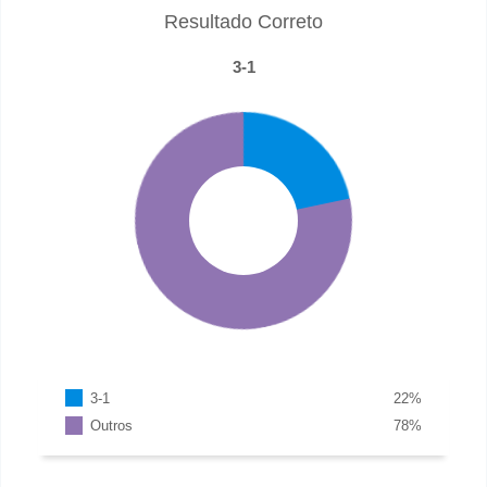
Resultado Correto
3-1
3-1
22
%
Outros
78
%