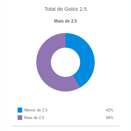
Total de Golos 2.5
Mais de 2.5
Menos de 2.5
42
%
Mais de 2.5
58
%