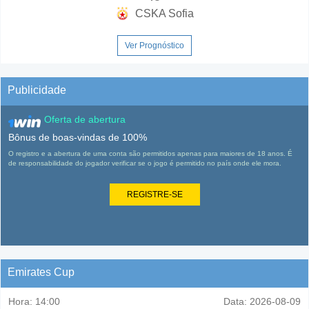
CSKA Sofia
Ver Prognóstico
Publicidade
Oferta de abertura
Bônus de boas-vindas de 100%
O registro e a abertura de uma conta são permitidos apenas para maiores de 18 anos. É
de responsabilidade do jogador verificar se o jogo é permitido no país onde ele mora.
REGISTRE-SE
Emirates Cup
Hora:
14:00
Data:
2026-08-09