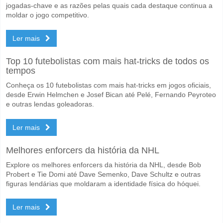
jogadas-chave e as razões pelas quais cada destaque continua a
moldar o jogo competitivo.
Ler mais
Top 10 futebolistas com mais hat-tricks de todos os
tempos
Conheça os 10 futebolistas com mais hat-tricks em jogos oficiais,
desde Erwin Helmchen e Josef Bican até Pelé, Fernando Peyroteo
e outras lendas goleadoras.
Ler mais
Melhores enforcers da história da NHL
Explore os melhores enforcers da história da NHL, desde Bob
Probert e Tie Domi até Dave Semenko, Dave Schultz e outras
figuras lendárias que moldaram a identidade física do hóquei.
Ler mais