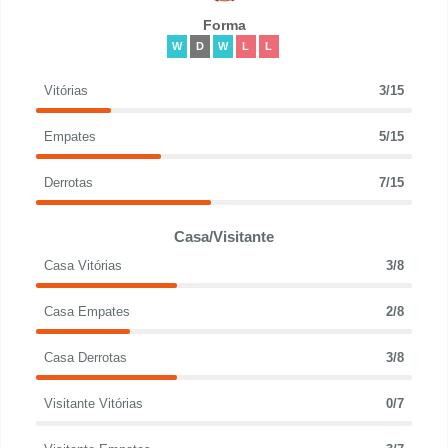
Forma
W
D
W
L
L
Vitórias
3/15
Empates
5/15
Derrotas
7/15
Casa/Visitante
Casa Vitórias
3/8
Casa Empates
2/8
Casa Derrotas
3/8
Visitante Vitórias
0/7