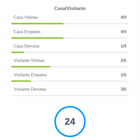
Casa/Visitante
Casa Vitórias
4/9
Casa Empates
4/9
Casa Derrotas
1/9
Visitante Vitórias
2/6
Visitante Empates
1/6
Visitante Derrotas
3/6
24