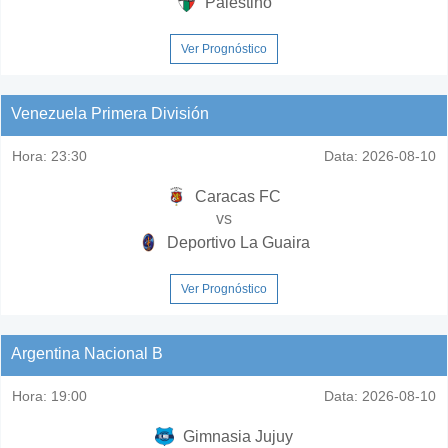
Palestino
Ver Prognóstico
Venezuela Primera División
Hora:
23:30
Data:
2026-08-10
Caracas FC
vs
Deportivo La Guaira
Ver Prognóstico
Argentina Nacional B
Hora:
19:00
Data:
2026-08-10
Gimnasia Jujuy