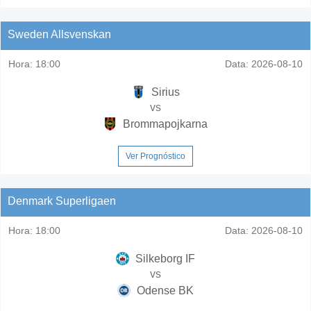
Sweden Allsvenskan
Hora:
18:00
Data:
2026-08-10
Sirius
vs
Brommapojkarna
Ver Prognóstico
Denmark Superligaen
Hora:
18:00
Data:
2026-08-10
Silkeborg IF
vs
Odense BK