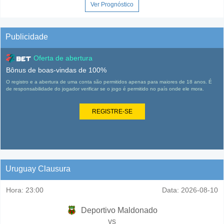
Ver Prognóstico
Publicidade
Oferta de abertura
Bônus de boas-vindas de 100%
O registro e a abertura de uma conta são permitidos apenas para maiores de 18 anos. É
de responsabilidade do jogador verificar se o jogo é permitido no país onde ele mora.
REGISTRE-SE
Uruguay Clausura
Hora:
23:00
Data:
2026-08-10
Deportivo Maldonado
vs