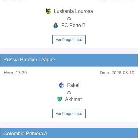
Lusitania Lourosa
vs
FC Porto B
Ver Prognóstico
Russia Premier League
Hora:
17:30
Data:
2026-08-10
Fakel
vs
Akhmat
Ver Prognóstico
Colombia Primera A