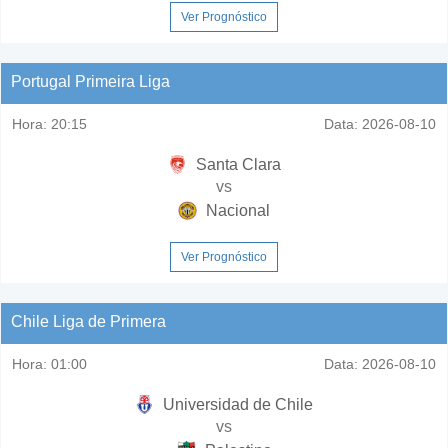
Ver Prognóstico
Portugal Primeira Liga
Hora:
20:15
Data:
2026-08-10
Santa Clara
vs
Nacional
Ver Prognóstico
Chile Liga de Primera
Hora:
01:00
Data:
2026-08-10
Universidad de Chile
vs