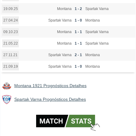
Montana
1 - 2
Spartak Varna
19.09.25
Spartak Varna
1 - 0
Montana
27.04.24
Montana
1 - 1
Spartak Varna
09.10.23
Montana
1 - 1
Spartak Varna
21.05.22
Spartak Varna
2 - 1
Montana
27.11.21
Spartak Varna
1 - 0
Montana
21.09.19
Montana 1921 Prognósticos Detalhes
Spartak Varna Prognósticos Detalhes