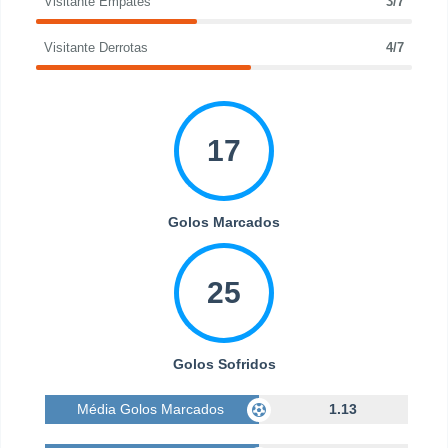
Visitante Empates
3/7
Visitante Derrotas
4/7
17
Golos Marcados
25
Golos Sofridos
Média Golos Marcados
1.13