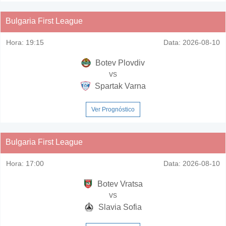
Bulgaria First League
Hora:
19:15
Data:
2026-08-10
Botev Plovdiv
vs
Spartak Varna
Ver Prognóstico
Bulgaria First League
Hora:
17:00
Data:
2026-08-10
Botev Vratsa
vs
Slavia Sofia