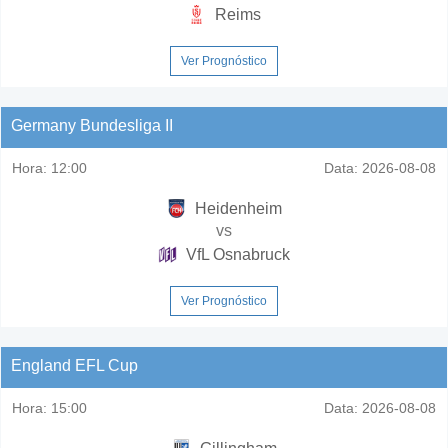
Reims
Ver Prognóstico
Germany Bundesliga II
Hora:
12:00
Data:
2026-08-08
Heidenheim
vs
VfL Osnabruck
Ver Prognóstico
England EFL Cup
Hora:
15:00
Data:
2026-08-08