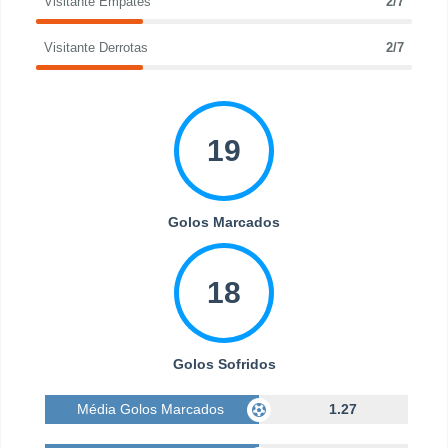
Visitante Empates
2/7
Visitante Derrotas
2/7
19
Golos Marcados
18
Golos Sofridos
Média Golos Marcados
1.27