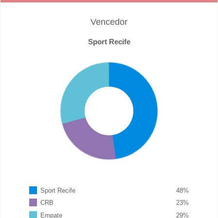
Vencedor
Sport Recife
Sport Recife
48
%
CRB
23
%
Empate
29
%