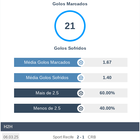
Golos Marcados
21
Golos Sofridos
Média Golos Marcados
1.67
Média Golos Sofridos
1.40
Mais de 2.5
60.00%
Menos de 2.5
40.00%
H2H
Sport Recife
2 - 1
CRB
06.03.25