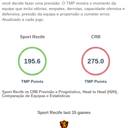
você decide fazer uma previsão. O TMP mostra o momento da
equipe que inclui vitórias, empates, derrotas, capacidade ofensiva e
defensiva, pressão da equipa e propensão a cometer erros.
Atualizado a cada jogo.
Sport Recife
CRB
195.6
275.0
TMP Points
TMP Points
Sport Recife vs CRB Previsão e Prognóstico, Head to Head (H2H),
Comparação de Equipas e Estatísticas
Sport Recife last 15 games