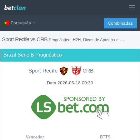
Português
Combinadas
Sport Recife vs CRB
Prognóstico, H2H, Dicas de Apostas e Previsão do Jogo
Brazil Serie B Prognóstico
Sport Recife
CRB
Data 2026-05-18 00:30
Vencedor
BTTS