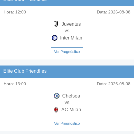
Hora:
12:00
Data:
2026-08-08
Juventus
vs
Inter Milan
Ver Prognóstico
Elite Club Friendlies
Hora:
13:00
Data:
2026-08-08
Chelsea
vs
AC Milan
Ver Prognóstico