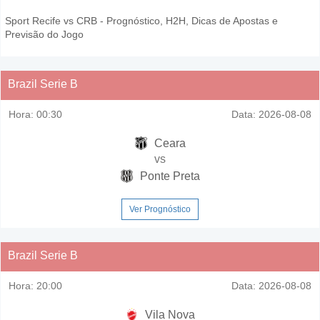
Sport Recife vs CRB - Prognóstico, H2H, Dicas de Apostas e
Previsão do Jogo
Brazil Serie B
Hora:
00:30
Data:
2026-08-08
Ceara
vs
Ponte Preta
Ver Prognóstico
Brazil Serie B
Hora:
20:00
Data:
2026-08-08
Vila Nova