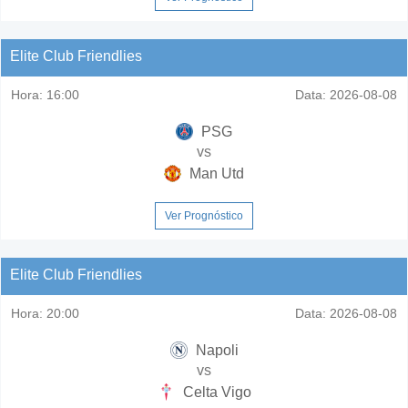
Elite Club Friendlies
Hora:
16:00
Data:
2026-08-08
PSG
vs
Man Utd
Ver Prognóstico
Elite Club Friendlies
Hora:
20:00
Data:
2026-08-08
Napoli
vs
Celta Vigo