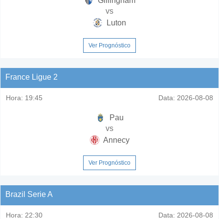
Gillingham
vs
Luton
Ver Prognóstico
France Ligue 2
Hora:
19:45
Data:
2026-08-08
Pau
vs
Annecy
Ver Prognóstico
Brazil Serie A
Hora:
22:30
Data:
2026-08-08