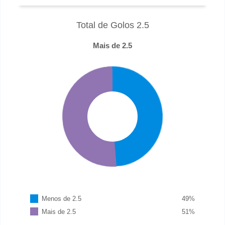
Total de Golos 2.5
Mais de 2.5
Menos de 2.5
49
%
Mais de 2.5
51
%