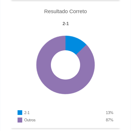
Resultado Correto
2-1
2-1
13
%
Outros
87
%