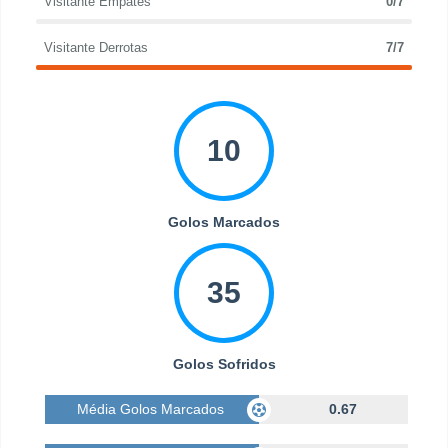
Visitante Empates
0/7
Visitante Derrotas
7/7
10
Golos Marcados
35
Golos Sofridos
Média Golos Marcados
0.67