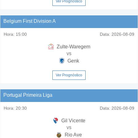
Ver Prognóstico
Belgium First Division A
Hora:
15:00
Data:
2026-08-09
Zulte-Waregem
vs
Genk
Ver Prognóstico
Portugal Primeira Liga
Hora:
20:30
Data:
2026-08-09
Gil Vicente
vs
Rio Ave