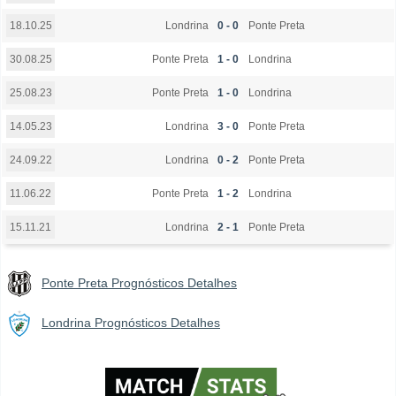
Londrina
0 - 0
Ponte Preta
18.10.25
Ponte Preta
1 - 0
Londrina
30.08.25
Ponte Preta
1 - 0
Londrina
25.08.23
Londrina
3 - 0
Ponte Preta
14.05.23
Londrina
0 - 2
Ponte Preta
24.09.22
Ponte Preta
1 - 2
Londrina
11.06.22
Londrina
2 - 1
Ponte Preta
15.11.21
Ponte Preta Prognósticos Detalhes
Londrina Prognósticos Detalhes