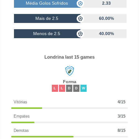
Média Golos Sofridos
2.33
Mais de 2.5
60.00%
Menos de 2.5
40.00%
Londrina last 15 games
Forma
L
L
D
D
W
Vitórias
4/15
Empates
3/15
Derrotas
8/15