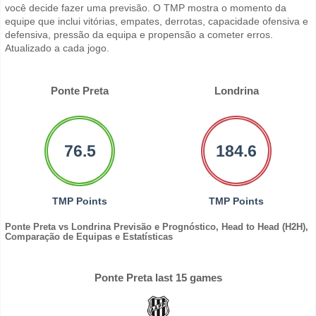
você decide fazer uma previsão. O TMP mostra o momento da
equipe que inclui vitórias, empates, derrotas, capacidade ofensiva e
defensiva, pressão da equipa e propensão a cometer erros.
Atualizado a cada jogo.
Ponte Preta
Londrina
76.5
184.6
TMP Points
TMP Points
Ponte Preta vs Londrina Previsão e Prognóstico, Head to Head (H2H),
Comparação de Equipas e Estatísticas
Ponte Preta last 15 games