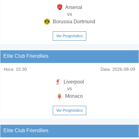
Arsenal
vs
Borussia Dortmund
Ver Prognóstico
Elite Club Friendlies
Hora:
15:30
Data:
2026-08-09
Liverpool
vs
Monaco
Ver Prognóstico
Elite Club Friendlies