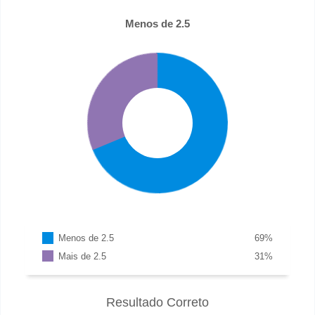
Menos de 2.5
Menos de 2.5
69
%
Mais de 2.5
31
%
Resultado Correto