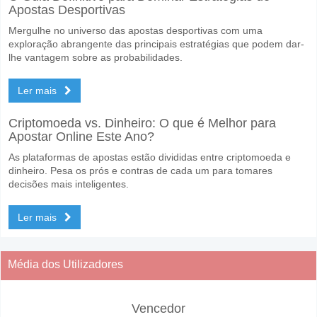
Apostas Desportivas
Mergulhe no universo das apostas desportivas com uma
exploração abrangente das principais estratégias que podem dar-
lhe vantagem sobre as probabilidades.
Ler mais
Criptomoeda vs. Dinheiro: O que é Melhor para
Apostar Online Este Ano?
As plataformas de apostas estão divididas entre criptomoeda e
dinheiro. Pesa os prós e contras de cada um para tomares
decisões mais inteligentes.
Ler mais
Média dos Utilizadores
Vencedor