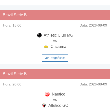
Brazil Serie B
Hora:
15:00
Data:
2026-08-09
Athletic Club MG
vs
Criciuma
Ver Prognóstico
Brazil Serie B
Hora:
20:00
Data:
2026-08-09
Nautico
vs
Atletico GO