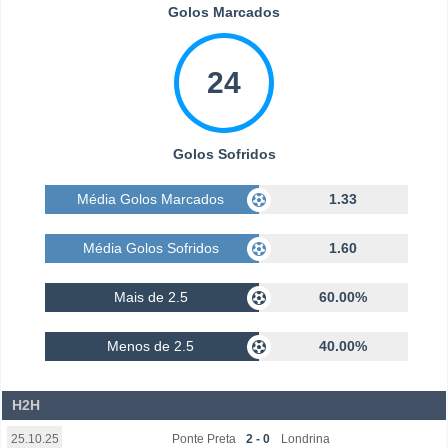
Golos Marcados
24
Golos Sofridos
Média Golos Marcados
1.33
Média Golos Sofridos
1.60
Mais de 2.5
60.00%
Menos de 2.5
40.00%
H2H
Ponte Preta
2 - 0
Londrina
25.10.25