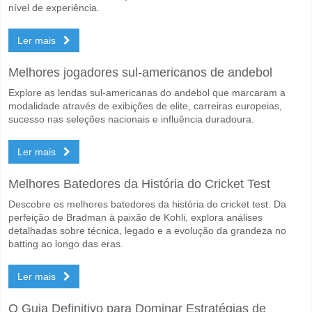
nível de experiência.
Ler mais
Melhores jogadores sul-americanos de andebol
Explore as lendas sul-americanas do andebol que marcaram a
modalidade através de exibições de elite, carreiras europeias,
sucesso nas seleções nacionais e influência duradoura.
Ler mais
Melhores Batedores da História do Cricket Test
Descobre os melhores batedores da história do cricket test. Da
perfeição de Bradman à paixão de Kohli, explora análises
detalhadas sobre técnica, legado e a evolução da grandeza no
batting ao longo das eras.
Ler mais
O Guia Definitivo para Dominar Estratégias de