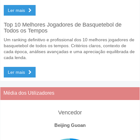
Ler mais
Top 10 Melhores Jogadores de Basquetebol de
Todos os Tempos
Um ranking definitivo e profissional dos 10 melhores jogadores de
basquetebol de todos os tempos. Critérios claros, contexto de
cada época, análises avançadas e uma apreciação equilibrada de
cada lenda.
Ler mais
Média dos Utilizadores
Vencedor
Beijing Guoan