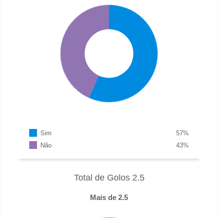
Sim
57
%
Não
43
%
Total de Golos 2.5
Mais de 2.5