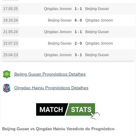
Qingdao Jonoon
1 - 1
Beijing Guoan
17.05.25
Beijing Guoan
6 - 0
Qingdao Jonoon
19.10.24
Qingdao Jonoon
1 - 1
Beijing Guoan
21.05.24
Beijing Guoan
2 - 0
Qingdao Jonoon
22.07.23
Qingdao Jonoon
3 - 1
Beijing Guoan
25.04.23
Beijing Guoan Prognósticos Detalhes
Qingdao Hainiu Prognósticos Detalhes
Beijing Guoan vs Qingdao Hainiu Veredicto do Prognóstico