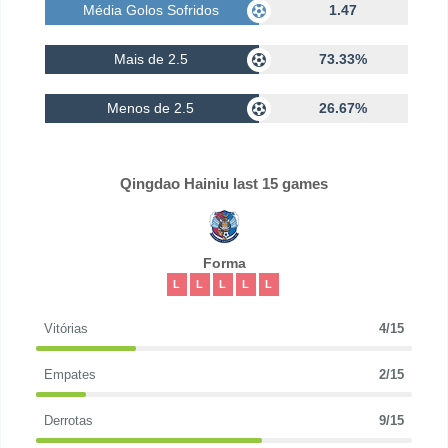
Média Golos Sofridos
1.47
Mais de 2.5
73.33%
Menos de 2.5
26.67%
Qingdao Hainiu last 15 games
Forma
L
L
L
L
L
Vitórias
4/15
Empates
2/15
Derrotas
9/15