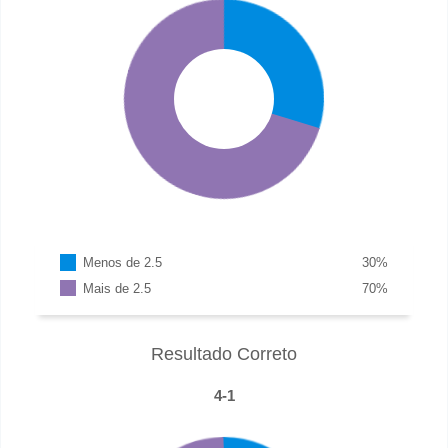
Menos de 2.5
30
%
Mais de 2.5
70
%
Resultado Correto
4-1