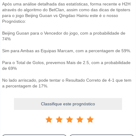
Após uma análise detalhada das estatísticas, forma recente e H2H
através do algoritmo do BetClan, assim como das dicas de tipsters
para o jogo Beijing Guoan vs Qingdao Hainiu este é o nosso
Prognóstico:
Beijing Guoan para o Vencedor do jogo, com a probabilidade de
74%
Sim para Ambas as Equipas Marcam, com a percentagem de 59%.
Para o Total de Golos, prevemos Mais de 2.5, com a probabilidade
de 69%
No lado arriscado, pode tentar o Resultado Correto de 4-1 que tem
a percentagem de 17%.
Classifique este prognóstico