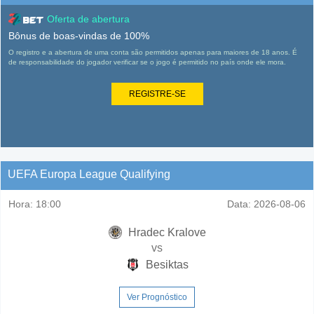
Oferta de abertura
Bônus de boas-vindas de 100%
O registro e a abertura de uma conta são permitidos apenas para maiores de 18 anos. É
de responsabilidade do jogador verificar se o jogo é permitido no país onde ele mora.
REGISTRE-SE
UEFA Europa League Qualifying
Hora:
18:00
Data:
2026-08-06
Hradec Kralove
vs
Besiktas
Ver Prognóstico