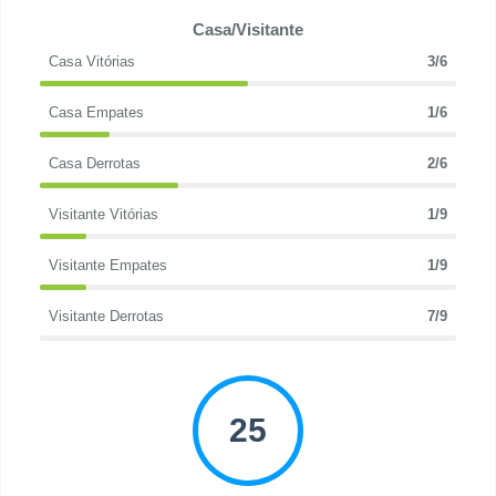
Casa/Visitante
Casa Vitórias
3/6
Casa Empates
1/6
Casa Derrotas
2/6
Visitante Vitórias
1/9
Visitante Empates
1/9
Visitante Derrotas
7/9
25