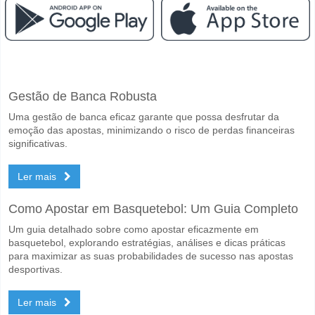
Facebook
Telegram
Instagram
Quando é a partida entre Beijing Guoan v Qingdao Hain
Gestão de Banca Robusta
A partida entre Beijing Guoan v Qingdao Hainiu 15 May 2026 13:00.
Uma gestão de banca eficaz garante que possa desfrutar da
Quem é o time favorito para vencer entre Beijing Guoa
emoção das apostas, minimizando o risco de perdas financeiras
Beijing Guoan para o Vencedor do jogo, com a probabilidade de 74%
significativas.
Será que ambas as equipas marcam no jogo Beijing Gu
Ler mais
Sim para Ambas as Equipas Marcam, com a percentagem de 59%.
Como Apostar em Basquetebol: Um Guia Completo
Qual é a previsão de resultado correcto para Beijing G
Um guia detalhado sobre como apostar eficazmente em
No lado arriscado, pode tentar o Resultado Correto de 4-1 que tem 
basquetebol, explorando estratégias, análises e dicas práticas
para maximizar as suas probabilidades de sucesso nas apostas
desportivas.
Ler mais