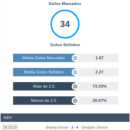
Golos Marcados
34
Golos Sofridos
Média Golos Marcados
1.67
Média Golos Sofridos
2.27
Mais de 2.5
73.33%
Menos de 2.5
26.67%
H2H
Beijing Guoan
2 - 4
Qingdao Jonoon
26.10.25