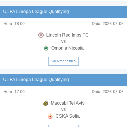
UEFA Europa League Qualifying
Hora:
18:00
Data:
2026-08-06
Lincoln Red Imps FC
vs
Omonia Nicosia
Ver Prognóstico
UEFA Europa League Qualifying
Hora:
17:00
Data:
2026-08-06
Maccabi Tel Aviv
vs
CSKA Sofia