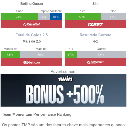
Beijing Guoan
Sim
Casa
Empate
Visitante
Sim
Não
74%
16%
10%
59%
41%
Total de Golos 2.5
Resultado Correto
Mais de 2.5
4-1
Menos de
Mais de
4-1
Outros
31%
69%
17%
83%
Advertisement
Team Momentum Performance Ranking
Os pontos TMP são um dos fatores-chave mais importantes quando