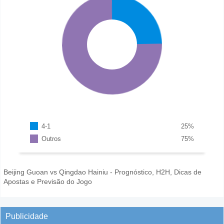
4-1
25
%
Outros
75
%
Beijing Guoan vs Qingdao Hainiu - Prognóstico, H2H, Dicas de
Apostas e Previsão do Jogo
Publicidade