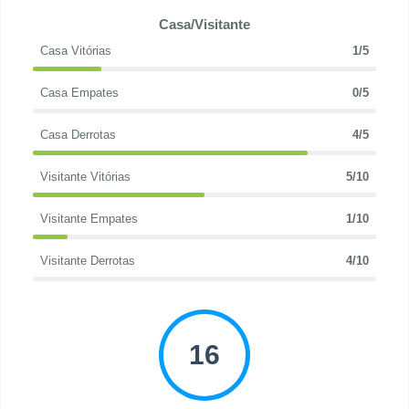
Casa/Visitante
Casa Vitórias
1/5
Casa Empates
0/5
Casa Derrotas
4/5
Visitante Vitórias
5/10
Visitante Empates
1/10
Visitante Derrotas
4/10
16