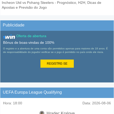
Incheon Utd vs Pohang Steelers - Prognóstico, H2H, Dicas de
Apostas e Previsão do Jogo
Publicidade
Oferta de abertura
Bônus de boas-vindas de 100%
O registro e a abertura de uma conta são permitidos apenas para maiores de 18 anos. É
de responsabilidade do jogador verificar se o jogo é permitido no país onde ele mora.
REGISTRE-SE
UEFA Europa League Qualifying
Hora:
18:00
Data:
2026-08-06
Hradec Kralove