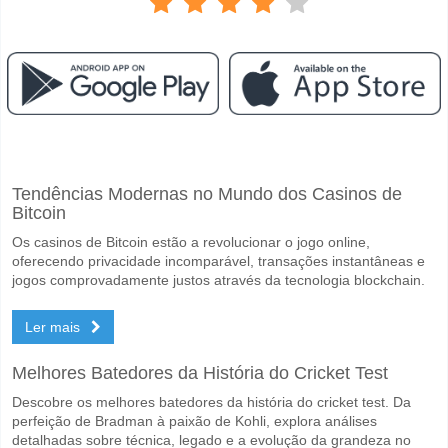
Facebook
Telegram
Instagram
Quando é a partida entre Incheon Utd v Pohang Steele
Tendências Modernas no Mundo dos Casinos de
A partida entre Incheon Utd v Pohang Steelers 12 May 2026 11:30.
Bitcoin
Quem é o time favorito para vencer entre Incheon Utd 
Os casinos de Bitcoin estão a revolucionar o jogo online,
Incheon Utd para o Vencedor do jogo, com a probabilidade de 40%
oferecendo privacidade incomparável, transações instantâneas e
jogos comprovadamente justos através da tecnologia blockchain.
Será que ambas as equipas marcam no jogo Incheon U
Ler mais
Não para Ambas as Equipas Marcam, com a percentagem de 55%.
Qual é a previsão de resultado correcto para Incheon 
Melhores Batedores da História do Cricket Test
No lado arriscado, pode tentar o Resultado Correto de 2-0 que tem 
Descobre os melhores batedores da história do cricket test. Da
perfeição de Bradman à paixão de Kohli, explora análises
detalhadas sobre técnica, legado e a evolução da grandeza no