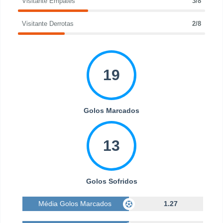
Visitante Empates
3/8
Visitante Derrotas
2/8
19
Golos Marcados
13
Golos Sofridos
Média Golos Marcados
1.27