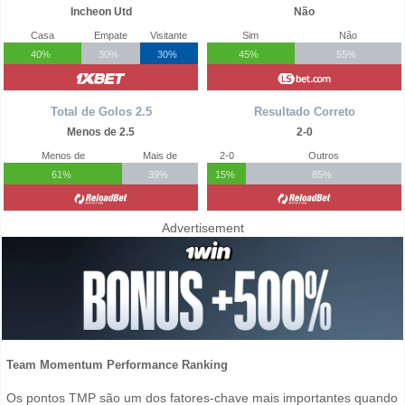
Incheon Utd
Não
Casa
Empate
Visitante
Sim
Não
40%
30%
30%
45%
55%
Total de Golos 2.5
Resultado Correto
Menos de 2.5
2-0
Menos de
Mais de
2-0
Outros
61%
39%
15%
85%
Advertisement
Team Momentum Performance Ranking
Os pontos TMP são um dos fatores-chave mais importantes quando