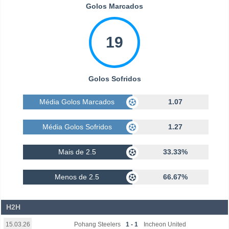
Golos Marcados
19
Golos Sofridos
Média Golos Marcados
1.07
Média Golos Sofridos
1.27
Mais de 2.5
33.33%
Menos de 2.5
66.67%
H2H
Pohang Steelers
1 - 1
Incheon United
15.03.26