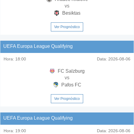
vs
Besiktas
Ver Prognóstico
UEFA Europa League Qualifying
Hora:
18:00
Data:
2026-08-06
FC Salzburg
vs
Pafos FC
Ver Prognóstico
UEFA Europa League Qualifying
Hora:
19:00
Data:
2026-08-06