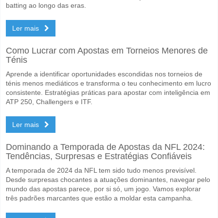
batting ao longo das eras.
Ler mais
Como Lucrar com Apostas em Torneios Menores de
Ténis
Aprende a identificar oportunidades escondidas nos torneios de
ténis menos mediáticos e transforma o teu conhecimento em lucro
consistente. Estratégias práticas para apostar com inteligência em
ATP 250, Challengers e ITF.
Ler mais
Dominando a Temporada de Apostas da NFL 2024:
Tendências, Surpresas e Estratégias Confiáveis
A temporada de 2024 da NFL tem sido tudo menos previsível.
Desde surpresas chocantes a atuações dominantes, navegar pelo
mundo das apostas parece, por si só, um jogo. Vamos explorar
três padrões marcantes que estão a moldar esta campanha.