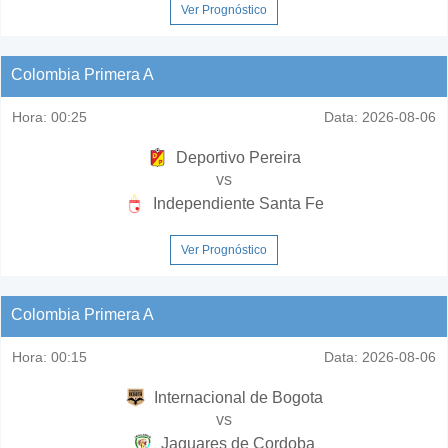
Ver Prognóstico
Colombia Primera A
Hora:
00:25
Data:
2026-08-06
Deportivo Pereira
vs
Independiente Santa Fe
Ver Prognóstico
Colombia Primera A
Hora:
00:15
Data:
2026-08-06
Internacional de Bogota
vs
Jaguares de Cordoba