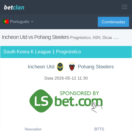
Português
Combinadas
Incheon Utd vs Pohang Steelers
Prognóstico, H2H, Dicas de Apostas e Previsão do Jogo
South Korea K League 1 Prognóstico
Incheon Utd
Pohang Steelers
Data 2026-05-12 11:30
Vencedor
BTTS