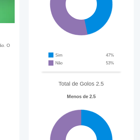
ão. O
Sim
47
%
Não
53
%
Total de Golos 2.5
Menos de 2.5