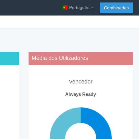
Português
Combinadas
Média dos Utilizadores
Vencedor
Always Ready