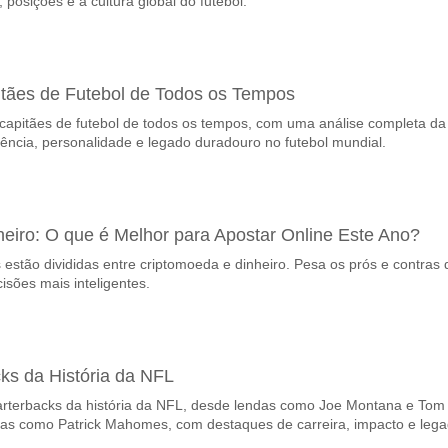
s, posições e a cultura global do futebol.
or do jogo, com a probabilidade de 57%
quipas marcam no jogo Always Ready v Lanus?
s Marcam, com a percentagem de 55%.
tães de Futebol de Todos os Tempos
capitães de futebol de todos os tempos, com uma análise completa da
resultado correcto para Always Ready v Lanus?
luência, personalidade e legado duradouro no futebol mundial.
ntar o Resultado Correto de 1-0 que tem a percentagem de 19%.
eiro: O que é Melhor para Apostar Online Este Ano?
 estão divididas entre criptomoeda e dinheiro. Pesa os prós e contras 
sões mais inteligentes.
ks da História da NFL
rterbacks da história da NFL, desde lendas como Joe Montana e Tom
nas como Patrick Mahomes, com destaques de carreira, impacto e lega