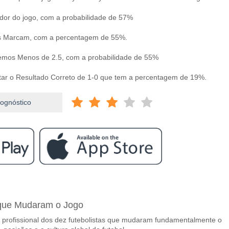
or do jogo, com a probabilidade de 57%
s Marcam, com a percentagem de 55%.
vemos Menos de 2.5, com a probabilidade de 55%
ntar o Resultado Correto de 1-0 que tem a percentagem de 19%.
rognóstico
ram
ntre Always Ready v Lanus?
 que Mudaram o Jogo
dy v Lanus 06 May 2026 01:30.
 profissional dos dez futebolistas que mudaram fundamentalmente o
o para vencer entre Always Ready v Lanus?