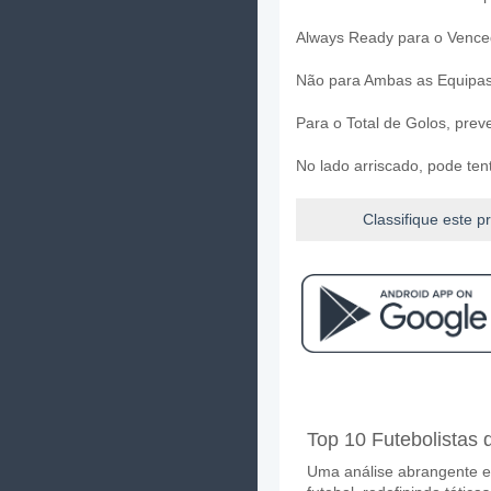
Always Ready para o Venced
Não para Ambas as Equipa
Para o Total de Golos, pre
No lado arriscado, pode te
Classifique este p
Facebook
Telegram
Instag
Quando é a partida e
Top 10 Futebolistas
A partida entre Always Rea
Uma análise abrangente e
Quem é o time favorit