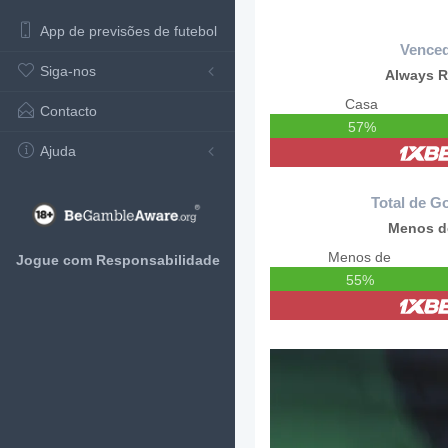
App de previsões de futebol
Vence
Siga-nos
Always 
Casa
Contacto
57%
Ajuda
Total de Go
Menos d
Menos de
Jogue com Responsabilidade
55%