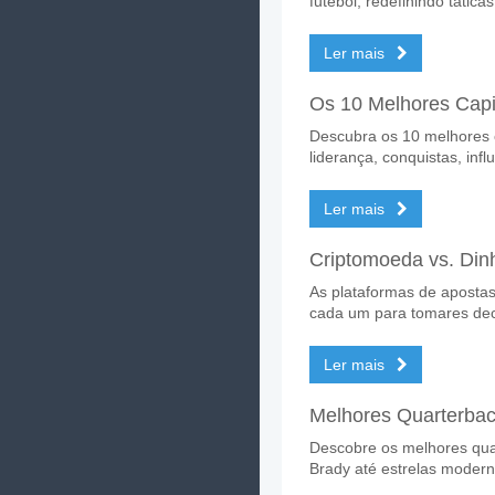
futebol, redefinindo tática
Always Ready para o Venced
Ler mais
Será que ambas as e
Não para Ambas as Equipa
Os 10 Melhores Capi
Descubra os 10 melhores 
Qual é a previsão de 
liderança, conquistas, inf
No lado arriscado, pode te
Ler mais
Criptomoeda vs. Dinh
As plataformas de apostas
cada um para tomares deci
Ler mais
Melhores Quarterbac
Descobre os melhores qua
Brady até estrelas moder