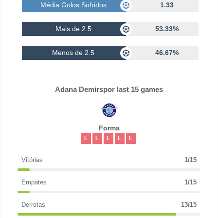
Média Golos Sofridos
1.33
Mais de 2.5
53.33%
Menos de 2.5
46.67%
Adana Demirspor last 15 games
Forma
L
L
L
L
L
Vitórias
1/15
Empates
1/15
Derrotas
13/15