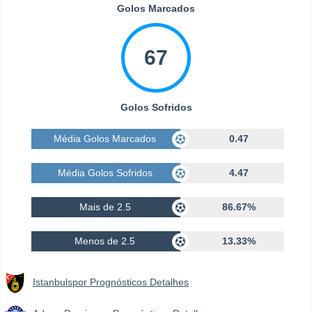
Golos Marcados
67
Golos Sofridos
Média Golos Marcados
0.47
Média Golos Sofridos
4.47
Mais de 2.5
86.67%
Menos de 2.5
13.33%
Istanbulspor Prognósticos Detalhes