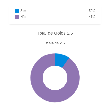
Sim
59
%
Não
41
%
Total de Golos 2.5
Mais de 2.5