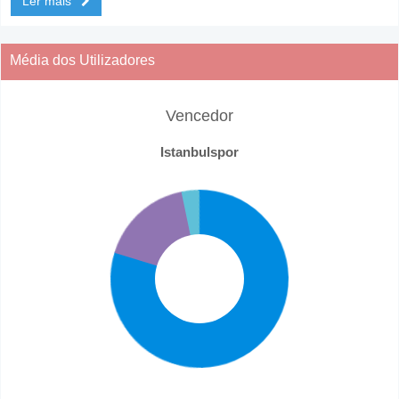
Ler mais
Média dos Utilizadores
Vencedor
Istanbulspor