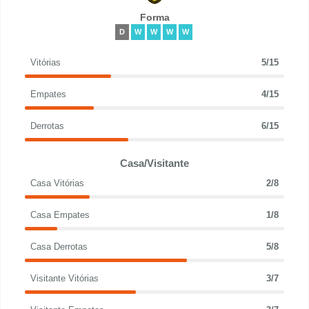
Forma
D
W
W
W
W
Vitórias
5/15
Empates
4/15
Derrotas
6/15
Casa/Visitante
Casa Vitórias
2/8
Casa Empates
1/8
Casa Derrotas
5/8
Visitante Vitórias
3/7