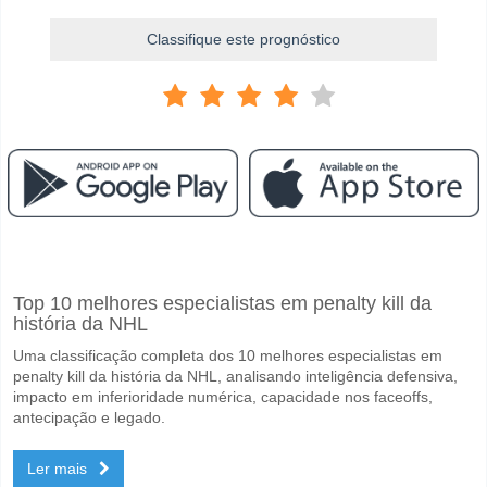
Classifique este prognóstico
Facebook
Telegram
Instagram
Quando é a partida entre Istanbulspor v Adana Demirsp
Top 10 melhores especialistas em penalty kill da
A partida entre Istanbulspor v Adana Demirspor 01 May 2026 15:00.
história da NHL
Quem é o time favorito para vencer entre Istanbulspor
Uma classificação completa dos 10 melhores especialistas em
Istanbulspor para o Vencedor do jogo, com a probabilidade de 88%
penalty kill da história da NHL, analisando inteligência defensiva,
impacto em inferioridade numérica, capacidade nos faceoffs,
Será que ambas as equipas marcam no jogo Istanbulsp
antecipação e legado.
Sim para Ambas as Equipas Marcam, com a percentagem de 55%.
Ler mais