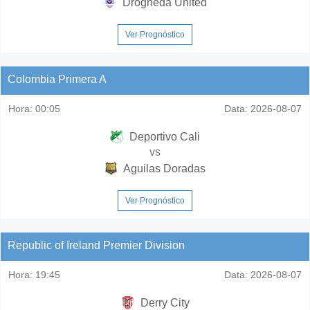
Drogheda United
Ver Prognóstico
Colombia Primera A
Hora:
00:05
Data:
2026-08-07
Deportivo Cali
vs
Aguilas Doradas
Ver Prognóstico
Republic of Ireland Premier Division
Hora:
19:45
Data:
2026-08-07
Derry City