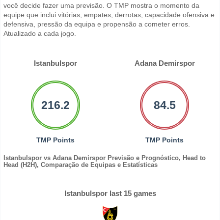
você decide fazer uma previsão. O TMP mostra o momento da
equipe que inclui vitórias, empates, derrotas, capacidade ofensiva e
defensiva, pressão da equipa e propensão a cometer erros.
Atualizado a cada jogo.
Istanbulspor
Adana Demirspor
216.2
84.5
TMP Points
TMP Points
Istanbulspor vs Adana Demirspor Previsão e Prognóstico, Head to
Head (H2H), Comparação de Equipas e Estatísticas
Istanbulspor last 15 games