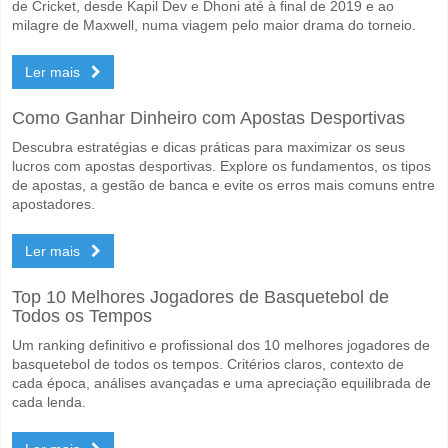
de Cricket, desde Kapil Dev e Dhoni até à final de 2019 e ao
milagre de Maxwell, numa viagem pelo maior drama do torneio.
Ler mais
Como Ganhar Dinheiro com Apostas Desportivas
Descubra estratégias e dicas práticas para maximizar os seus
lucros com apostas desportivas. Explore os fundamentos, os tipos
de apostas, a gestão de banca e evite os erros mais comuns entre
apostadores.
Ler mais
Top 10 Melhores Jogadores de Basquetebol de
Todos os Tempos
Um ranking definitivo e profissional dos 10 melhores jogadores de
basquetebol de todos os tempos. Critérios claros, contexto de
cada época, análises avançadas e uma apreciação equilibrada de
cada lenda.