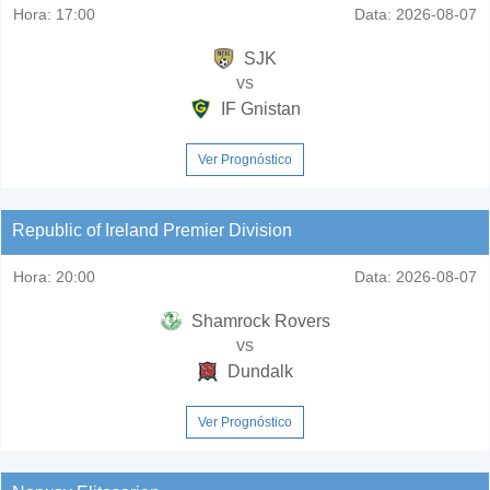
Hora:
17:00
Data:
2026-08-07
SJK
vs
IF Gnistan
Ver Prognóstico
Republic of Ireland Premier Division
Hora:
20:00
Data:
2026-08-07
Shamrock Rovers
vs
Dundalk
Ver Prognóstico