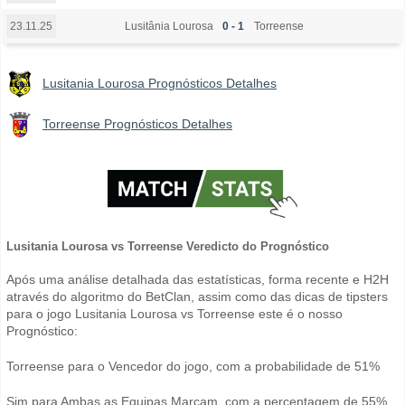
Lusitânia Lourosa
0 - 1
Torreense
23.11.25
Lusitania Lourosa Prognósticos Detalhes
Torreense Prognósticos Detalhes
Lusitania Lourosa vs Torreense Veredicto do Prognóstico
Após uma análise detalhada das estatísticas, forma recente e H2H
através do algoritmo do BetClan, assim como das dicas de tipsters
para o jogo Lusitania Lourosa vs Torreense este é o nosso
Prognóstico:
Torreense para o Vencedor do jogo, com a probabilidade de 51%
Sim para Ambas as Equipas Marcam, com a percentagem de 55%.