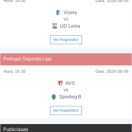
Hora:
14:00
Data:
2026-08-09
Vizela
vs
UD Leiria
Ver Prognóstico
Portugal Segunda Liga
Hora:
15:30
Data:
2026-08-09
AVS
vs
Sporting B
Ver Prognóstico
Publicidade