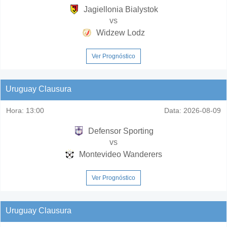
Jagiellonia Bialystok
vs
Widzew Lodz
Ver Prognóstico
Uruguay Clausura
Hora:
13:00
Data:
2026-08-09
Defensor Sporting
vs
Montevideo Wanderers
Ver Prognóstico
Uruguay Clausura