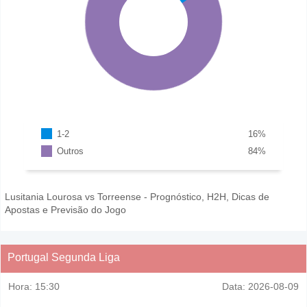
1-2
16
%
Outros
84
%
Lusitania Lourosa vs Torreense - Prognóstico, H2H, Dicas de
Apostas e Previsão do Jogo
Portugal Segunda Liga
Hora:
15:30
Data:
2026-08-09