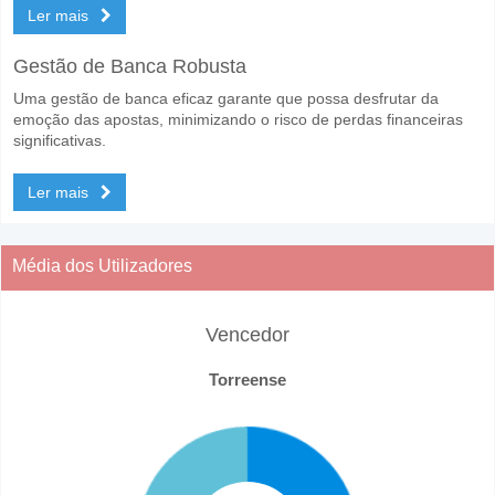
Ler mais
Gestão de Banca Robusta
Uma gestão de banca eficaz garante que possa desfrutar da
emoção das apostas, minimizando o risco de perdas financeiras
significativas.
Ler mais
Média dos Utilizadores
Vencedor
Torreense