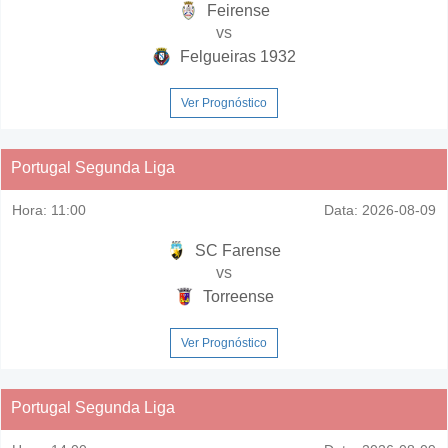
Feirense
vs
Felgueiras 1932
Ver Prognóstico
Portugal Segunda Liga
Hora:
11:00
Data:
2026-08-09
SC Farense
vs
Torreense
Ver Prognóstico
Portugal Segunda Liga