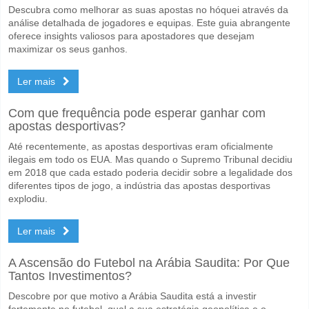
Quem é o time favorito para vencer entre Lusitania Lou
Descubra como melhorar as suas apostas no hóquei através da
Torreense para o Vencedor do jogo, com a probabilidade de 51%
análise detalhada de jogadores e equipas. Este guia abrangente
oferece insights valiosos para apostadores que desejam
Será que ambas as equipas marcam no jogo Lusitania 
maximizar os seus ganhos.
Sim para Ambas as Equipas Marcam, com a percentagem de 55%.
Ler mais
Qual é a previsão de resultado correcto para Lusitania
Com que frequência pode esperar ganhar com
No lado arriscado, pode tentar o Resultado Correto de 1-2 que tem 
apostas desportivas?
Até recentemente, as apostas desportivas eram oficialmente
ilegais em todo os EUA. Mas quando o Supremo Tribunal decidiu
em 2018 que cada estado poderia decidir sobre a legalidade dos
diferentes tipos de jogo, a indústria das apostas desportivas
explodiu.
Ler mais
A Ascensão do Futebol na Arábia Saudita: Por Que
Tantos Investimentos?
Descobre por que motivo a Arábia Saudita está a investir
fortemente no futebol, qual a sua estratégia geopolítica e o