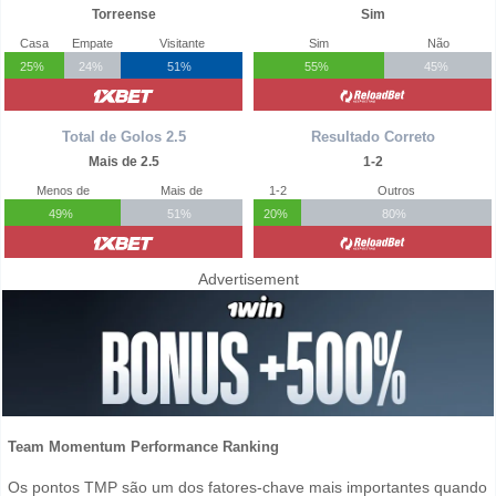
Torreense
Sim
Casa
Empate
Visitante
Sim
Não
25%
24%
51%
55%
45%
Total de Golos 2.5
Resultado Correto
Mais de 2.5
1-2
Menos de
Mais de
1-2
Outros
49%
51%
20%
80%
Advertisement
Team Momentum Performance Ranking
Os pontos TMP são um dos fatores-chave mais importantes quando