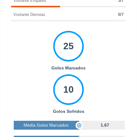
Visitante Empates
3/7
Visitante Derrotas
0/7
25
Golos Marcados
10
Golos Sofridos
Média Golos Marcados
1.67