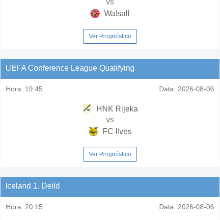
vs
Walsall
Ver Prognóstico
UEFA Conference League Qualifying
Hora:
19:45
Data:
2026-08-06
HNK Rijeka
vs
FC Ilves
Ver Prognóstico
Iceland 1. Deild
Hora:
20:15
Data:
2026-08-06