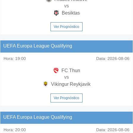
vs
Besiktas
Ver Prognóstico
UEFA Europa League Qualifying
Hora:
19:00
Data:
2026-08-06
FC Thun
vs
Vikingur Reykjavik
Ver Prognóstico
UEFA Europa League Qualifying
Hora:
20:00
Data:
2026-08-06