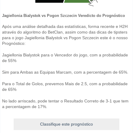
Jagiellonia Bialystok vs Pogon Szczecin Veredicto do Prognóstico
Após uma análise detalhada das estatísticas, forma recente e H2H
através do algoritmo do BetClan, assim como das dicas de tipsters
para o jogo Jagiellonia Bialystok vs Pogon Szczecin este é o nosso
Prognóstico:
Jagiellonia Bialystok para o Vencedor do jogo, com a probabilidade
de 55%
Sim para Ambas as Equipas Marcam, com a percentagem de 65%.
Para o Total de Golos, prevemos Mais de 2.5, com a probabilidade
de 65%
No lado arriscado, pode tentar o Resultado Correto de 3-1 que tem
a percentagem de 17%.
Classifique este prognóstico