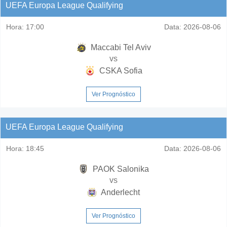
UEFA Europa League Qualifying
Hora:
17:00
Data:
2026-08-06
Maccabi Tel Aviv
vs
CSKA Sofia
Ver Prognóstico
UEFA Europa League Qualifying
Hora:
18:45
Data:
2026-08-06
PAOK Salonika
vs
Anderlecht
Ver Prognóstico