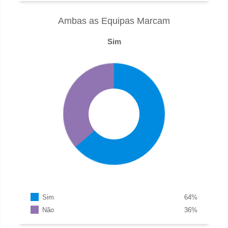
Ambas as Equipas Marcam
Sim
Sim
64
%
Não
36
%