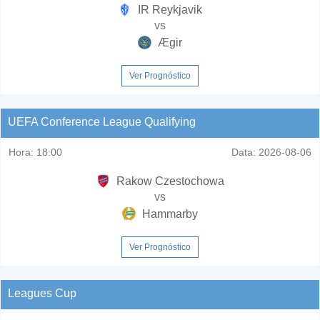
IR Reykjavik
vs
Ægir
Ver Prognóstico
UEFA Conference League Qualifying
Hora:
18:00
Data:
2026-08-06
Rakow Czestochowa
vs
Hammarby
Ver Prognóstico
Leagues Cup