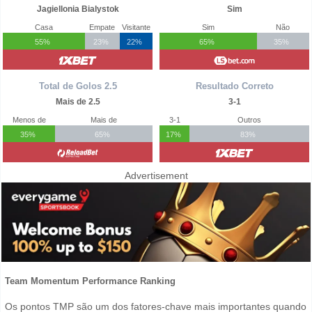
Jagiellonia Bialystok
Sim
Casa
Empate
Visitante
Sim
Não
55%
23%
22%
65%
35%
Total de Golos 2.5
Resultado Correto
Mais de 2.5
3-1
Menos de
Mais de
3-1
Outros
35%
65%
17%
83%
Advertisement
Team Momentum Performance Ranking
Os pontos TMP são um dos fatores-chave mais importantes quando