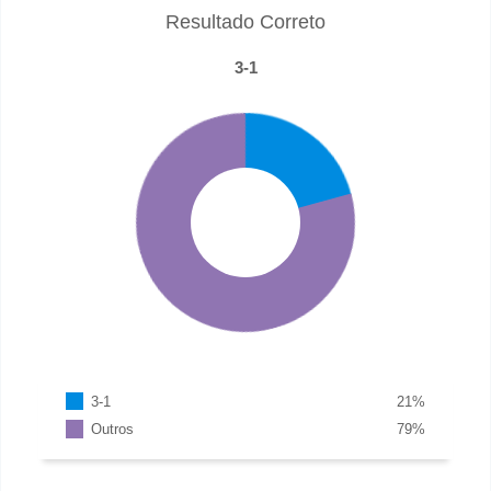
Resultado Correto
3-1
3-1
21
%
Outros
79
%