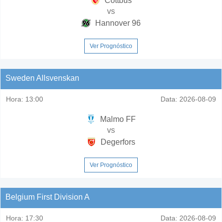
Cottbus
vs
Hannover 96
Ver Prognóstico
Sweden Allsvenskan
Hora:
13:00
Data:
2026-08-09
Malmo FF
vs
Degerfors
Ver Prognóstico
Belgium First Division A
Hora:
17:30
Data:
2026-08-09