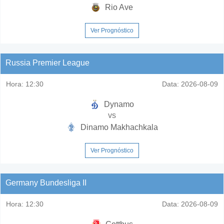
Rio Ave
Ver Prognóstico
Russia Premier League
Hora:
12:30
Data:
2026-08-09
Dynamo
vs
Dinamo Makhachkala
Ver Prognóstico
Germany Bundesliga II
Hora:
12:30
Data:
2026-08-09