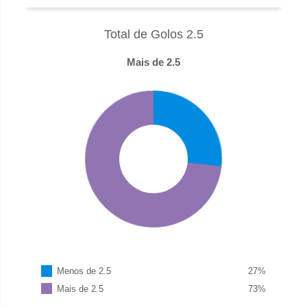
Total de Golos 2.5
Mais de 2.5
Menos de 2.5
27
%
Mais de 2.5
73
%