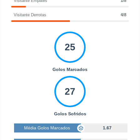
Visitante Empates
1/8
Visitante Derrotas
4/8
25
Golos Marcados
27
Golos Sofridos
Média Golos Marcados
1.67