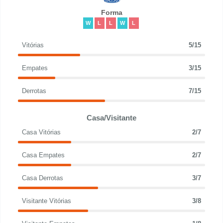
Forma
W
L
L
W
L
Vitórias
5/15
Empates
3/15
Derrotas
7/15
Casa/Visitante
Casa Vitórias
2/7
Casa Empates
2/7
Casa Derrotas
3/7
Visitante Vitórias
3/8