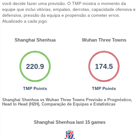
você decide fazer uma previsão. O TMP mostra o momento da
equipe que inclui vitórias, empates, derrotas, capacidade ofensiva e
defensiva, pressão da equipa e propensão a cometer erros.
Atualizado a cada jogo.
Shanghai Shenhua
Wuhan Three Towns
220.9
174.5
TMP Points
TMP Points
Shanghai Shenhua vs Wuhan Three Towns Previsão e Prognóstico,
Head to Head (H2H), Comparação de Equipas e Estatísticas
Shanghai Shenhua last 15 games