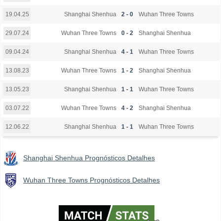
Shanghai Shenhua
2 - 0
Wuhan Three Towns
19.04.25
Wuhan Three Towns
0 - 2
Shanghai Shenhua
29.07.24
Shanghai Shenhua
4 - 1
Wuhan Three Towns
09.04.24
Wuhan Three Towns
1 - 2
Shanghai Shenhua
13.08.23
Shanghai Shenhua
1 - 1
Wuhan Three Towns
13.05.23
Wuhan Three Towns
4 - 2
Shanghai Shenhua
03.07.22
Shanghai Shenhua
1 - 1
Wuhan Three Towns
12.06.22
Shanghai Shenhua Prognósticos Detalhes
Wuhan Three Towns Prognósticos Detalhes