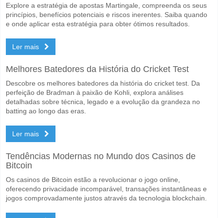
Explore a estratégia de apostas Martingale, compreenda os seus
princípios, benefícios potenciais e riscos inerentes. Saiba quando
e onde aplicar esta estratégia para obter ótimos resultados.
Ler mais
Melhores Batedores da História do Cricket Test
Descobre os melhores batedores da história do cricket test. Da
perfeição de Bradman à paixão de Kohli, explora análises
detalhadas sobre técnica, legado e a evolução da grandeza no
batting ao longo das eras.
Ler mais
Tendências Modernas no Mundo dos Casinos de
Bitcoin
Os casinos de Bitcoin estão a revolucionar o jogo online,
oferecendo privacidade incomparável, transações instantâneas e
jogos comprovadamente justos através da tecnologia blockchain.