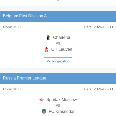
Belgium First Division A
Hora:
15:00
Data:
2026-08-09
Charleroi
vs
OH Leuven
Ver Prognóstico
Russia Premier League
Hora:
18:00
Data:
2026-08-09
Spartak Moscow
vs
FC Krasnodar