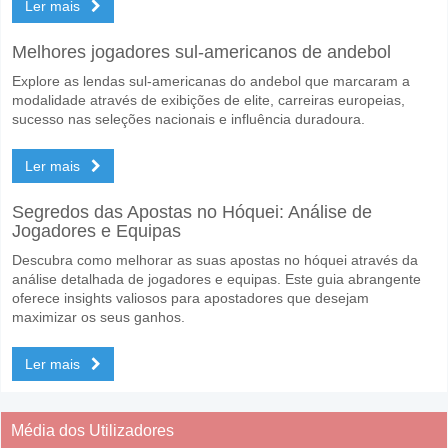
Ler mais
Melhores jogadores sul-americanos de andebol
Explore as lendas sul-americanas do andebol que marcaram a
modalidade através de exibições de elite, carreiras europeias,
sucesso nas seleções nacionais e influência duradoura.
Ler mais
Segredos das Apostas no Hóquei: Análise de
Jogadores e Equipas
Descubra como melhorar as suas apostas no hóquei através da
análise detalhada de jogadores e equipas. Este guia abrangente
oferece insights valiosos para apostadores que desejam
maximizar os seus ganhos.
Ler mais
Média dos Utilizadores