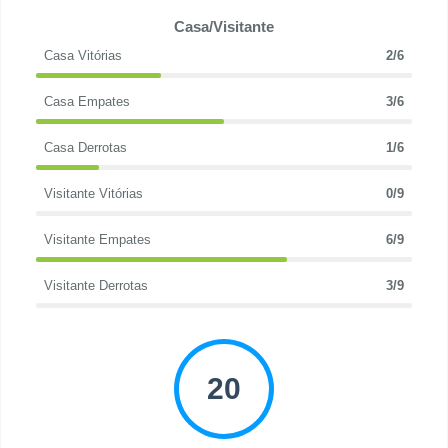
Casa/Visitante
Casa Vitórias
2/6
Casa Empates
3/6
Casa Derrotas
1/6
Visitante Vitórias
0/9
Visitante Empates
6/9
Visitante Derrotas
3/9
20