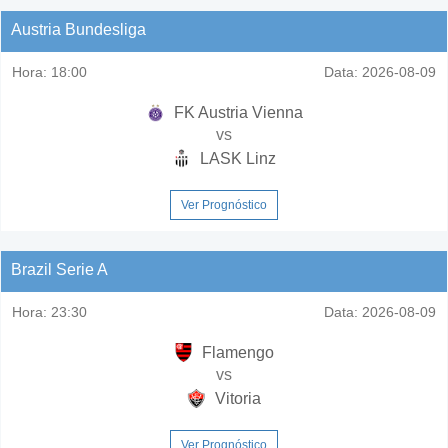
Austria Bundesliga
Hora:
18:00
Data:
2026-08-09
FK Austria Vienna
vs
LASK Linz
Ver Prognóstico
Brazil Serie A
Hora:
23:30
Data:
2026-08-09
Flamengo
vs
Vitoria
Ver Prognóstico