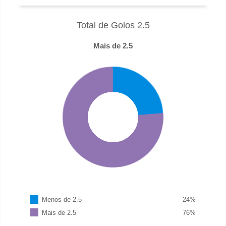
Total de Golos 2.5
Mais de 2.5
Menos de 2.5
24
%
Mais de 2.5
76
%