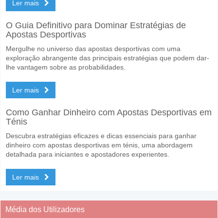
Ler mais
O Guia Definitivo para Dominar Estratégias de
Apostas Desportivas
Mergulhe no universo das apostas desportivas com uma
exploração abrangente das principais estratégias que podem dar-
lhe vantagem sobre as probabilidades.
Ler mais
Como Ganhar Dinheiro com Apostas Desportivas em
Ténis
Descubra estratégias eficazes e dicas essenciais para ganhar
dinheiro com apostas desportivas em ténis, uma abordagem
detalhada para iniciantes e apostadores experientes.
Ler mais
Média dos Utilizadores