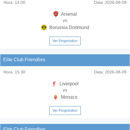
Hora:
14:00
Data:
2026-08-09
Arsenal
vs
Borussia Dortmund
Ver Prognóstico
Elite Club Friendlies
Hora:
15:30
Data:
2026-08-09
Liverpool
vs
Monaco
Ver Prognóstico
Elite Club Friendlies