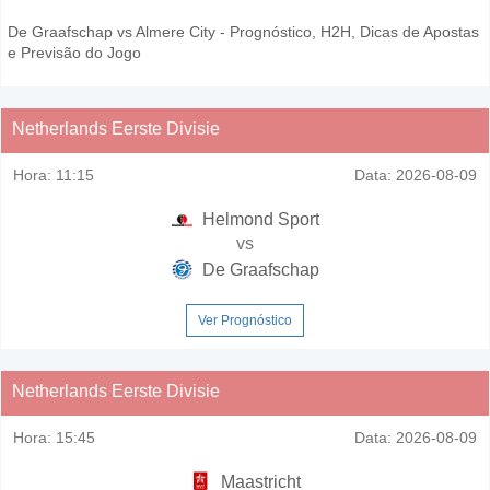
De Graafschap vs Almere City - Prognóstico, H2H, Dicas de Apostas
e Previsão do Jogo
Netherlands Eerste Divisie
Hora:
11:15
Data:
2026-08-09
Helmond Sport
vs
De Graafschap
Ver Prognóstico
Netherlands Eerste Divisie
Hora:
15:45
Data:
2026-08-09
Maastricht