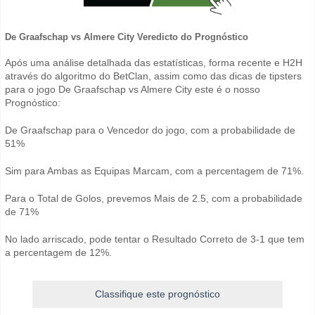
De Graafschap vs Almere City Veredicto do Prognóstico
Após uma análise detalhada das estatísticas, forma recente e H2H
através do algoritmo do BetClan, assim como das dicas de tipsters
para o jogo De Graafschap vs Almere City este é o nosso
Prognóstico:
De Graafschap para o Vencedor do jogo, com a probabilidade de
51%
Sim para Ambas as Equipas Marcam, com a percentagem de 71%.
Para o Total de Golos, prevemos Mais de 2.5, com a probabilidade
de 71%
No lado arriscado, pode tentar o Resultado Correto de 3-1 que tem
a percentagem de 12%.
Classifique este prognóstico