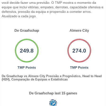
você decide fazer uma previsão. O TMP mostra o momento da
equipe que inclui vitórias, empates, derrotas, capacidade ofensiva e
defensiva, pressão da equipa e propensão a cometer erros.
Atualizado a cada jogo.
De Graafschap
Almere City
249.8
274.0
TMP Points
TMP Points
De Graafschap vs Almere City Previsão e Prognóstico, Head to Head
(H2H), Comparação de Equipas e Estatísticas
De Graafschap last 15 games