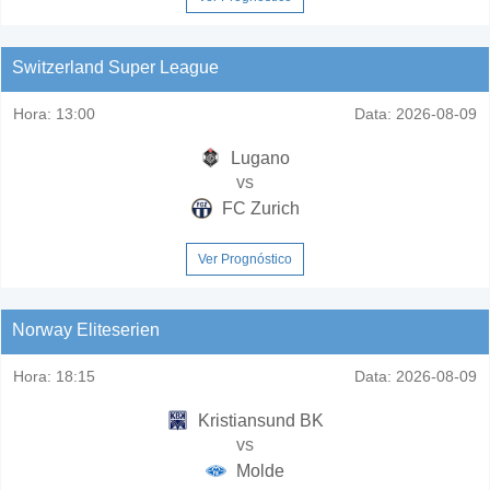
Switzerland Super League
Hora:
13:00
Data:
2026-08-09
Lugano
vs
FC Zurich
Ver Prognóstico
Norway Eliteserien
Hora:
18:15
Data:
2026-08-09
Kristiansund BK
vs
Molde