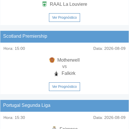
RAAL La Louviere
Ver Prognóstico
Scotland Premiership
Hora:
15:00
Data:
2026-08-09
Motherwell
vs
Falkirk
Ver Prognóstico
Portugal Segunda Liga
Hora:
15:30
Data:
2026-08-09