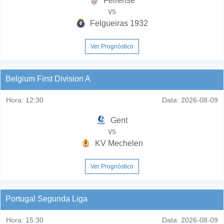
Feirense
vs
Felgueiras 1932
Ver Prognóstico
Belgium First Division A
Hora:
12:30
Data:
2026-08-09
Gent
vs
KV Mechelen
Ver Prognóstico
Portugal Segunda Liga
Hora:
15:30
Data:
2026-08-09