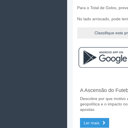
Para o Total de Golos, pre
No lado arriscado, pode te
Classifique este p
Facebook
Telegram
Instag
Quando é a partida en
A Ascensão do Futeb
A partida entre Junior v O
Descobre por que motivo a 
Quem é o time favorit
geopolítica e o impacto n
Junior para o Vencedor do 
apostas.
Será que ambas as eq
Ler mais