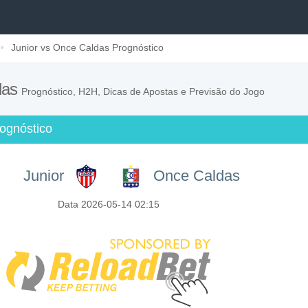
Junior vs Once Caldas Prognóstico
das
Prognóstico, H2H, Dicas de Apostas e Previsão do Jogo
ognóstico
Junior
Once Caldas
Data 2026-05-14 02:15