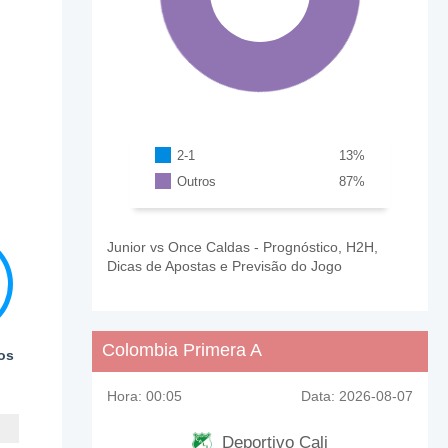
2-1
13
%
Outros
87
%
Junior vs Once Caldas - Prognóstico, H2H,
Dicas de Apostas e Previsão do Jogo
Colombia Primera A
os
Hora:
00:05
Data:
2026-08-07
Deportivo Cali