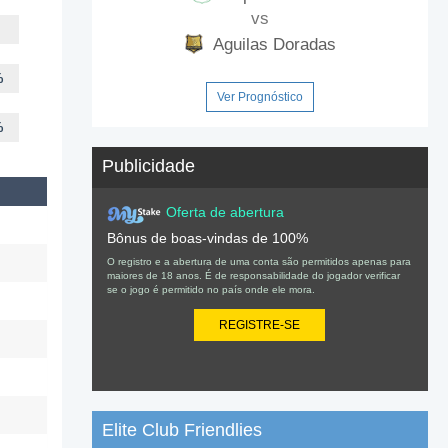
vs
Aguilas Doradas
%
Ver Prognóstico
%
Publicidade
Oferta de abertura
Bônus de boas-vindas de 100%
O registro e a abertura de uma conta são permitidos apenas para
maiores de 18 anos. É de responsabilidade do jogador verificar
se o jogo é permitido no país onde ele mora.
REGISTRE-SE
Elite Club Friendlies