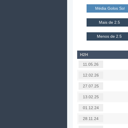
Média Golos Sofr
Mais de 2.5
Menos de 2.5
H2H
11.05.26
12.02.26
27.07.25
13.02.25
01.12.24
28.11.24