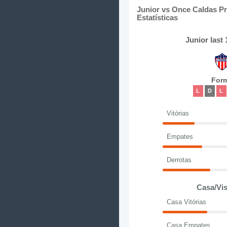
Junior vs Once Caldas P
Estatísticas
Junior last
For
L
D
L
Vitórias
Empates
Derrotas
Casa/Vis
Casa Vitórias
Casa Empates