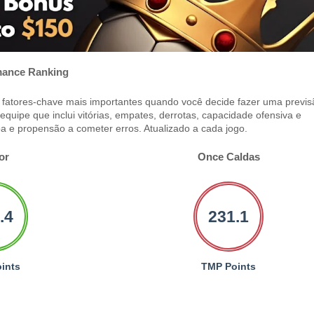
ance Ranking
fatores-chave mais importantes quando você decide fazer uma previs
uipe que inclui vitórias, empates, derrotas, capacidade ofensiva e
a e propensão a cometer erros. Atualizado a cada jogo.
or
Once Caldas
.4
231.1
ints
TMP Points