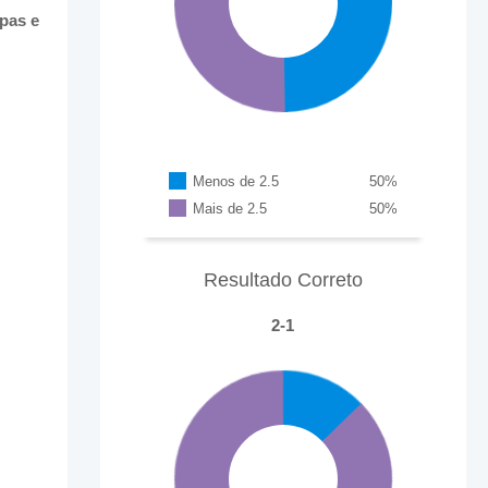
pas e
Menos de 2.5
50
%
Mais de 2.5
50
%
Resultado Correto
2-1