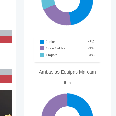
Junior
48
%
Once Caldas
21
%
Empate
31
%
Ambas as Equipas Marcam
Sim