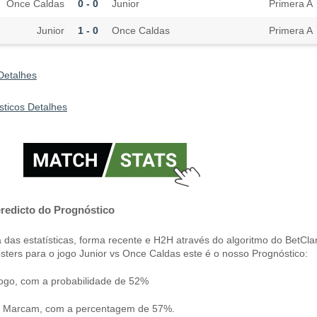
Once Caldas
0 - 0
Junior
Primera A
Junior
1 - 0
Once Caldas
Primera A
Detalhes
ticos Detalhes
redicto do Prognóstico
das estatísticas, forma recente e H2H através do algoritmo do BetCla
sters para o jogo Junior vs Once Caldas este é o nosso Prognóstico:
jogo, com a probabilidade de 52%
s Marcam, com a percentagem de 57%.