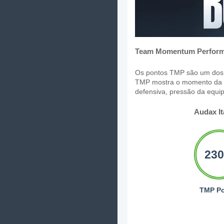
Team Momentum Perform
Os pontos TMP são um dos 
TMP mostra o momento da eq
defensiva, pressão da equip
Audax It
230
TMP Po