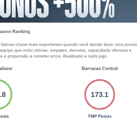
ance Ranking
fatores-chave mais importantes quando você decide fazer uma previs
uipe que inclui vitórias, empates, derrotas, capacidade ofensiva e
a e propensão a cometer erros. Atualizado a cada jogo.
aliano
Barracas Central
.8
173.1
ints
TMP Points