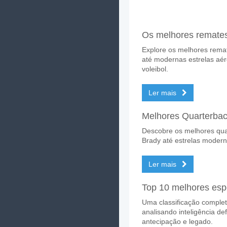
Facebook
Telegram
Instag
Quando é a partida en
Os melhores remates
A partida entre Audax Itali
Explore os melhores remat
Quem é o time favorit
até modernas estrelas aér
Audax Italiano para o Venc
voleibol.
Será que ambas as eq
Ler mais
Não para Ambas as Equipa
Melhores Quarterbac
Qual é a previsão de r
Descobre os melhores qua
No lado arriscado, pode te
Brady até estrelas moder
Ler mais
Top 10 melhores espe
Uma classificação completa
analisando inteligência de
antecipação e legado.