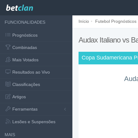
Início
Futebol Prognósticos
FUNCIONALIDADES
Prognósticos
Audax Italiano vs B
Combinadas
Copa Sudamericana Pr
Mais Votados
Resultados ao Vivo
Auda
Classificações
Artigos
Ferramentas
Lesões e Suspensões
MAIS