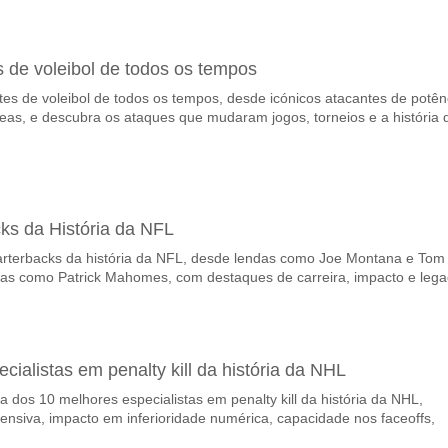
ram
tre Audax Italiano v Barracas Central?
 de voleibol de todos os tempos
ano v Barracas Central 19 May 2026 23:00.
es de voleibol de todos os tempos, desde icónicos atacantes de potên
o para vencer entre Audax Italiano v Barracas Central?
eas, e descubra os ataques que mudaram jogos, torneios e a história 
edor do jogo, com a probabilidade de 43%
uipas marcam no jogo Audax Italiano v Barracas Centra
s Marcam, com a percentagem de 55%.
ks da História da NFL
esultado correcto para Audax Italiano v Barracas Centra
rterbacks da história da NFL, desde lendas como Joe Montana e Tom
ntar o Resultado Correto de 1-0 que tem a percentagem de 14%.
nas como Patrick Mahomes, com destaques de carreira, impacto e lega
cialistas em penalty kill da história da NHL
 dos 10 melhores especialistas em penalty kill da história da NHL,
fensiva, impacto em inferioridade numérica, capacidade nos faceoffs,