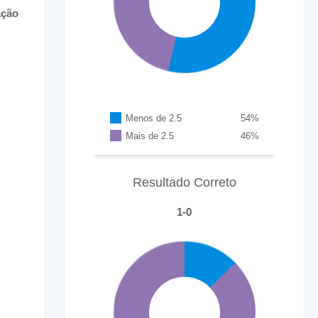
ação
Menos de 2.5
54
%
Mais de 2.5
46
%
Resultado Correto
1-0