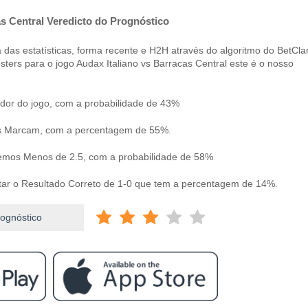
as Central Veredicto do Prognóstico
das estatísticas, forma recente e H2H através do algoritmo do BetCla
sters para o jogo Audax Italiano vs Barracas Central este é o nosso
edor do jogo, com a probabilidade de 43%
s Marcam, com a percentagem de 55%.
vemos Menos de 2.5, com a probabilidade de 58%
ntar o Resultado Correto de 1-0 que tem a percentagem de 14%.
rognóstico