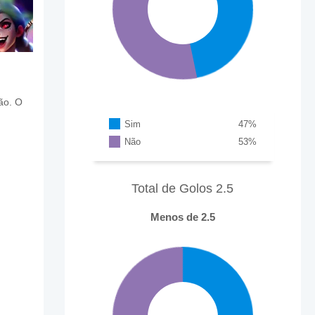
ão. O
Sim
47
%
Não
53
%
Total de Golos 2.5
Menos de 2.5