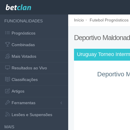
Início
Futebol Prognósticos
FUNCIONALIDADES
Prognósticos
Deportivo Maldona
Combinadas
Uruguay Torneo Interm
Mais Votados
Resultados ao Vivo
Deportivo 
Classificações
Artigos
Ferramentas
Lesões e Suspensões
MAIS