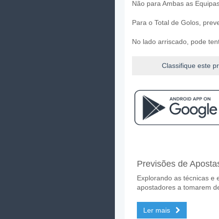
Não para Ambas as Equipa
Para o Total de Golos, pre
No lado arriscado, pode te
Classifique este p
Facebook
Telegram
Instag
Quando é a partida e
Previsões de Aposta
A partida entre Deportivo 
Explorando as técnicas e e
Quem é o time favorit
apostadores a tomarem de
Deportivo Maldonado para o
Ler mais
Será que ambas as eq