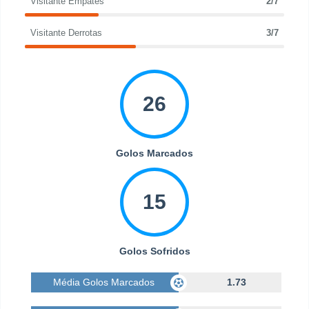
Visitante Empates
2/7
Visitante Derrotas
3/7
26
Golos Marcados
15
Golos Sofridos
Média Golos Marcados
1.73