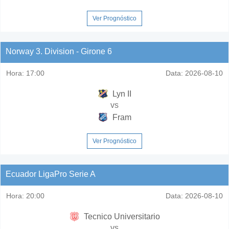
Ver Prognóstico
Norway 3. Division - Girone 6
Hora:
17:00
Data:
2026-08-10
Lyn II
vs
Fram
Ver Prognóstico
Ecuador LigaPro Serie A
Hora:
20:00
Data:
2026-08-10
Tecnico Universitario
vs