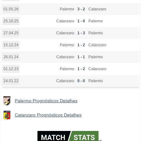
Palermo
3 - 2
Catanzaro
01.05.26
Catanzaro
1 - 0
Palermo
25.10.25
Catanzaro
1 - 3
Palermo
27.04.25
Palermo
1 - 2
Catanzaro
15.12.24
Catanzaro
1 - 1
Palermo
26.01.24
Palermo
1 - 2
Catanzaro
01.12.23
Catanzaro
0 - 0
Palermo
24.01.22
Palermo Prognósticos Detalhes
Catanzaro Prognósticos Detalhes