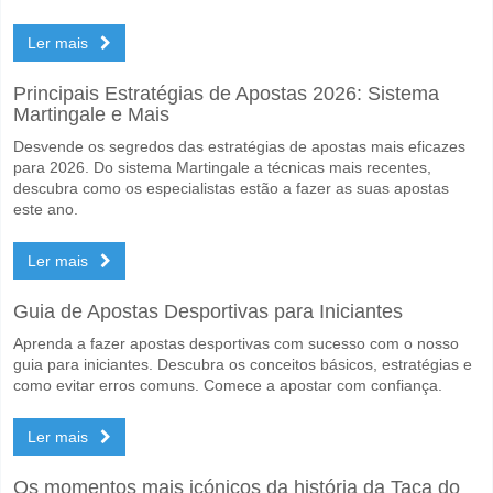
Ler mais
Principais Estratégias de Apostas 2026: Sistema
Martingale e Mais
Desvende os segredos das estratégias de apostas mais eficazes
para 2026. Do sistema Martingale a técnicas mais recentes,
descubra como os especialistas estão a fazer as suas apostas
este ano.
Ler mais
Guia de Apostas Desportivas para Iniciantes
Aprenda a fazer apostas desportivas com sucesso com o nosso
guia para iniciantes. Descubra os conceitos básicos, estratégias e
como evitar erros comuns. Comece a apostar com confiança.
Ler mais
Os momentos mais icónicos da história da Taça do