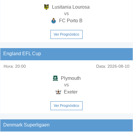
Lusitania Lourosa
vs
FC Porto B
Ver Prognóstico
England EFL Cup
Hora:
20:00
Data:
2026-08-10
Plymouth
vs
Exeter
Ver Prognóstico
Denmark Superligaen