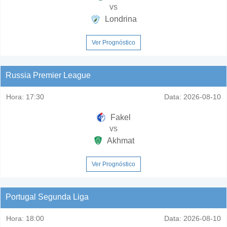
vs
Londrina
Ver Prognóstico
Russia Premier League
Hora:
17:30
Data:
2026-08-10
Fakel
vs
Akhmat
Ver Prognóstico
Portugal Segunda Liga
Hora:
18:00
Data:
2026-08-10