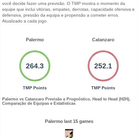
você decide fazer uma previsão. O TMP mostra o momento da
equipe que inclui vitórias, empates, derrotas, capacidade ofensiva e
defensiva, pressão da equipa e propensão a cometer erros.
Atualizado a cada jogo.
Palermo
Catanzaro
264.3
252.1
TMP Points
TMP Points
Palermo vs Catanzaro Previsão e Prognóstico, Head to Head (H2H),
Comparação de Equipas e Estatísticas
Palermo last 15 games