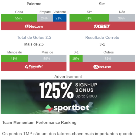
Palermo
Sim
Casa
Empate
Visitante
Sim
Não
55%
24%
21%
61%
39%
Total de Golos 2.5
Resultado Correto
Mais de 2.5
3-1
Menos de
Mais de
3-1
Outros
41%
59%
19%
81%
Advertisement
Team Momentum Performance Ranking
Os pontos TMP são um dos fatores-chave mais importantes quando