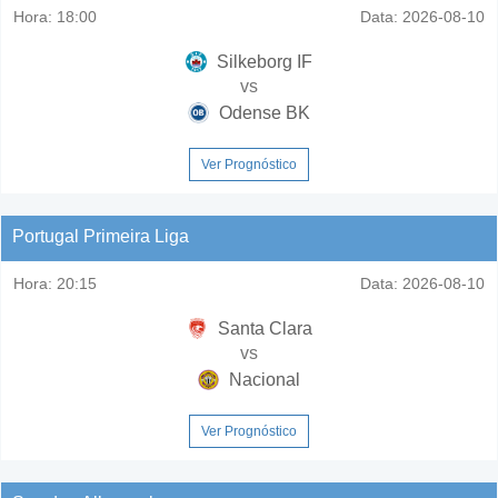
Hora:
18:00
Data:
2026-08-10
Silkeborg IF
vs
Odense BK
Ver Prognóstico
Portugal Primeira Liga
Hora:
20:15
Data:
2026-08-10
Santa Clara
vs
Nacional
Ver Prognóstico