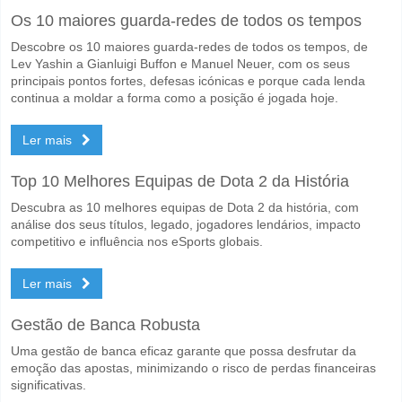
Os 10 maiores guarda-redes de todos os tempos
A partida entre Northeast United v Mohammedan SC 19 May 2026 12:
Descobre os 10 maiores guarda-redes de todos os tempos, de
Quem é o time favorito para vencer entre Northeast 
Lev Yashin a Gianluigi Buffon e Manuel Neuer, com os seus
Northeast United para o Vencedor do jogo, com a probabilidade de 7
principais pontos fortes, defesas icónicas e porque cada lenda
continua a moldar a forma como a posição é jogada hoje.
Será que ambas as equipas marcam no jogo Northeas
Ler mais
Sim para Ambas as Equipas Marcam, com a percentagem de 55%.
Qual é a previsão de resultado correcto para Northe
Top 10 Melhores Equipas de Dota 2 da História
No lado arriscado, pode tentar o Resultado Correto de 4-1 que tem 
Descubra as 10 melhores equipas de Dota 2 da história, com
análise dos seus títulos, legado, jogadores lendários, impacto
competitivo e influência nos eSports globais.
Ler mais
Gestão de Banca Robusta
Uma gestão de banca eficaz garante que possa desfrutar da
emoção das apostas, minimizando o risco de perdas financeiras
significativas.