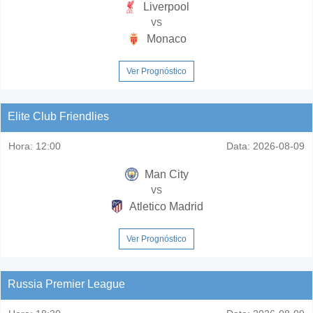
Liverpool
vs
Monaco
Ver Prognóstico
Elite Club Friendlies
Hora:
12:00
Data:
2026-08-09
Man City
vs
Atletico Madrid
Ver Prognóstico
Russia Premier League