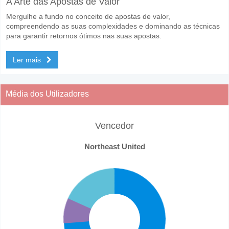
A Arte das Apostas de Valor
Mergulhe a fundo no conceito de apostas de valor,
compreendendo as suas complexidades e dominando as técnicas
para garantir retornos ótimos nas suas apostas.
Ler mais
Média dos Utilizadores
Vencedor
Northeast United