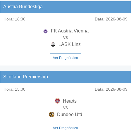
Austria Bundesliga
Hora:
18:00
Data:
2026-08-09
FK Austria Vienna
vs
LASK Linz
Ver Prognóstico
Scotland Premiership
Hora:
15:00
Data:
2026-08-09
Hearts
vs
Dundee Utd
Ver Prognóstico