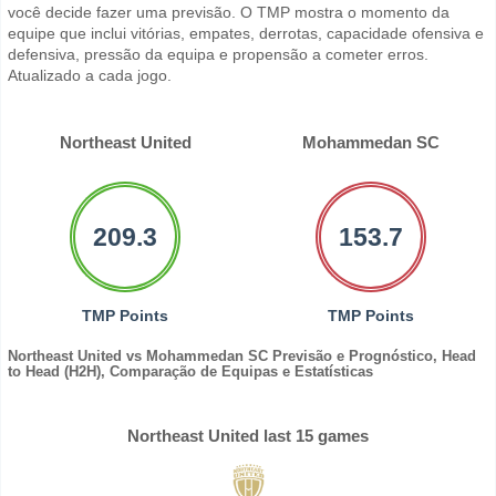
você decide fazer uma previsão. O TMP mostra o momento da
equipe que inclui vitórias, empates, derrotas, capacidade ofensiva e
defensiva, pressão da equipa e propensão a cometer erros.
Atualizado a cada jogo.
Northeast United
Mohammedan SC
209.3
153.7
TMP Points
TMP Points
Northeast United vs Mohammedan SC Previsão e Prognóstico, Head
to Head (H2H), Comparação de Equipas e Estatísticas
Northeast United last 15 games