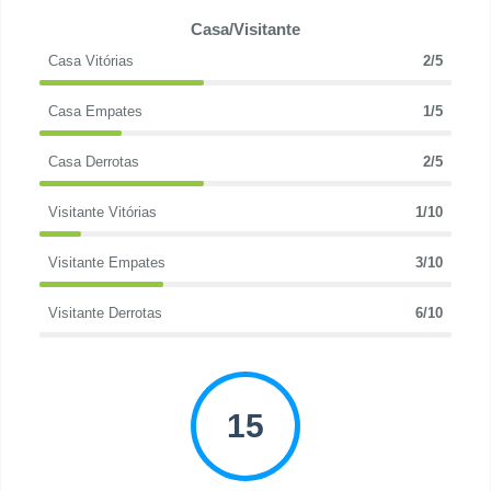
Casa/Visitante
Casa Vitórias
2/5
Casa Empates
1/5
Casa Derrotas
2/5
Visitante Vitórias
1/10
Visitante Empates
3/10
Visitante Derrotas
6/10
15