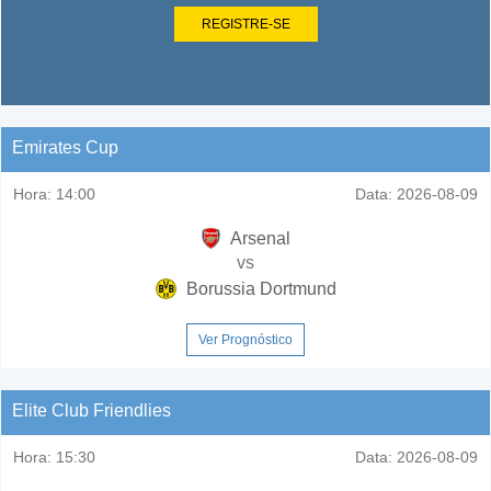
REGISTRE-SE
Emirates Cup
Hora:
14:00
Data:
2026-08-09
Arsenal
vs
Borussia Dortmund
Ver Prognóstico
Elite Club Friendlies
Hora:
15:30
Data:
2026-08-09