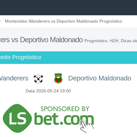
Montevideo Wanderers vs Deportivo Maldonado Prognóstico
ers vs Deportivo Maldonado
Prognóstico, H2H, Dicas d
edio Prognóstico
Wanderers
Deportivo Maldonado
Data 2026-05-24 19:00