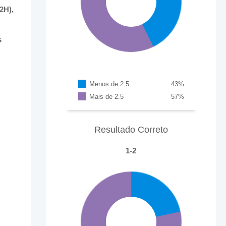
2H),
s
Menos de 2.5
43
%
Mais de 2.5
57
%
Resultado Correto
1-2