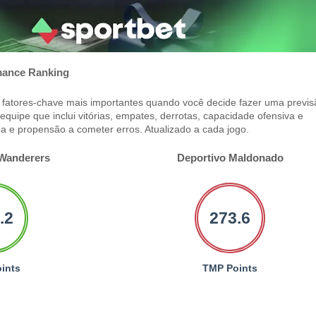
ance Ranking
fatores-chave mais importantes quando você decide fazer uma previs
uipe que inclui vitórias, empates, derrotas, capacidade ofensiva e
a e propensão a cometer erros. Atualizado a cada jogo.
Wanderers
Deportivo Maldonado
.2
273.6
ints
TMP Points