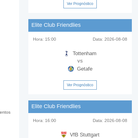
Ver Prognóstico
Elite Club Friendlies
Hora:
15:00
Data:
2026-08-08
Tottenham
vs
Getafe
Ver Prognóstico
Elite Club Friendlies
mentos
 Maldonado?
Hora:
16:00
Data:
2026-08-08
VfB Stuttgart
ivo Maldonado?