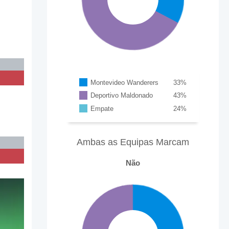
Montevideo Wanderers
33
%
Deportivo Maldonado
43
%
Empate
24
%
Ambas as Equipas Marcam
Não