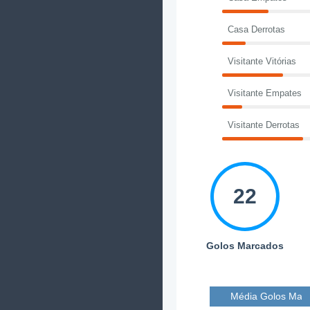
Casa Derrotas
Visitante Vitórias
Visitante Empates
Visitante Derrotas
22
Golos Marcados
Média Golos Mar