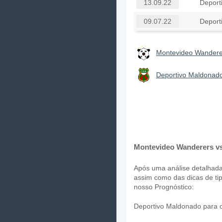
Deport
13.09.22
Deport
09.07.22
Montevideo Wanderer
Deportivo Maldonado
Montevideo Wanderers vs
Após uma análise detalhada 
assim como das dicas de ti
nosso Prognóstico:
Deportivo Maldonado para o