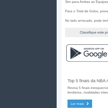
Sim para Ambas as Equipa
Para o Total de Golos, pre
No lado arriscado, pode te
Classifique este p
Facebook
Telegram
Instag
Quando é a partida e
Top 5 finais da NBA 
A partida entre Montevideo
Reviva 5 finais inesquecí
Quem é o time favori
lendários, rivalidades int
Deportivo Maldonado para o
Ler mais
Será que ambas as e