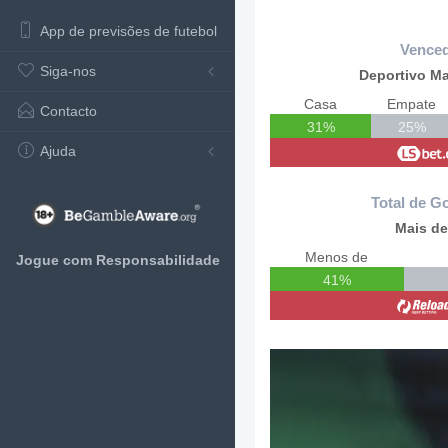
App de previsões de futebol
Vence
Siga-nos
Deportivo M
Casa
Empate
Contacto
31%
25%
Ajuda
Total de Go
Mais de
Menos de
Jogue com Responsabilidade
41%