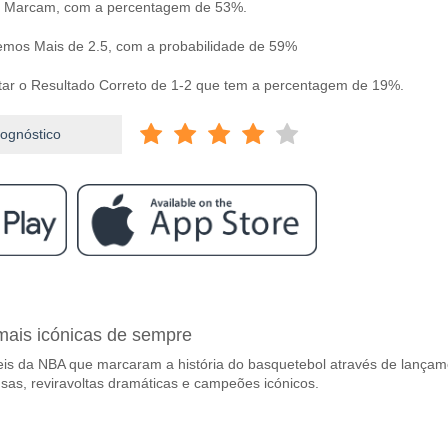
s Marcam, com a percentagem de 53%.
vemos Mais de 2.5, com a probabilidade de 59%
ntar o Resultado Correto de 1-2 que tem a percentagem de 19%.
rognóstico
ram
ntre Montevideo Wanderers v Deportivo Maldonado?
mais icónicas de sempre
 Wanderers v Deportivo Maldonado 24 May 2026 19:00.
veis da NBA que marcaram a história do basquetebol através de lança
to para vencer entre Montevideo Wanderers v Deportivo
ensas, reviravoltas dramáticas e campeões icónicos.
 Vencedor do jogo, com a probabilidade de 44%
quipas marcam no jogo Montevideo Wanderers v Deport