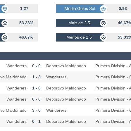
idos
1.27
Média Golos Sofridos
0.93
53.33%
Mais de 2.5
46.67
46.67%
Menos de 2.5
53.33
Wanderers
0 - 0
Deportivo Maldonado
ivo Maldonado
1 - 3
Wanderers
Wanderers
1 - 0
Deportivo Maldonado
Wanderers
0 - 0
Deportivo Maldonado
ivo Maldonado
3 - 0
Wanderers
Wanderers
0 - 1
Deportivo Maldonado