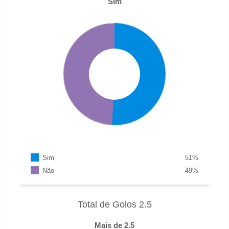
Sim
Sim
51
%
Não
49
%
Total de Golos 2.5
Mais de 2.5