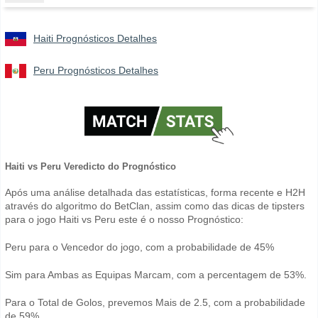
Haiti Prognósticos Detalhes
Peru Prognósticos Detalhes
Haiti vs Peru Veredicto do Prognóstico
Após uma análise detalhada das estatísticas, forma recente e H2H
através do algoritmo do BetClan, assim como das dicas de tipsters
para o jogo Haiti vs Peru este é o nosso Prognóstico:
Peru para o Vencedor do jogo, com a probabilidade de 45%
Sim para Ambas as Equipas Marcam, com a percentagem de 53%.
Para o Total de Golos, prevemos Mais de 2.5, com a probabilidade
de 59%