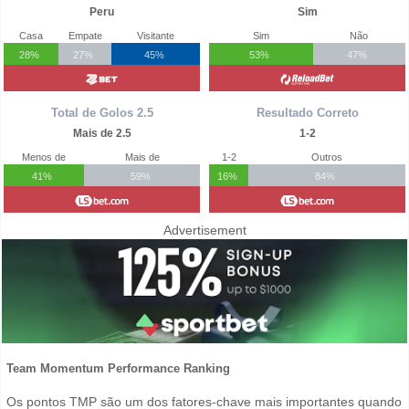
Peru
Sim
Casa
Empate
Visitante
Sim
Não
28%
27%
45%
53%
47%
Total de Golos 2.5
Resultado Correto
Mais de 2.5
1-2
Menos de
Mais de
1-2
Outros
41%
59%
16%
84%
Advertisement
Team Momentum Performance Ranking
Os pontos TMP são um dos fatores-chave mais importantes quando