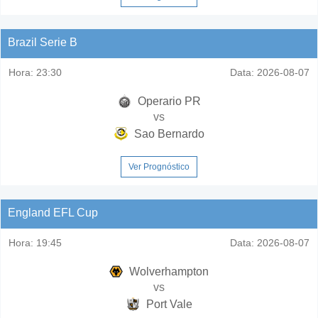
Brazil Serie B
Hora:
23:30
Data:
2026-08-07
Operario PR
vs
Sao Bernardo
Ver Prognóstico
England EFL Cup
Hora:
19:45
Data:
2026-08-07
Wolverhampton
vs
Port Vale