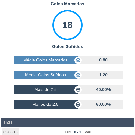
Golos Marcados
18
Golos Sofridos
Média Golos Marcados
0.80
Média Golos Sofridos
1.20
Mais de 2.5
40.00%
Menos de 2.5
60.00%
H2H
Haiti
0 - 1
Peru
05.06.16