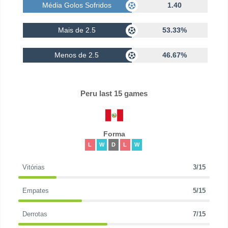
Média Golos Sofridos
1.40
Mais de 2.5
53.33%
Menos de 2.5
46.67%
Peru last 15 games
Forma
L
W
D
L
W
Vitórias
3/15
Empates
5/15
Derrotas
7/15