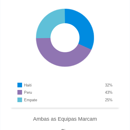
Haiti
32
%
Peru
43
%
Empate
25
%
Ambas as Equipas Marcam