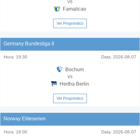
vs
Famalicao
Ver Prognóstico
Germany Bundesliga II
Hora:
19:30
Data:
2026-08-07
Bochum
vs
Hertha Berlin
Ver Prognóstico
Norway Eliteserien
Hora:
18:00
Data:
2026-08-07