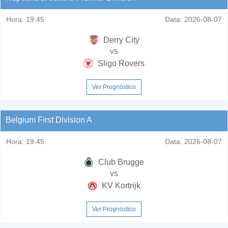
Hora:
19:45
Data:
2026-08-07
Derry City
vs
Sligo Rovers
Ver Prognóstico
Belgium First Division A
Hora:
19:45
Data:
2026-08-07
Club Brugge
vs
KV Kortrijk
Ver Prognóstico