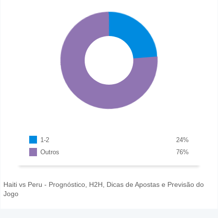
1-2
24
%
Outros
76
%
Haiti vs Peru - Prognóstico, H2H, Dicas de Apostas e Previsão do
Jogo