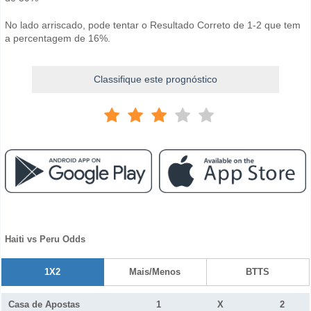
No lado arriscado, pode tentar o Resultado Correto de 1-2 que tem
a percentagem de 16%.
Classifique este prognóstico
Haiti vs Peru Odds
1X2
Mais/Menos
BTTS
Casa de Apostas
1
X
2