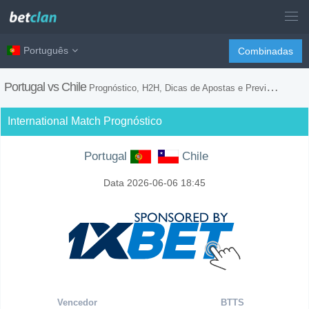
Português
Combinadas
Portugal vs Chile
Prognóstico, H2H, Dicas de Apostas e Previsão do Jogo
International Match Prognóstico
Portugal
Chile
Data 2026-06-06 18:45
Vencedor
BTTS