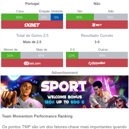
Portugal
Não
Casa
Empate
Visitante
Sim
Não
81%
14%
5%
45%
55%
Total de Golos 2.5
Resultado Correto
Mais de 2.5
3-0
Menos de
Mais de
3-0
Outros
31%
69%
12%
88%
Advertisement
Team Momentum Performance Ranking
Os pontos TMP são um dos fatores-chave mais importantes quando