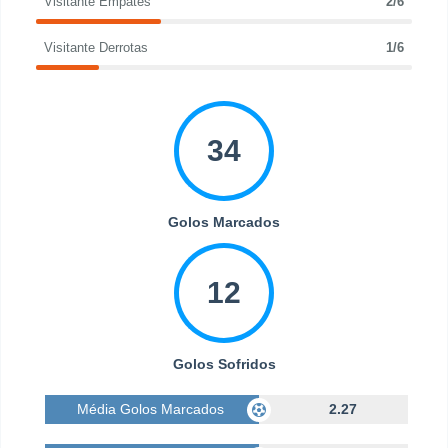
Visitante Empates
2/6
Visitante Derrotas
1/6
34
Golos Marcados
12
Golos Sofridos
Média Golos Marcados
2.27