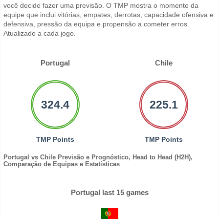
você decide fazer uma previsão. O TMP mostra o momento da
equipe que inclui vitórias, empates, derrotas, capacidade ofensiva e
defensiva, pressão da equipa e propensão a cometer erros.
Atualizado a cada jogo.
Portugal
Chile
324.4
225.1
TMP Points
TMP Points
Portugal vs Chile Previsão e Prognóstico, Head to Head (H2H),
Comparação de Equipas e Estatísticas
Portugal last 15 games