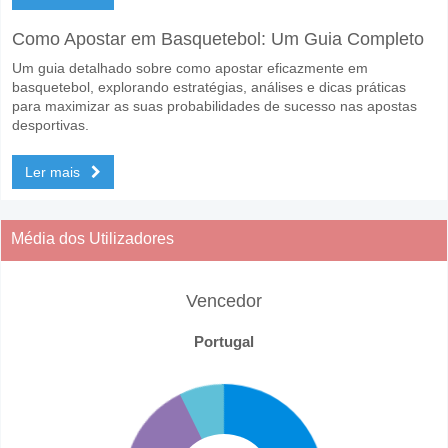
Como Apostar em Basquetebol: Um Guia Completo
Um guia detalhado sobre como apostar eficazmente em
basquetebol, explorando estratégias, análises e dicas práticas
para maximizar as suas probabilidades de sucesso nas apostas
desportivas.
Ler mais
Média dos Utilizadores
Vencedor
Portugal