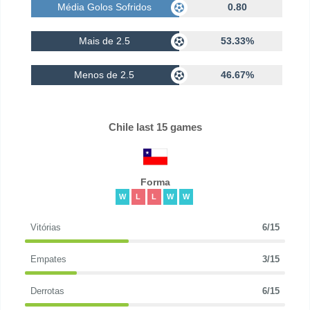
Média Golos Sofridos
0.80
Mais de 2.5
53.33%
Menos de 2.5
46.67%
Chile last 15 games
Forma
W
L
L
W
W
Vitórias
6/15
Empates
3/15
Derrotas
6/15